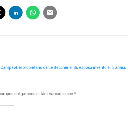
o
Campeol, el propietario de Le Beccherie. Su esposa inventó el tiramisú
campos obligatorios están marcados con
*