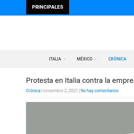
PRINCIPALES
ITALIA
MÉXICO
CRÓNICA
Protesta en Italia contra la empr
Crónica
| noviembre 2, 2021
|
No hay comentarios