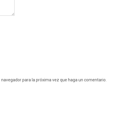
te navegador para la próxima vez que haga un comentario.