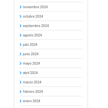
noviembre 2024
octubre 2024
septiembre 2024
agosto 2024
julio 2024
junio 2024
mayo 2024
abril 2024
marzo 2024
febrero 2024
enero 2024