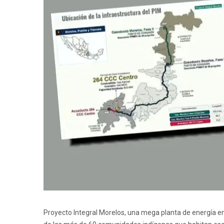
Proyecto Integral Morelos, una mega planta de energía en