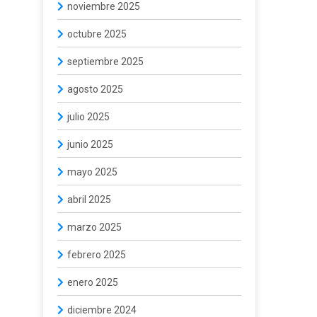
noviembre 2025
octubre 2025
septiembre 2025
agosto 2025
julio 2025
junio 2025
mayo 2025
abril 2025
marzo 2025
febrero 2025
enero 2025
diciembre 2024