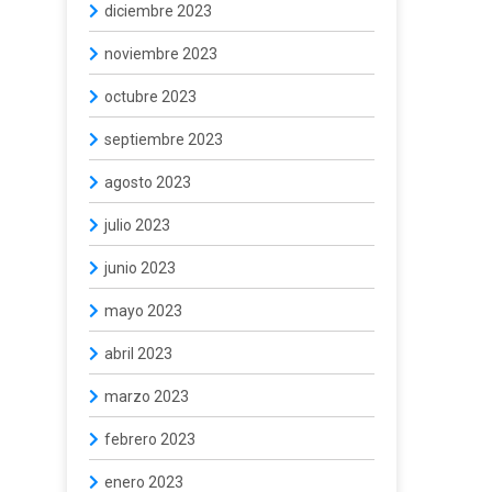
diciembre 2023
noviembre 2023
octubre 2023
septiembre 2023
agosto 2023
julio 2023
junio 2023
mayo 2023
abril 2023
marzo 2023
febrero 2023
enero 2023