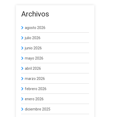
Archivos
agosto 2026
julio 2026
junio 2026
mayo 2026
abril 2026
marzo 2026
febrero 2026
enero 2026
diciembre 2025