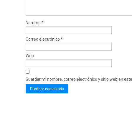
Nombre
*
Correo electrónico
*
Web
Guardar mi nombre, correo electrónico y sitio web en es