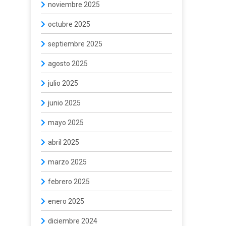
noviembre 2025
octubre 2025
septiembre 2025
agosto 2025
julio 2025
junio 2025
mayo 2025
abril 2025
marzo 2025
febrero 2025
enero 2025
diciembre 2024