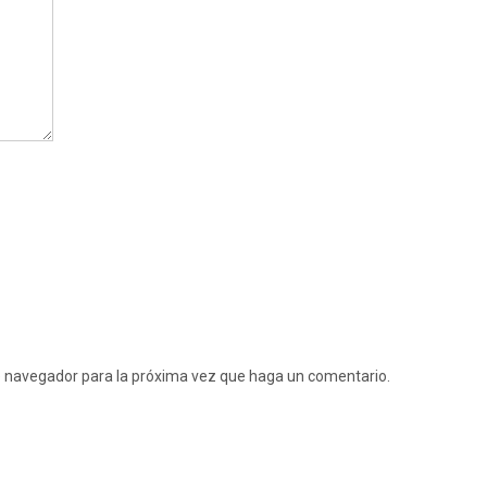
te navegador para la próxima vez que haga un comentario.