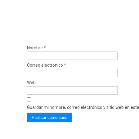
Nombre
*
Correo electrónico
*
Web
Guardar mi nombre, correo electrónico y sitio web en es