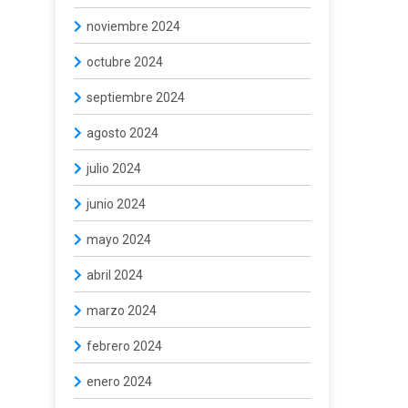
noviembre 2024
octubre 2024
septiembre 2024
agosto 2024
julio 2024
junio 2024
mayo 2024
abril 2024
marzo 2024
febrero 2024
enero 2024