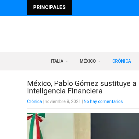
PRINCIPALES
ITALIA
MÉXICO
CRÓNICA
México, Pablo Gómez sustituye a 
Inteligencia Financiera
Crónica
| noviembre 8, 2021
|
No hay comentarios