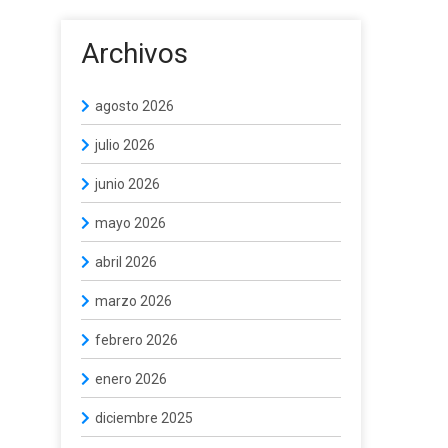
Archivos
agosto 2026
julio 2026
junio 2026
mayo 2026
abril 2026
marzo 2026
febrero 2026
enero 2026
diciembre 2025