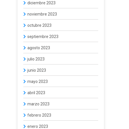
diciembre 2023
noviembre 2023
octubre 2023
septiembre 2023
agosto 2023
julio 2023
junio 2023
mayo 2023
abril 2023
marzo 2023
febrero 2023
enero 2023