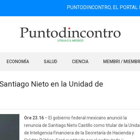
PUNTODINCONTRO, EL PORTAL DE INFOR
ECONOMÍA
SALUD
CIENCIA
MEMBRI / MIEMB
Santiago Nieto en la Unidad de
Ore 23.16
– El gobierno federal mexicano anunció la
renuncia de Santiago Nieto Castillo como titular de la Unid
de Inteligencia Financiera de la Secretaría de Hacienda y