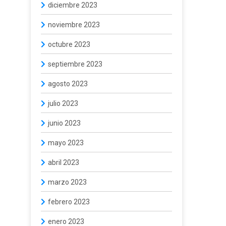
diciembre 2023
noviembre 2023
octubre 2023
septiembre 2023
agosto 2023
julio 2023
junio 2023
mayo 2023
abril 2023
marzo 2023
febrero 2023
enero 2023