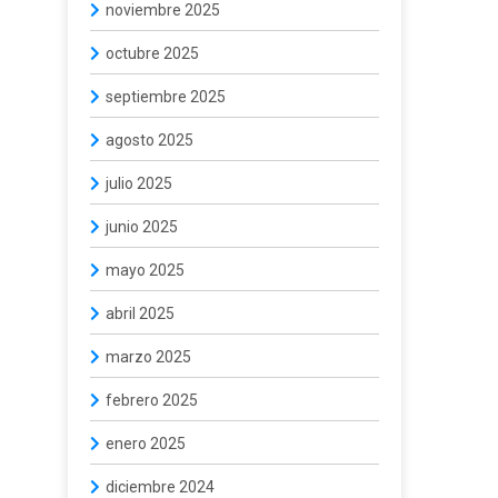
noviembre 2025
octubre 2025
septiembre 2025
agosto 2025
julio 2025
junio 2025
mayo 2025
abril 2025
marzo 2025
febrero 2025
enero 2025
diciembre 2024