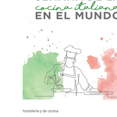
hostelería y de cocina.