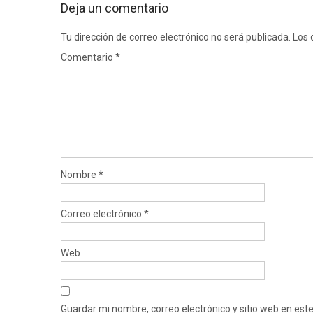
Deja un comentario
Tu dirección de correo electrónico no será publicada.
Los 
Comentario
*
Nombre
*
Correo electrónico
*
Web
Guardar mi nombre, correo electrónico y sitio web en es