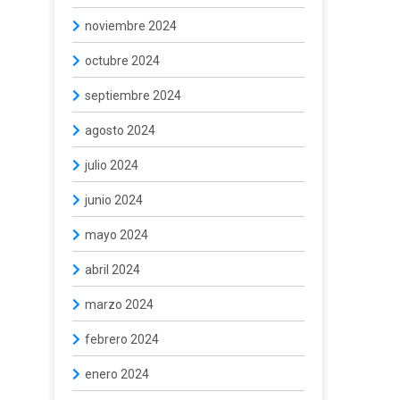
noviembre 2024
octubre 2024
septiembre 2024
agosto 2024
julio 2024
junio 2024
mayo 2024
abril 2024
marzo 2024
febrero 2024
enero 2024