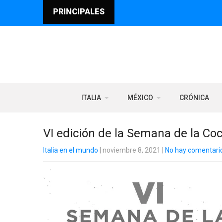
PRINCIPALES
ITALIA
MÉXICO
CRÓNICA
VI edición de la Semana de la Coc
Italia en el mundo
| noviembre 8, 2021
|
No hay comentari