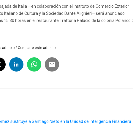
jada de Italia —en colaboración con el Instituto de Comercio Exterior
uto Italiano de Cultura y la Sociedad Dante Alighieri— será anunciado
 15:30 horas en el restaurante Trattoria Palacio de la colonia Polanco 
 articolo / Comparte este artículo
mez sustituye a Santiago Nieto en la Unidad de Inteligencia Financiera