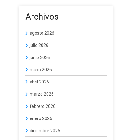
Archivos
agosto 2026
julio 2026
junio 2026
mayo 2026
abril 2026
marzo 2026
febrero 2026
enero 2026
diciembre 2025