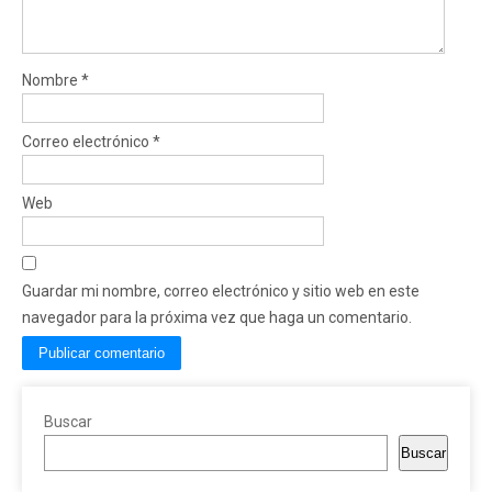
Nombre
*
Correo electrónico
*
Web
Guardar mi nombre, correo electrónico y sitio web en este
navegador para la próxima vez que haga un comentario.
Buscar
Buscar