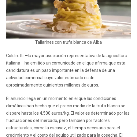
Tallarines con trufa blanca de Alba
Coldiretti —la mayor asociación representativa de la agricultura
italiana— ha emitido un comunicado en el que afirma que esta
candidatura es un paso importante en la defensa de una
actividad comercial cuyo valor estimado es de
aproximadamente quinientos millones de euros.
El anuncio llega en un momento en el que las condiciones
climáticas han hecho que el precio medio de la trufa blanca se
dispare hasta los 4,500 euros/kg. El valor es determinado por las
fluctuaciones del mercado, pero también por factores
estructurales, como la escasez, el tiempo necesario para el
crecimiento y el costo del equipo utilizado para la cosecha. El