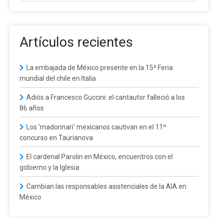
Artículos recientes
La embajada de México presente en la 15ª Feria
mundial del chile en Italia
Adiós a Francesco Guccini: el cantautor falleció a los
86 años
Los 'madonnari' mexicanos cautivan en el 11º
concurso en Taurianova
El cardenal Parolin en México, encuentros con el
gobierno y la Iglesia
Cambian las responsables asistenciales de la AIA en
México