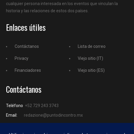
cualquier persona interesada en los eventos que vinculan la
historia y las relaciones de estos dos países.
Enlaces útiles
Contáctanos
Lista de correo
Privacy
Viejo sitio (IT)
Financiadores
Viejo sitio (ES)
Contáctanos
Teléfono
+52 729 243 3743
Email:
redazione@puntodincontro.mx