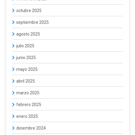
octubre 2025
septiembre 2025
agosto 2025
julio 2025
junio 2025
mayo 2025
abril 2025
marzo 2025
febrero 2025
enero 2025
diciembre 2024