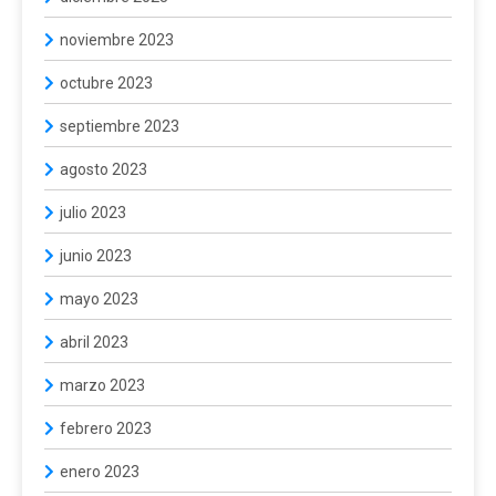
noviembre 2023
octubre 2023
septiembre 2023
agosto 2023
julio 2023
junio 2023
mayo 2023
abril 2023
marzo 2023
febrero 2023
enero 2023