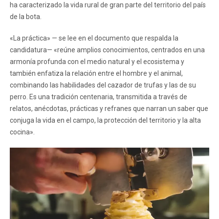
ha caracterizado la vida rural de gran parte del territorio del país
de la bota.
«La práctica» — se lee en el documento que respalda la
candidatura— «reúne amplios conocimientos, centrados en una
armonía profunda con el medio natural y el ecosistema y
también enfatiza la relación entre el hombre y el animal,
combinando las habilidades del cazador de trufas y las de su
perro. Es una tradición centenaria, transmitida a través de
relatos, anécdotas, prácticas y refranes que narran un saber que
conjuga la vida en el campo, la protección del territorio y la alta
cocina».