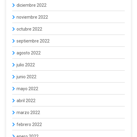
diciembre 2022
noviembre 2022
octubre 2022
septiembre 2022
agosto 2022
julio 2022
junio 2022
mayo 2022
abril 2022
marzo 2022
febrero 2022
enero 2022