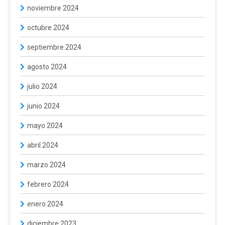
noviembre 2024
octubre 2024
septiembre 2024
agosto 2024
julio 2024
junio 2024
mayo 2024
abril 2024
marzo 2024
febrero 2024
enero 2024
diciembre 2023