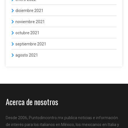
diciembre 2021
noviembre 2021
octubre 2021
septiembre 2021
agosto 2021
Acerca de nosotros
Desde 2006, Puntodincontro.mx publica noticias e información
de interés para los italianos en México, los mexicanos en Italia y