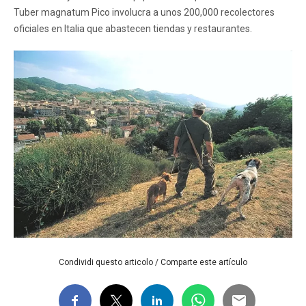
Tuber magnatum Pico involucra a unos 200,000 recolectores
oficiales en Italia que abastecen tiendas y restaurantes.
Condividi questo articolo / Comparte este artículo