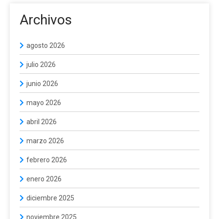
Archivos
agosto 2026
julio 2026
junio 2026
mayo 2026
abril 2026
marzo 2026
febrero 2026
enero 2026
diciembre 2025
noviembre 2025