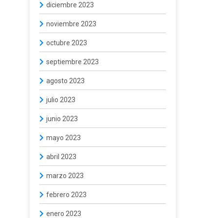
diciembre 2023
noviembre 2023
octubre 2023
septiembre 2023
agosto 2023
julio 2023
junio 2023
mayo 2023
abril 2023
marzo 2023
febrero 2023
enero 2023