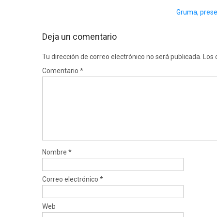
Gruma, presen
Deja un comentario
Tu dirección de correo electrónico no será publicada.
Los 
Comentario
*
Nombre
*
Correo electrónico
*
Web