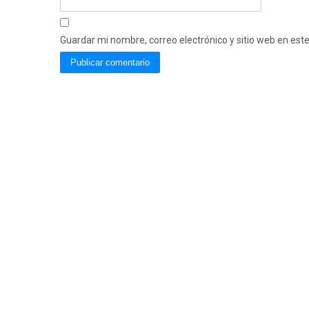
Guardar mi nombre, correo electrónico y sitio web en es