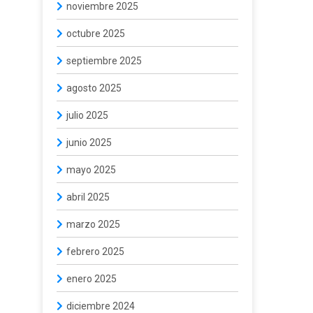
noviembre 2025
octubre 2025
septiembre 2025
agosto 2025
julio 2025
junio 2025
mayo 2025
abril 2025
marzo 2025
febrero 2025
enero 2025
diciembre 2024