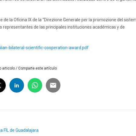
e de la Oficina IX de la “Direzione Generale per la promozione del siste
 representantes de las principales instituciones académicas y de
lian-bilateral-scientific-cooperation-award.pdf
 articolo / Comparte este artículo
a FIL de Guadalajara