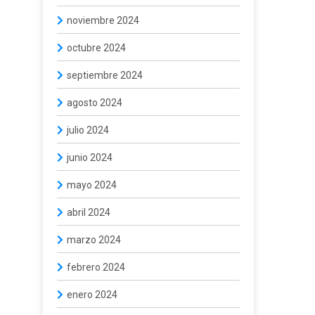
noviembre 2024
octubre 2024
septiembre 2024
agosto 2024
julio 2024
junio 2024
mayo 2024
abril 2024
marzo 2024
febrero 2024
enero 2024