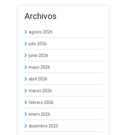
Archivos
agosto 2026
julio 2026
junio 2026
mayo 2026
abril 2026
marzo 2026
febrero 2026
enero 2026
diciembre 2025