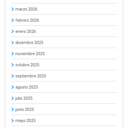
marzo 2026
febrero 2026
enero 2026
diciembre 2025
noviembre 2025
octubre 2025
septiembre 2025
agosto 2025
julio 2025
junio 2025
mayo 2025