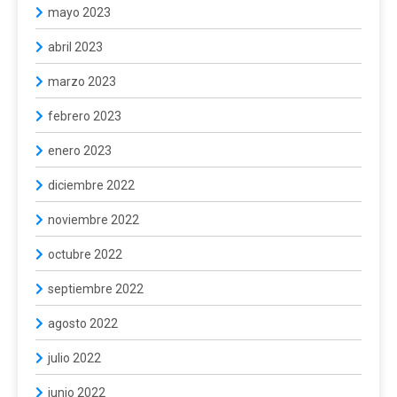
mayo 2023
abril 2023
marzo 2023
febrero 2023
enero 2023
diciembre 2022
noviembre 2022
octubre 2022
septiembre 2022
agosto 2022
julio 2022
junio 2022