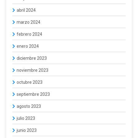
abril 2024
marzo 2024
febrero 2024
enero 2024
diciembre 2023
noviembre 2023
octubre 2023
septiembre 2023
agosto 2023
julio 2023
junio 2023