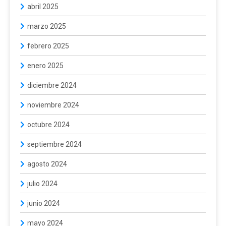
abril 2025
marzo 2025
febrero 2025
enero 2025
diciembre 2024
noviembre 2024
octubre 2024
septiembre 2024
agosto 2024
julio 2024
junio 2024
mayo 2024