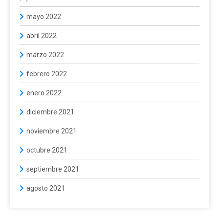
mayo 2022
abril 2022
marzo 2022
febrero 2022
enero 2022
diciembre 2021
noviembre 2021
octubre 2021
septiembre 2021
agosto 2021