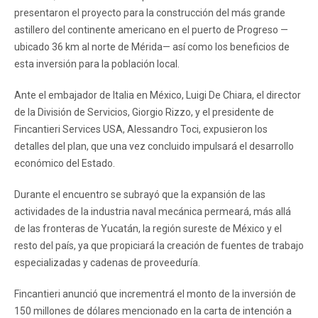
presentaron el proyecto para la construcción del más grande
astillero del continente americano en el puerto de Progreso —
ubicado 36 km al norte de Mérida— así como los beneficios de
esta inversión para la población local.
Ante el embajador de Italia en México, Luigi De Chiara, el director
de la División de Servicios, Giorgio Rizzo, y el presidente de
Fincantieri Services USA, Alessandro Toci, expusieron los
detalles del plan, que una vez concluido impulsará el desarrollo
económico del Estado.
Durante el encuentro se subrayó que la expansión de las
actividades de la industria naval mecánica permeará, más allá
de las fronteras de Yucatán, la región sureste de México y el
resto del país, ya que propiciará la creación de fuentes de trabajo
especializadas y cadenas de proveeduría.
Fincantieri anunció que incrementrá el monto de la inversión de
150 millones de dólares mencionado en la carta de intención a