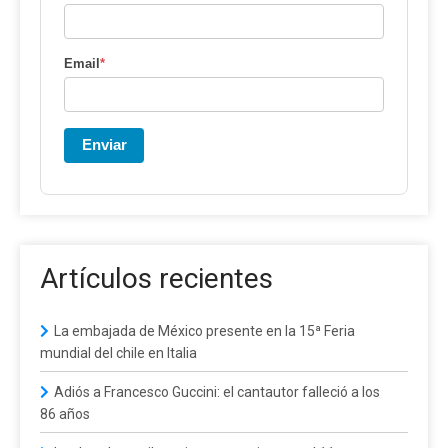
Email
*
Enviar
Artículos recientes
La embajada de México presente en la 15ª Feria
mundial del chile en Italia
Adiós a Francesco Guccini: el cantautor falleció a los
86 años