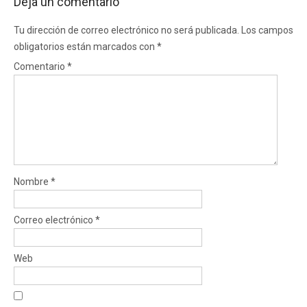
Deja un comentario
Tu dirección de correo electrónico no será publicada.
Los campos
obligatorios están marcados con
*
Comentario
*
Nombre
*
Correo electrónico
*
Web