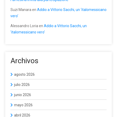
Suzi Manara
en
Addio a Vittorio Sacchi, un ‘italomessicano
vero’
Alessandro Loria
en
Addio a Vittorio Sacchi, un
‘italomessicano vero’
Archivos
agosto 2026
julio 2026
junio 2026
mayo 2026
abril 2026