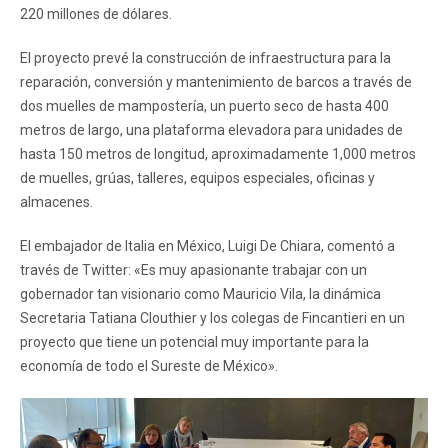
220 millones de dólares.
El proyecto prevé la construcción de infraestructura para la
reparación, conversión y mantenimiento de barcos a través de
dos muelles de mampostería, un puerto seco de hasta 400
metros de largo, una plataforma elevadora para unidades de
hasta 150 metros de longitud, aproximadamente 1,000 metros
de muelles, grúas, talleres, equipos especiales, oficinas y
almacenes.
El embajador de Italia en México, Luigi De Chiara, comentó a
través de Twitter: «Es muy apasionante trabajar con un
gobernador tan visionario como Mauricio Vila, la dinámica
Secretaria Tatiana Clouthier y los colegas de Fincantieri en un
proyecto que tiene un potencial muy importante para la
economía de todo el Sureste de México».