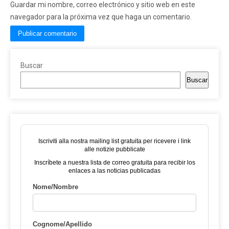
Guardar mi nombre, correo electrónico y sitio web en este
navegador para la próxima vez que haga un comentario.
Buscar
Buscar
Iscriviti alla nostra mailing list gratuita per ricevere i link
alle notizie pubblicate
Inscríbete a nuestra lista de correo gratuita para recibir los
enlaces a las noticias publicadas
Nome/Nombre
Cognome/Apellido