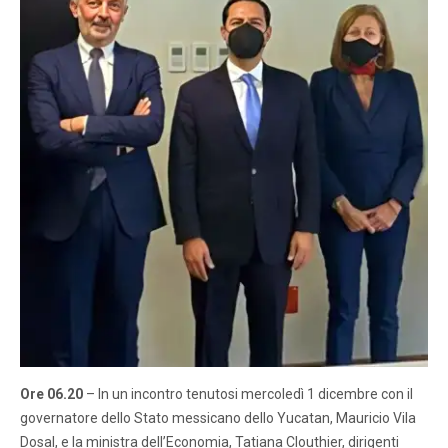
Ore 06.20
– In un incontro tenutosi mercoledì 1 dicembre con il
governatore dello Stato messicano dello Yucatan, Mauricio Vila
Dosal, e la ministra dell’Economia, Tatiana Clouthier, dirigenti