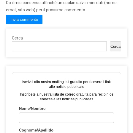
Do il mio consenso affinché un cookie salvi i miei dati (nome,
email, sito web) per il prossimo commento.
Cerca
Cerca
Iscriviti alla nostra mailing list gratuita per ricevere i link
alle notizie pubblicate
Inscríbete a nuestra lista de correo gratuita para recibir los
enlaces a las noticias publicadas
Nome/Nombre
Cognome/Apellido