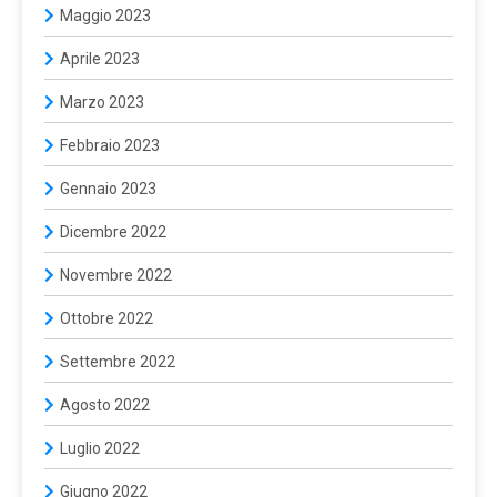
Maggio 2023
Aprile 2023
Marzo 2023
Febbraio 2023
Gennaio 2023
Dicembre 2022
Novembre 2022
Ottobre 2022
Settembre 2022
Agosto 2022
Luglio 2022
Giugno 2022