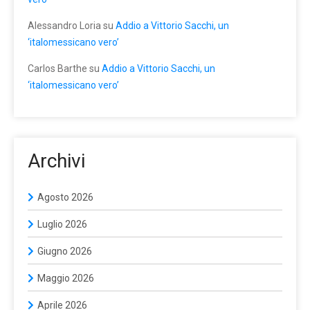
Alessandro Loria
su
Addio a Vittorio Sacchi, un
‘italomessicano vero’
Carlos Barthe
su
Addio a Vittorio Sacchi, un
‘italomessicano vero’
Archivi
Agosto 2026
Luglio 2026
Giugno 2026
Maggio 2026
Aprile 2026