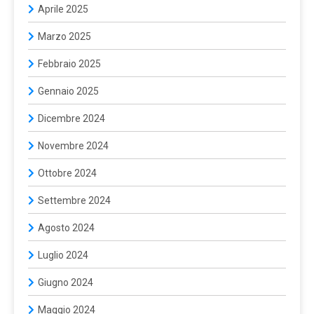
Aprile 2025
Marzo 2025
Febbraio 2025
Gennaio 2025
Dicembre 2024
Novembre 2024
Ottobre 2024
Settembre 2024
Agosto 2024
Luglio 2024
Giugno 2024
Maggio 2024