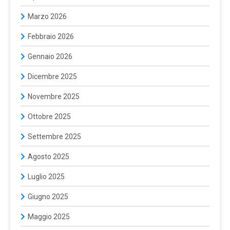
Marzo 2026
Febbraio 2026
Gennaio 2026
Dicembre 2025
Novembre 2025
Ottobre 2025
Settembre 2025
Agosto 2025
Luglio 2025
Giugno 2025
Maggio 2025