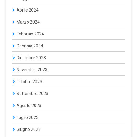
Aprile 2024
Marzo 2024
Febbraio 2024
Gennaio 2024
Dicembre 2023
Novembre 2023
Ottobre 2023
Settembre 2023
Agosto 2023
Luglio 2023
Giugno 2023