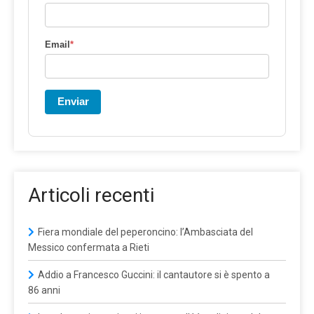
Email
*
Enviar
Articoli recenti
Fiera mondiale del peperoncino: l’Ambasciata del
Messico confermata a Rieti
Addio a Francesco Guccini: il cantautore si è spento a
86 anni