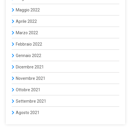
Maggio 2022
Aprile 2022
Marzo 2022
Febbraio 2022
Gennaio 2022
Dicembre 2021
Novembre 2021
Ottobre 2021
Settembre 2021
Agosto 2021