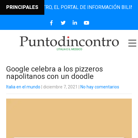
UNTODINCONTRO, EL PORTAL DE INFORMACIÓN BILINGÜE QUE
PRINCIPALES
Google celebra a los pizzeros
napolitanos con un doodle
Italia en el mundo
| diciembre 7, 2021
|
No hay comentarios