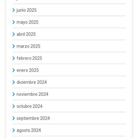
junio 2025
mayo 2025
abril 2025
marzo 2025
febrero 2025
enero 2025
diciembre 2024
noviembre 2024
octubre 2024
septiembre 2024
agosto 2024