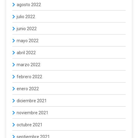
agosto 2022
julio 2022
junio 2022
mayo 2022
abril 2022
marzo 2022
febrero 2022
enero 2022
diciembre 2021
noviembre 2021
octubre 2021
septiembre 2021