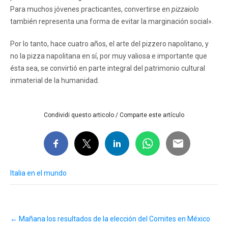
Para muchos jóvenes practicantes, convertirse en
pizzaiolo
también representa una forma de evitar la marginación social».
Por lo tanto, hace cuatro años, el arte del pizzero napolitano, y
no la pizza napolitana en sí, por muy valiosa e importante que
ésta sea, se convirtió en parte integral del patrimonio cultural
inmaterial de la humanidad.
Condividi questo articolo / Comparte este artículo
Italia en el mundo
Post
←
Mañana los resultados de la elección del Comites en México
navigation