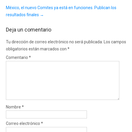
México, el nuevo Comites ya está en funciones. Publican los
resultados finales
→
Deja un comentario
Tu dirección de correo electrónico no será publicada.
Los campos
obligatorios están marcados con
*
Comentario
*
Nombre
*
Correo electrónico
*