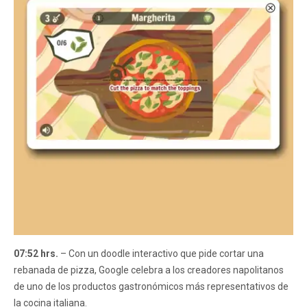
07:52 hrs.
– Con un doodle interactivo que pide cortar una
rebanada de pizza, Google celebra a los creadores napolitanos
de uno de los productos gastronómicos más representativos de
la cocina italiana.