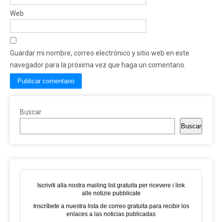
Web
Guardar mi nombre, correo electrónico y sitio web en este
navegador para la próxima vez que haga un comentario.
Buscar
Buscar
Iscriviti alla nostra mailing list gratuita per ricevere i link
alle notizie pubblicate
Inscríbete a nuestra lista de correo gratuita para recibir los
enlaces a las noticias publicadas