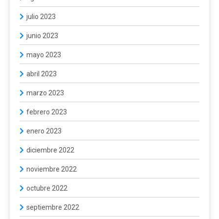
julio 2023
junio 2023
mayo 2023
abril 2023
marzo 2023
febrero 2023
enero 2023
diciembre 2022
noviembre 2022
octubre 2022
septiembre 2022