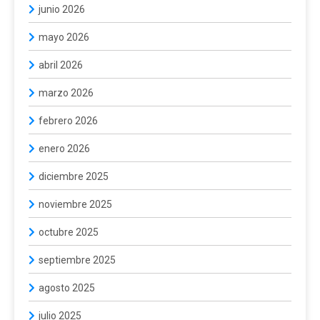
junio 2026
mayo 2026
abril 2026
marzo 2026
febrero 2026
enero 2026
diciembre 2025
noviembre 2025
octubre 2025
septiembre 2025
agosto 2025
julio 2025