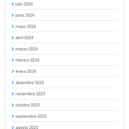
julio 2024
junio 2024
mayo 2024
abril 2024
marzo 2024
febrero 2024
enero 2024
diciembre 2023
noviembre 2023
octubre 2023
septiembre 2023
agosto 2023