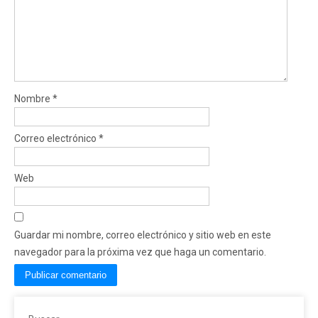
Nombre
*
Correo electrónico
*
Web
Guardar mi nombre, correo electrónico y sitio web en este
navegador para la próxima vez que haga un comentario.