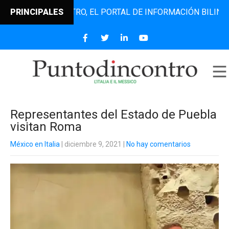
UNTODINCONTRO, EL PORTAL DE INFORMACIÓN BILINGÜE QUE
PRINCIPALES
Representantes del Estado de Puebla
visitan Roma
México en Italia
| diciembre 9, 2021
|
No hay comentarios