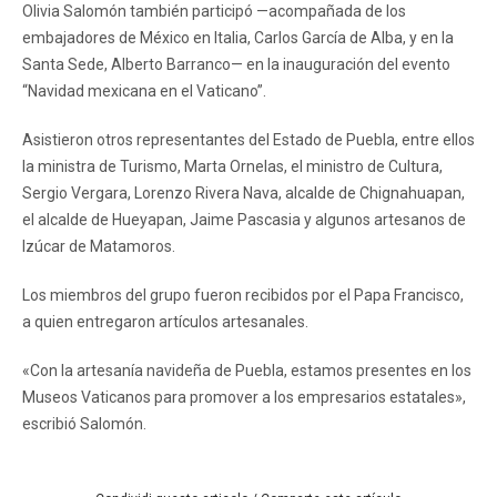
Olivia Salomón también participó —acompañada de los
embajadores de México en Italia, Carlos García de Alba, y en la
Santa Sede, Alberto Barranco— en la inauguración del evento
“Navidad mexicana en el Vaticano”.
Asistieron otros representantes del Estado de Puebla, entre ellos
la ministra de Turismo, Marta Ornelas, el ministro de Cultura,
Sergio Vergara, Lorenzo Rivera Nava, alcalde de Chignahuapan,
el alcalde de Hueyapan, Jaime Pascasia y algunos artesanos de
Izúcar de Matamoros.
Los miembros del grupo fueron recibidos por el Papa Francisco,
a quien entregaron artículos artesanales.
«Con la artesanía navideña de Puebla, estamos presentes en los
Museos Vaticanos para promover a los empresarios estatales»,
escribió Salomón.