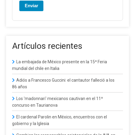
Enviar
Artículos recientes
La embajada de México presente en la 15ª Feria
mundial del chile en Italia
Adiós a Francesco Guccini: el cantautor falleció a los
86 años
Los 'madonnari' mexicanos cautivan en el 11º
concurso en Taurianova
El cardenal Parolin en México, encuentros con el
gobierno y la Iglesia