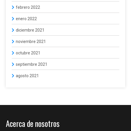
febrero 2022
enero 2022
diciembre 2021
noviembre 2021
octubre 2021
septiembre 2021
agosto 2021
Acerca de nosotros