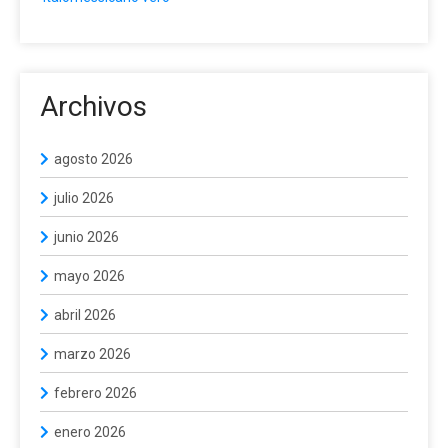
Archivos
agosto 2026
julio 2026
junio 2026
mayo 2026
abril 2026
marzo 2026
febrero 2026
enero 2026