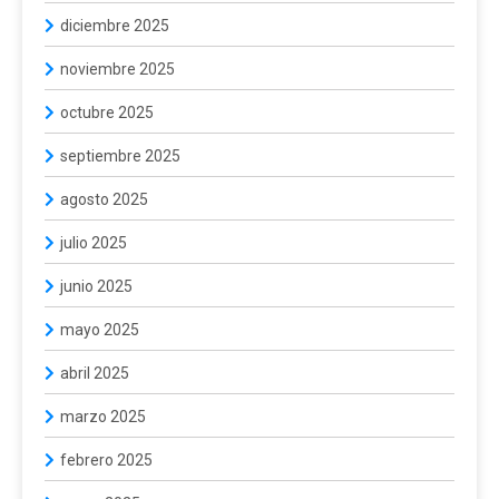
diciembre 2025
noviembre 2025
octubre 2025
septiembre 2025
agosto 2025
julio 2025
junio 2025
mayo 2025
abril 2025
marzo 2025
febrero 2025