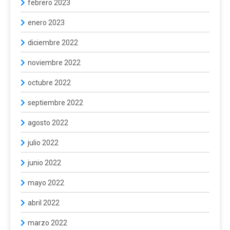
febrero 2023
enero 2023
diciembre 2022
noviembre 2022
octubre 2022
septiembre 2022
agosto 2022
julio 2022
junio 2022
mayo 2022
abril 2022
marzo 2022