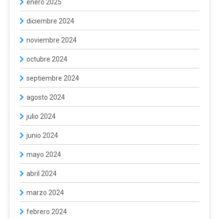
enero 2025
diciembre 2024
noviembre 2024
octubre 2024
septiembre 2024
agosto 2024
julio 2024
junio 2024
mayo 2024
abril 2024
marzo 2024
febrero 2024