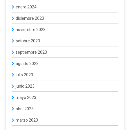
enero 2024
diciembre 2023
noviembre 2023
octubre 2023
septiembre 2023
agosto 2023
julio 2023
junio 2023
mayo 2023
abril 2023
marzo 2023