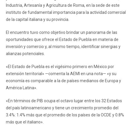
Industria, Artesanía y Agricultura de Roma, en la sede de este
instituto de fundamental importancia para la actividad comercial
de la capital italiana y su provincia.
El encuentro tuvo como objetivo brindar un panorama de las
oportunidades que ofrece el Estado de Puebla en materia de
inversión y comercio y, al mismo tiempo, identificar sinergias y
alianzas potenciales.
«El Estado de Puebla es el vigésimo primero en México por
extensión territorial» —comenta la AEMI en una nota— «y su
economía es comparable a la de países medianos de Europa y
América Latina».
«En términos de PIB ocupa el octavo lugar entre los 32 Estados
del país latinoamericano y tiene un crecimiento promedio del
3.4%: 1.4% más que el promedio de los países de la OCDE y 0.8%
más que el italiano».