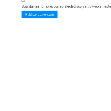
Guardar mi nombre, correo electrónico y sitio web en es