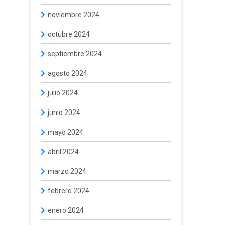
noviembre 2024
octubre 2024
septiembre 2024
agosto 2024
julio 2024
junio 2024
mayo 2024
abril 2024
marzo 2024
febrero 2024
enero 2024