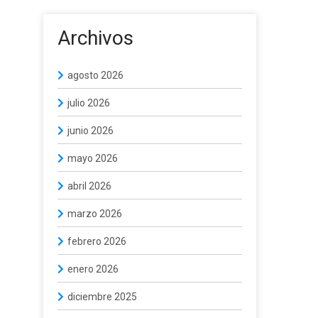
Archivos
agosto 2026
julio 2026
junio 2026
mayo 2026
abril 2026
marzo 2026
febrero 2026
enero 2026
diciembre 2025