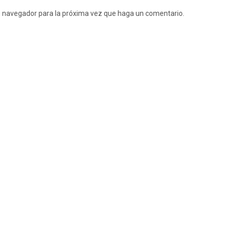
te navegador para la próxima vez que haga un comentario.