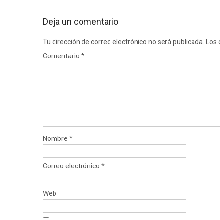
navigation
Deja un comentario
Tu dirección de correo electrónico no será publicada.
Los 
Comentario
*
Nombre
*
Correo electrónico
*
Web