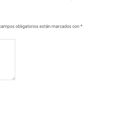
campos obligatorios están marcados con
*