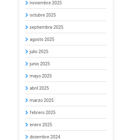
noviembre 2025
octubre 2025
septiembre 2025
agosto 2025
julio 2025
junio 2025
mayo 2025
abril 2025
marzo 2025
febrero 2025
enero 2025
diciembre 2024