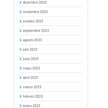
diciembre 2023
noviembre 2023
octubre 2023
septiembre 2023
agosto 2023
julio 2023
junio 2023
mayo 2023
abril 2023
marzo 2023
febrero 2023
enero 2023