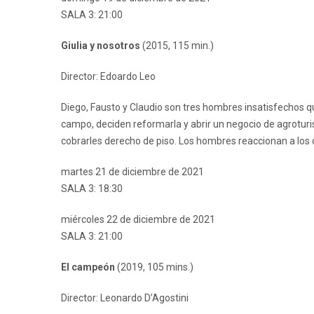
SALA 3: 21:00
Giulia y nosotros
(2015, 115 min.)
Director: Edoardo Leo
Diego, Fausto y Claudio son tres hombres insatisfechos 
campo, deciden reformarla y abrir un negocio de agrotur
cobrarles derecho de piso. Los hombres reaccionan a los 
martes 21 de diciembre de 2021
SALA 3: 18:30
miércoles 22 de diciembre de 2021
SALA 3: 21:00
El campeón
(2019, 105 mins.)
Director: Leonardo D’Agostini