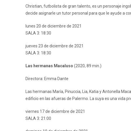
Christian, futbolista de gran talento, es un personaje ingo
decide asignarle un tutor personal para que le ayude a co
lunes 20 de diciembre de 2021
SALA 3: 18:30
jueves 23 de diciembre de 2021
SALA 3: 18:30
Las hermanas Macaluso
(2020, 89 min.)
Directora: Emma Dante
Las hermanas María, Pinuccia, Lia, Katia y Antonella Maca
edificio en las afueras de Palermo. La suya es una vida pr
viernes 17 de diciembre de 2021
SALA 3: 21:00