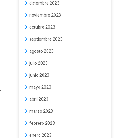
diciembre 2023
noviembre 2023
octubre 2023
septiembre 2023
agosto 2023
julio 2023
junio 2023
mayo 2023
o
abril 2023
marzo 2023
febrero 2023
enero 2023