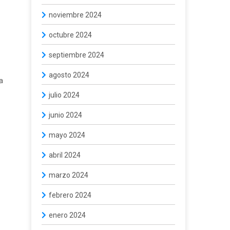
noviembre 2024
octubre 2024
septiembre 2024
agosto 2024
a
julio 2024
junio 2024
mayo 2024
abril 2024
marzo 2024
febrero 2024
enero 2024