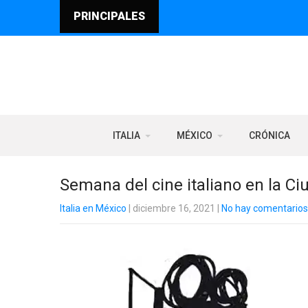
PRINCIPALES
ITALIA
MÉXICO
CRÓNICA
Semana del cine italiano en la C
Italia en México
| diciembre 16, 2021
|
No hay comentarios