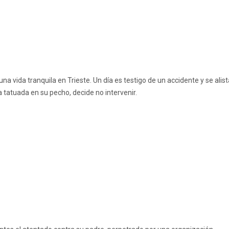
na vida tranquila en Trieste. Un día es testigo de un accidente y se alist
a tatuada en su pecho, decide no intervenir.