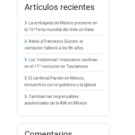
Artículos recientes
La embajada de México presente en
la 15ª Feria mundial del chile en Italia
Adiós a Francesco Guccini: el
cantautor falleció a los 86 años
Los 'madonnari' mexicanos cautivan
en el 11º concurso en Taurianova
El cardenal Parolin en México,
encuentros con el gobierno y la Iglesia
Cambian las responsables
asistenciales de la AIA en México
Comentarios