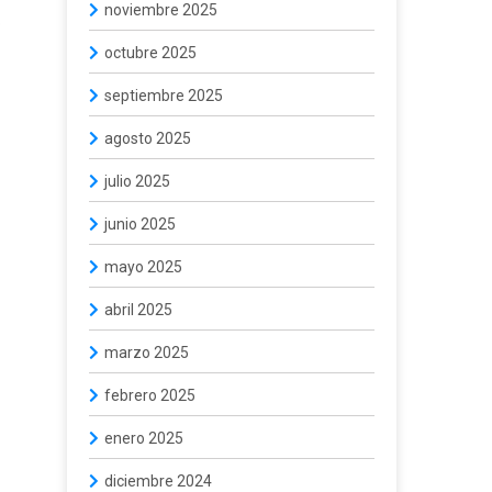
noviembre 2025
o
octubre 2025
septiembre 2025
agosto 2025
julio 2025
junio 2025
mayo 2025
abril 2025
marzo 2025
febrero 2025
enero 2025
diciembre 2024