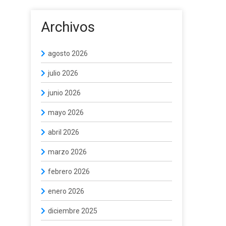
Archivos
agosto 2026
julio 2026
junio 2026
mayo 2026
abril 2026
marzo 2026
febrero 2026
enero 2026
diciembre 2025