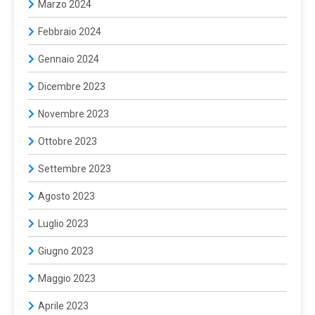
Marzo 2024
Febbraio 2024
Gennaio 2024
Dicembre 2023
Novembre 2023
Ottobre 2023
Settembre 2023
Agosto 2023
Luglio 2023
Giugno 2023
Maggio 2023
Aprile 2023