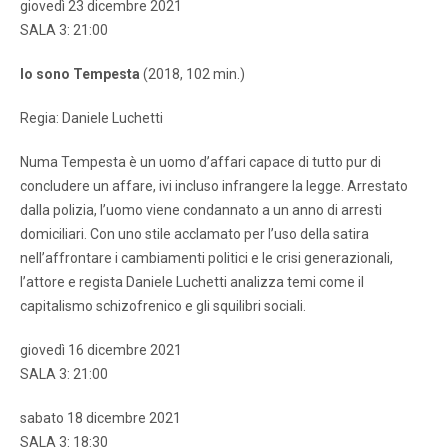
giovedì 23 dicembre 2021
SALA 3: 21:00
Io sono Tempesta
(2018, 102 min.)
Regia: Daniele Luchetti
Numa Tempesta è un uomo d’affari capace di tutto pur di
concludere un affare, ivi incluso infrangere la legge. Arrestato
dalla polizia, l’uomo viene condannato a un anno di arresti
domiciliari. Con uno stile acclamato per l’uso della satira
nell’affrontare i cambiamenti politici e le crisi generazionali,
l’attore e regista Daniele Luchetti analizza temi come il
capitalismo schizofrenico e gli squilibri sociali.
giovedì 16 dicembre 2021
SALA 3: 21:00
sabato 18 dicembre 2021
SALA 3: 18:30