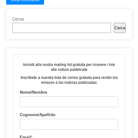
Cerca
Cerca
Iscriviti alla nostra mailing list gratuita per ricevere i link
alle notizie pubblicate
Inscríbete a nuestra lista de correo gratuita para recibir los
enlaces a las noticias publicadas
Nome/Nombre
Cognome/Apellido
Email
*