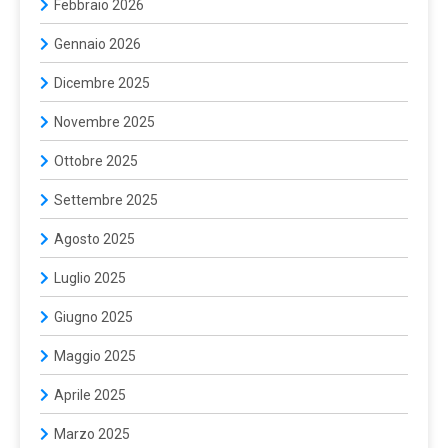
Febbraio 2026
Gennaio 2026
Dicembre 2025
Novembre 2025
Ottobre 2025
Settembre 2025
Agosto 2025
Luglio 2025
Giugno 2025
Maggio 2025
Aprile 2025
Marzo 2025