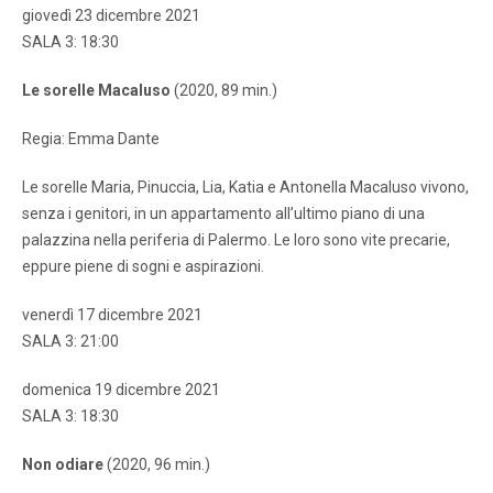
giovedì 23 dicembre 2021
SALA 3: 18:30
Le sorelle Macaluso
(2020, 89 min.)
Regia: Emma Dante
Le sorelle Maria, Pinuccia, Lia, Katia e Antonella Macaluso vivono,
senza i genitori, in un appartamento all’ultimo piano di una
palazzina nella periferia di Palermo. Le loro sono vite precarie,
eppure piene di sogni e aspirazioni.
venerdì 17 dicembre 2021
SALA 3: 21:00
domenica 19 dicembre 2021
SALA 3: 18:30
Non odiare
(2020, 96 min.)