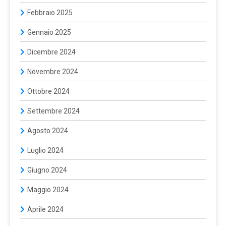
Febbraio 2025
Gennaio 2025
Dicembre 2024
Novembre 2024
Ottobre 2024
Settembre 2024
Agosto 2024
Luglio 2024
Giugno 2024
Maggio 2024
Aprile 2024