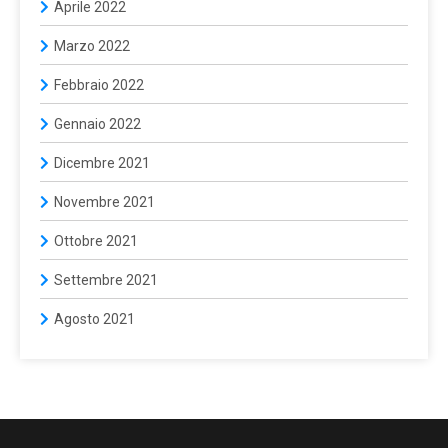
Aprile 2022
Marzo 2022
Febbraio 2022
Gennaio 2022
Dicembre 2021
Novembre 2021
Ottobre 2021
Settembre 2021
Agosto 2021