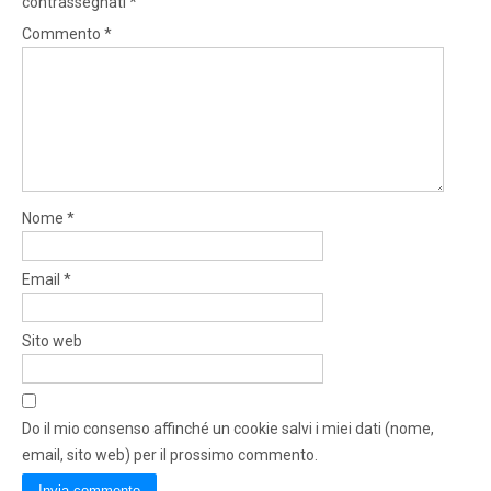
contrassegnati
*
Commento
*
Nome
*
Email
*
Sito web
Do il mio consenso affinché un cookie salvi i miei dati (nome,
email, sito web) per il prossimo commento.