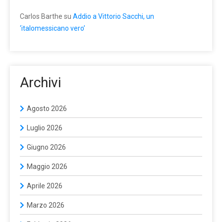
Carlos Barthe
su
Addio a Vittorio Sacchi, un
‘italomessicano vero’
Archivi
Agosto 2026
Luglio 2026
Giugno 2026
Maggio 2026
Aprile 2026
Marzo 2026