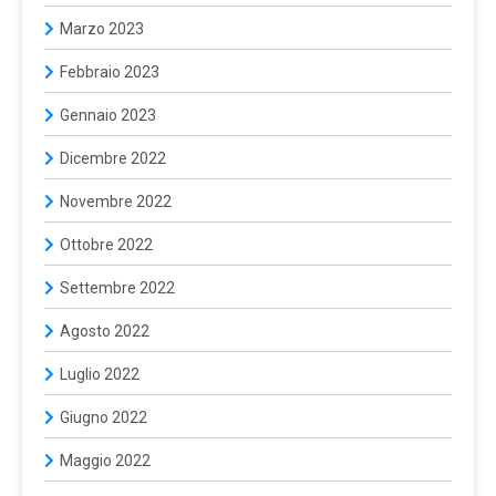
Marzo 2023
Febbraio 2023
Gennaio 2023
Dicembre 2022
Novembre 2022
Ottobre 2022
Settembre 2022
Agosto 2022
Luglio 2022
Giugno 2022
Maggio 2022