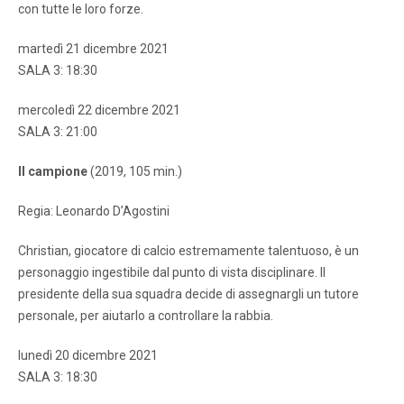
con tutte le loro forze.
martedì 21 dicembre 2021
SALA 3: 18:30
mercoledì 22 dicembre 2021
SALA 3: 21:00
Il campione
(2019, 105 min.)
Regia: Leonardo D’Agostini
Christian, giocatore di calcio estremamente talentuoso, è un
personaggio ingestibile dal punto di vista disciplinare. Il
presidente della sua squadra decide di assegnargli un tutore
personale, per aiutarlo a controllare la rabbia.
lunedì 20 dicembre 2021
SALA 3: 18:30