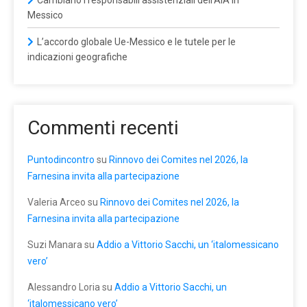
Messico
L’accordo globale Ue-Messico e le tutele per le
indicazioni geografiche
Commenti recenti
Puntodincontro
su
Rinnovo dei Comites nel 2026, la
Farnesina invita alla partecipazione
Valeria Arceo
su
Rinnovo dei Comites nel 2026, la
Farnesina invita alla partecipazione
Suzi Manara
su
Addio a Vittorio Sacchi, un ‘italomessicano
vero’
Alessandro Loria
su
Addio a Vittorio Sacchi, un
‘italomessicano vero’