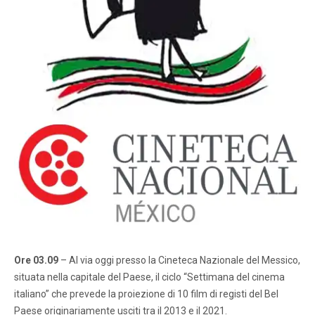
Ore 03.09
– Al via oggi presso la Cineteca Nazionale del Messico,
situata nella capitale del Paese, il ciclo “Settimana del cinema
italiano” che prevede la proiezione di 10 film di registi del Bel
Paese originariamente usciti tra il 2013 e il 2021.