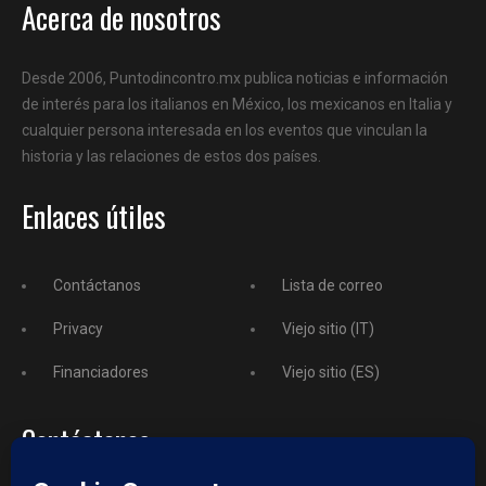
Acerca de nosotros
Desde 2006, Puntodincontro.mx publica noticias e información
de interés para los italianos en México, los mexicanos en Italia y
cualquier persona interesada en los eventos que vinculan la
historia y las relaciones de estos dos países.
Enlaces útiles
Contáctanos
Lista de correo
Privacy
Viejo sitio (IT)
Financiadores
Viejo sitio (ES)
Contáctanos