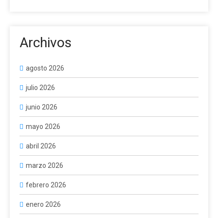
Archivos
agosto 2026
julio 2026
junio 2026
mayo 2026
abril 2026
marzo 2026
febrero 2026
enero 2026