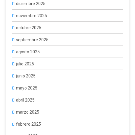
diciembre 2025
noviembre 2025
octubre 2025
septiembre 2025
agosto 2025
julio 2025
junio 2025
mayo 2025
abril 2025
marzo 2025
febrero 2025