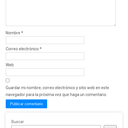
Nombre
*
Correo electrónico
*
Web
Guardar mi nombre, correo electrónico y sitio web en este
navegador para la próxima vez que haga un comentario.
Buscar