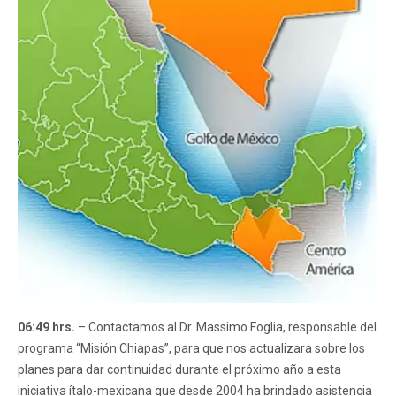
06:49 hrs.
– Contactamos al Dr. Massimo Foglia, responsable del
programa “Misión Chiapas”, para que nos actualizara sobre los
planes para dar continuidad durante el próximo año a esta
iniciativa ítalo-mexicana que desde 2004 ha brindado asistencia