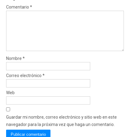
Comentario
*
Nombre
*
Correo electrónico
*
Web
Guardar mi nombre, correo electrónico y sitio web en este
navegador para la próxima vez que haga un comentario.