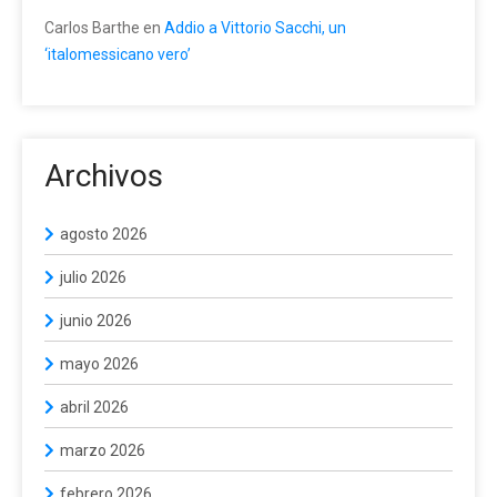
Carlos Barthe
en
Addio a Vittorio Sacchi, un
‘italomessicano vero’
Archivos
agosto 2026
julio 2026
junio 2026
mayo 2026
abril 2026
marzo 2026
febrero 2026