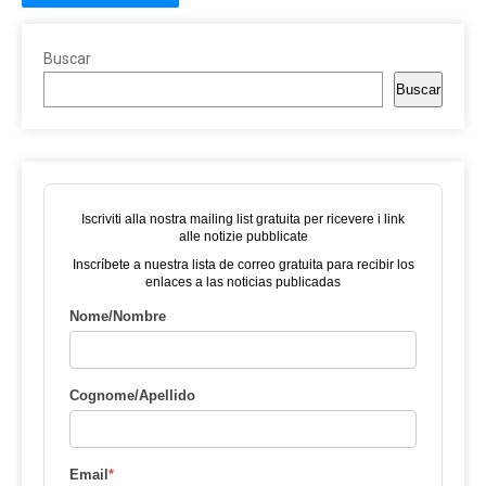
Buscar
Buscar
Iscriviti alla nostra mailing list gratuita per ricevere i link
alle notizie pubblicate
Inscríbete a nuestra lista de correo gratuita para recibir los
enlaces a las noticias publicadas
Nome/Nombre
Cognome/Apellido
Email
*