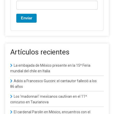
Enviar
Artículos recientes
La embajada de México presente en la 15ª Feria
mundial del chile en Italia
Adiós a Francesco Guccini: el cantautor falleció a los
86 años
Los 'madonnari' mexicanos cautivan en el 11º
concurso en Taurianova
El cardenal Parolin en México, encuentros con el