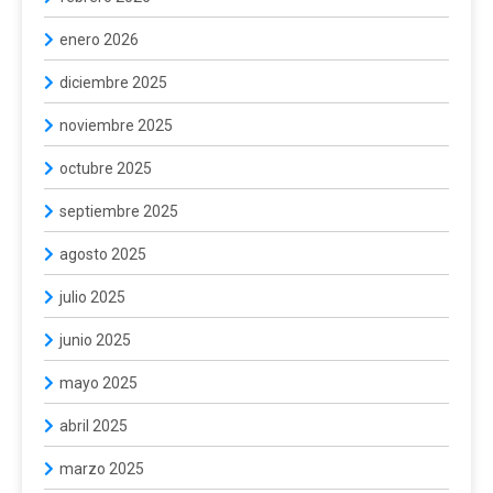
enero 2026
diciembre 2025
noviembre 2025
octubre 2025
septiembre 2025
agosto 2025
julio 2025
junio 2025
mayo 2025
abril 2025
marzo 2025