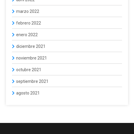
marzo 2022
febrero 2022
enero 2022
diciembre 2021
noviembre 2021
octubre 2021
septiembre 2021
agosto 2021