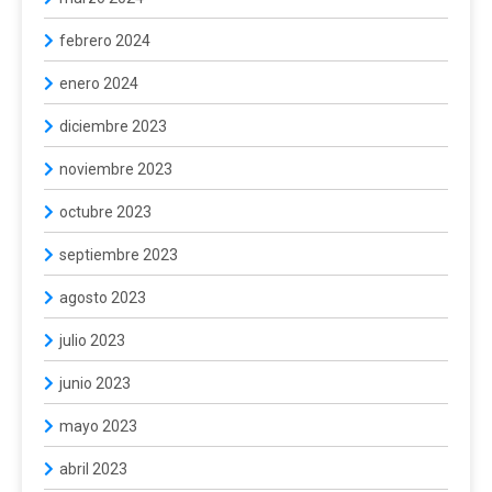
febrero 2024
enero 2024
diciembre 2023
noviembre 2023
octubre 2023
septiembre 2023
agosto 2023
julio 2023
junio 2023
mayo 2023
abril 2023