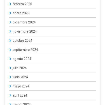
febrero 2025
enero 2025
diciembre 2024
noviembre 2024
octubre 2024
septiembre 2024
agosto 2024
julio 2024
junio 2024
mayo 2024
abril 2024
marzo 2024