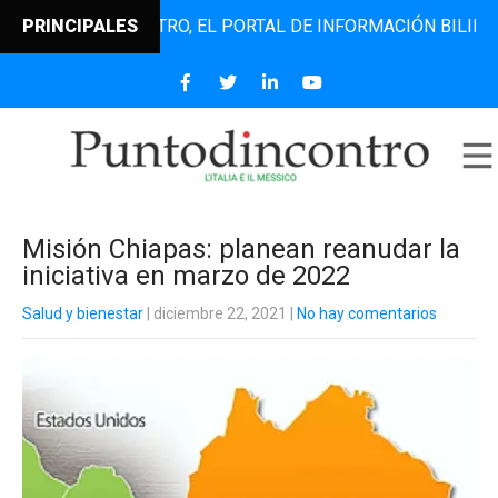
UNTODINCONTRO, EL PORTAL DE INFORMACIÓN BILINGÜE QUE
PRINCIPALES
Misión Chiapas: planean reanudar la
iniciativa en marzo de 2022
Salud y bienestar
| diciembre 22, 2021
|
No hay comentarios