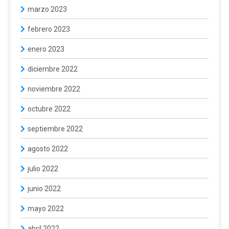
marzo 2023
febrero 2023
enero 2023
diciembre 2022
noviembre 2022
octubre 2022
septiembre 2022
agosto 2022
julio 2022
junio 2022
mayo 2022
abril 2022