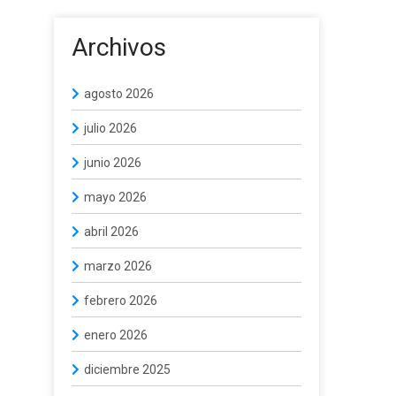
Archivos
agosto 2026
julio 2026
junio 2026
mayo 2026
abril 2026
marzo 2026
febrero 2026
enero 2026
diciembre 2025