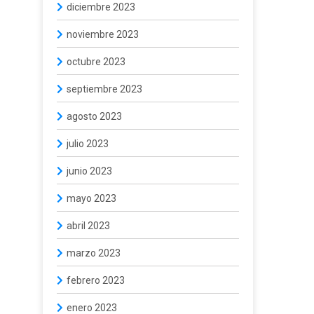
diciembre 2023
noviembre 2023
octubre 2023
septiembre 2023
agosto 2023
julio 2023
junio 2023
mayo 2023
abril 2023
marzo 2023
febrero 2023
enero 2023