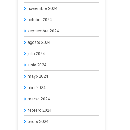
noviembre 2024
octubre 2024
septiembre 2024
agosto 2024
julio 2024
junio 2024
mayo 2024
abril 2024
marzo 2024
febrero 2024
enero 2024