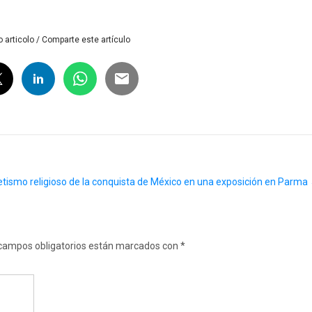
 articolo / Comparte este artículo
retismo religioso de la conquista de México en una exposición en Parma
campos obligatorios están marcados con
*