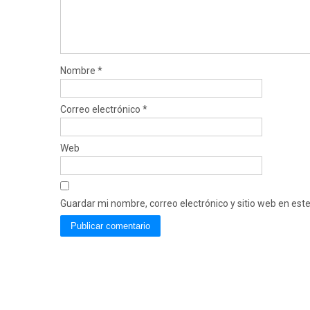
Nombre
*
Correo electrónico
*
Web
Guardar mi nombre, correo electrónico y sitio web en es