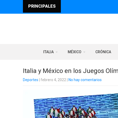
PRINCIPALES
ITALIA
MÉXICO
CRÓNICA
Italia y México en los Juegos Olí
Deportes
| febrero 4, 2022
|
No hay comentarios