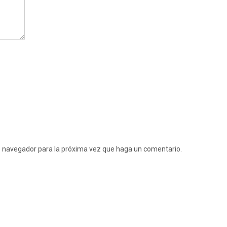
te navegador para la próxima vez que haga un comentario.