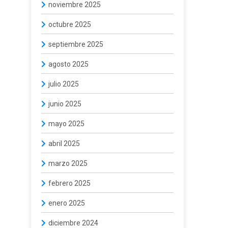
noviembre 2025
octubre 2025
septiembre 2025
agosto 2025
julio 2025
junio 2025
mayo 2025
abril 2025
marzo 2025
febrero 2025
enero 2025
diciembre 2024