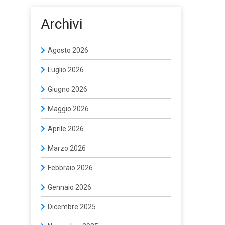
Archivi
Agosto 2026
Luglio 2026
Giugno 2026
Maggio 2026
Aprile 2026
Marzo 2026
Febbraio 2026
Gennaio 2026
Dicembre 2025