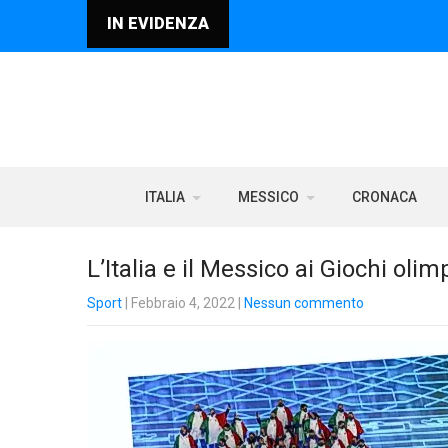
IN EVIDENZA
ITALIA
MESSICO
CRONACA
L’Italia e il Messico ai Giochi olim
Sport
| Febbraio 4, 2022
|
Nessun commento