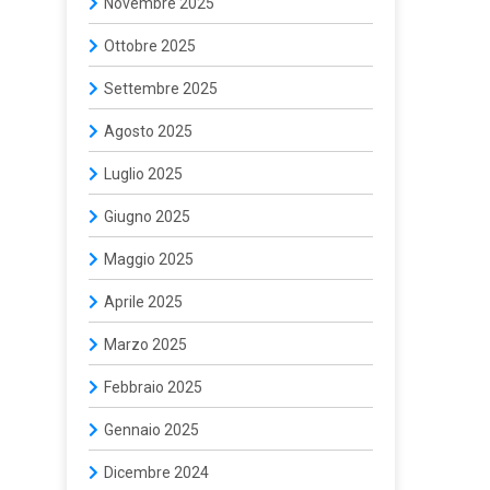
Novembre 2025
Ottobre 2025
Settembre 2025
Agosto 2025
Luglio 2025
Giugno 2025
Maggio 2025
Aprile 2025
Marzo 2025
Febbraio 2025
Gennaio 2025
Dicembre 2024