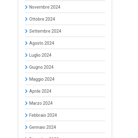
Novembre 2024
Ottobre 2024
Settembre 2024
Agosto 2024
Luglio 2024
Giugno 2024
Maggio 2024
Aprile 2024
Marzo 2024
Febbraio 2024
Gennaio 2024