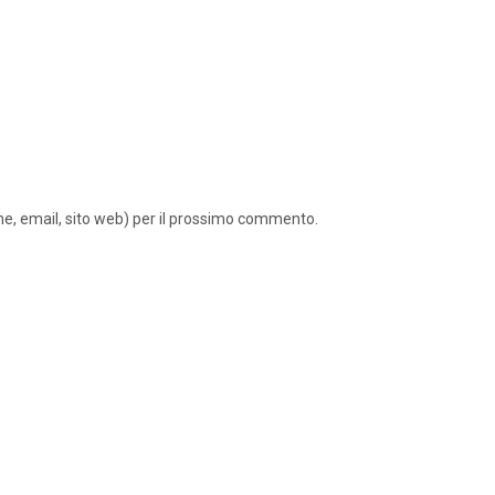
ome, email, sito web) per il prossimo commento.