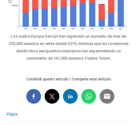
Los vuelos Europa-Cancún han registrado un aumento de más de
230,000 asientos en venta desde 2019, mientras que las conexiones
desde otros aeropuertos mexicanos han experimentado un
crecimiento de 161,000 asientos. Fuente: Cirium.
Condividi questo articolo / Comparte este artículo
Viajes