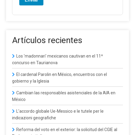
Artículos recientes
Los 'madonnari' mexicanos cautivan en el 11º
concurso en Taurianova
El cardenal Parolin en México, encuentros con el
gobierno y la Iglesia
Cambian las responsables asistenciales de la AIA en
México
L’accordo globale Ue-Messico e le tutele per le
indicazioni geografiche
Reforma del voto en el exterior: la solicitud del CGIE al