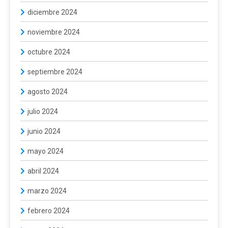
diciembre 2024
noviembre 2024
octubre 2024
septiembre 2024
agosto 2024
julio 2024
junio 2024
mayo 2024
abril 2024
marzo 2024
febrero 2024