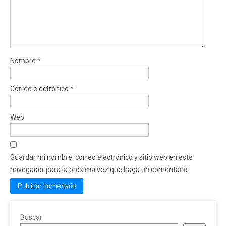
Nombre
*
Correo electrónico
*
Web
Guardar mi nombre, correo electrónico y sitio web en este
navegador para la próxima vez que haga un comentario.
Buscar