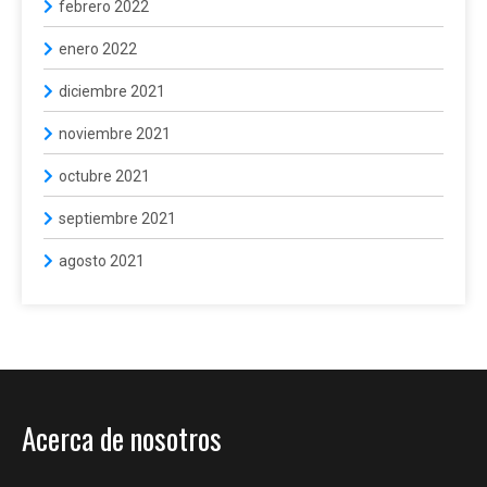
febrero 2022
enero 2022
diciembre 2021
noviembre 2021
octubre 2021
septiembre 2021
agosto 2021
Acerca de nosotros