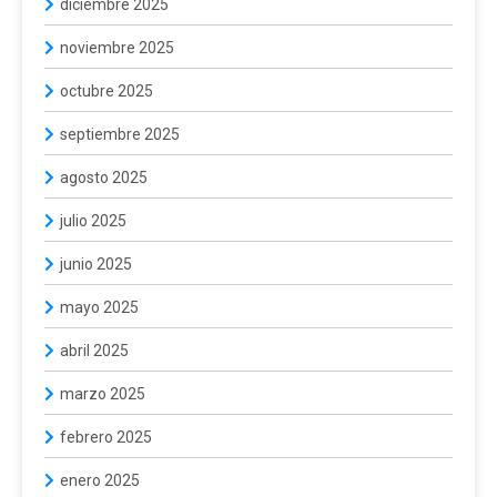
diciembre 2025
noviembre 2025
octubre 2025
septiembre 2025
agosto 2025
julio 2025
junio 2025
mayo 2025
abril 2025
marzo 2025
febrero 2025
enero 2025