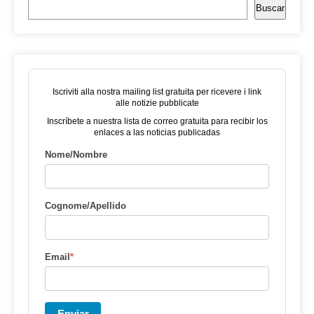
Buscar
Iscriviti alla nostra mailing list gratuita per ricevere i link
alle notizie pubblicate
Inscríbete a nuestra lista de correo gratuita para recibir los
enlaces a las noticias publicadas
Nome/Nombre
Cognome/Apellido
Email
*
Enviar