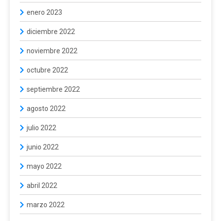
enero 2023
diciembre 2022
noviembre 2022
octubre 2022
septiembre 2022
agosto 2022
julio 2022
junio 2022
mayo 2022
abril 2022
marzo 2022