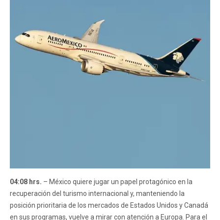
04:08 hrs.
– México quiere jugar un papel protagónico en la
recuperación del turismo internacional y, manteniendo la
posición prioritaria de los mercados de Estados Unidos y Canadá
en sus programas, vuelve a mirar con atención a Europa. Para el