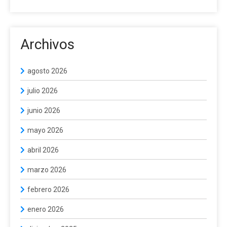
Archivos
agosto 2026
julio 2026
junio 2026
mayo 2026
abril 2026
marzo 2026
febrero 2026
enero 2026