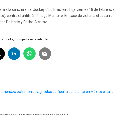
ará a la cancha en el Jockey Club Brasileiro hoy, viernes 18 de febrero, a
co), contra el anfitrión Thiago Monteiro. En caso de victoria, el azzurro
ico Delbonis y Carlos Alcaraz.
 articolo / Comparte este artículo
a amenaza patrimonios agrícolas de fuerte pendiente en México e Italia