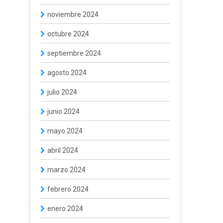
noviembre 2024
octubre 2024
septiembre 2024
agosto 2024
julio 2024
junio 2024
mayo 2024
abril 2024
marzo 2024
febrero 2024
enero 2024