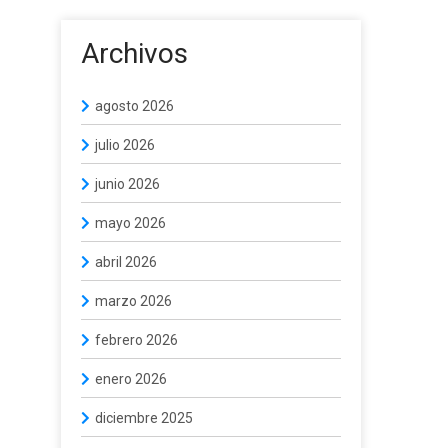
Archivos
agosto 2026
julio 2026
junio 2026
mayo 2026
abril 2026
marzo 2026
febrero 2026
enero 2026
diciembre 2025