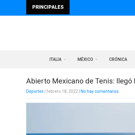
PRINCIPALES
ITALIA
MÉXICO
CRÓNICA
Abierto Mexicano de Tenis: llegó N
Deportes
| febrero 18, 2022
|
No hay comentarios