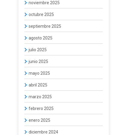
noviembre 2025
octubre 2025
septiembre 2025
agosto 2025
julio 2025
junio 2025
mayo 2025
abril 2025
marzo 2025
febrero 2025
enero 2025
diciembre 2024