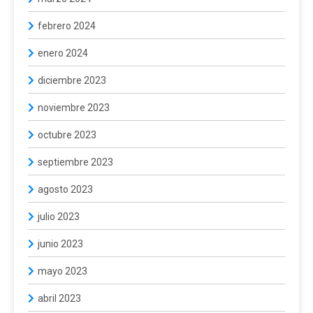
febrero 2024
enero 2024
diciembre 2023
noviembre 2023
octubre 2023
septiembre 2023
agosto 2023
julio 2023
junio 2023
mayo 2023
abril 2023