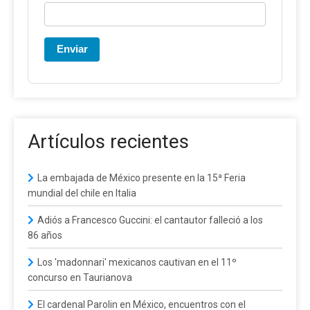
Enviar
Artículos recientes
La embajada de México presente en la 15ª Feria
mundial del chile en Italia
Adiós a Francesco Guccini: el cantautor falleció a los
86 años
Los 'madonnari' mexicanos cautivan en el 11º
concurso en Taurianova
El cardenal Parolin en México, encuentros con el