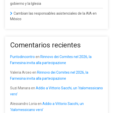
gobierno y la Iglesia
Cambian las responsables asistenciales de la AIA en
México
Comentarios recientes
Puntodincontro
en
Rinnovo dei Comites nel 2026, la
Farnesina invita alla partecipazione
Valeria Arceo
en
Rinnovo dei Comites nel 2026, la
Farnesina invita alla partecipazione
Suzi Manara
en
Addio a Vittorio Sacchi, un ‘italomessicano
vero’
Alessandro Loria
en
Addio a Vittorio Sacchi, un
‘italomessicano vero’