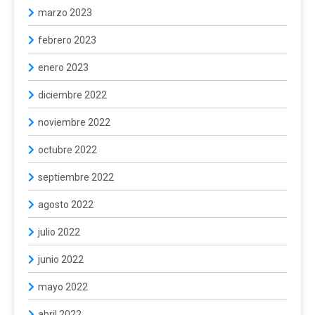
marzo 2023
febrero 2023
enero 2023
diciembre 2022
noviembre 2022
octubre 2022
septiembre 2022
agosto 2022
julio 2022
junio 2022
mayo 2022
abril 2022