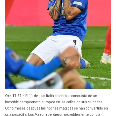
Ore 17.22
– El 11 de julio Italia celebró la conquista de un
increíble campeonato europeo en las calles de sus ciudades.
Ocho meses después las noches mágicas se han convertido en
una pesadilla. Los Azzurri perdieron increíblemente contra