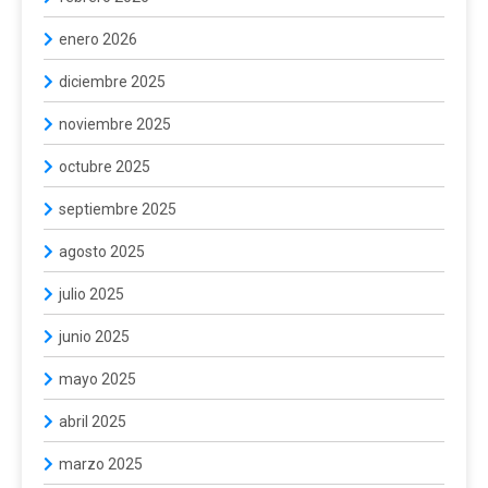
enero 2026
diciembre 2025
noviembre 2025
octubre 2025
septiembre 2025
agosto 2025
julio 2025
junio 2025
mayo 2025
abril 2025
marzo 2025