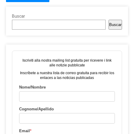
Buscar
Buscar
Iscriviti alla nostra mailing list gratuita per ricevere i link
alle notizie pubblicate
Inscríbete a nuestra lista de correo gratuita para recibir los
enlaces a las noticias publicadas
Nome/Nombre
Cognome/Apellido
Email
*