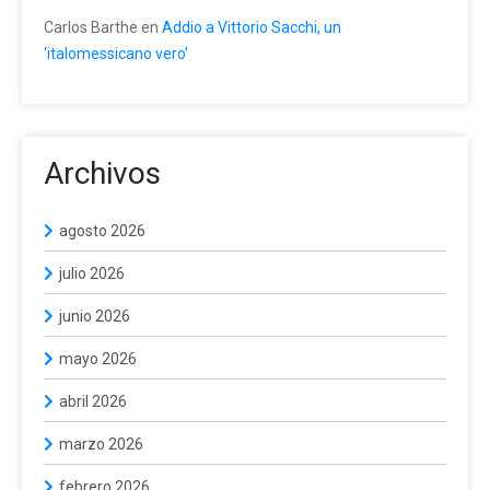
Carlos Barthe
en
Addio a Vittorio Sacchi, un
‘italomessicano vero’
Archivos
agosto 2026
julio 2026
junio 2026
mayo 2026
abril 2026
marzo 2026
febrero 2026