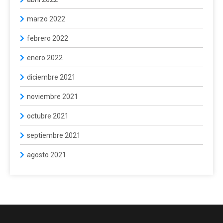
marzo 2022
febrero 2022
enero 2022
diciembre 2021
noviembre 2021
octubre 2021
septiembre 2021
agosto 2021