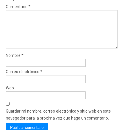
Comentario
*
Nombre
*
Correo electrónico
*
Web
Guardar mi nombre, correo electrónico y sitio web en este
navegador para la próxima vez que haga un comentario.