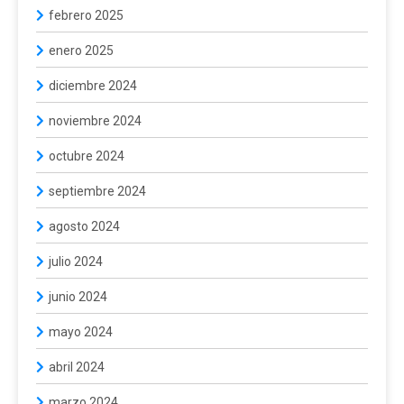
febrero 2025
enero 2025
diciembre 2024
noviembre 2024
octubre 2024
septiembre 2024
agosto 2024
julio 2024
junio 2024
mayo 2024
abril 2024
marzo 2024