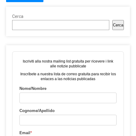
Cerca
Cerca
Iscriviti alla nostra mailing list gratuita per ricevere i link
alle notizie pubblicate
Inscríbete a nuestra lista de correo gratuita para recibir los
enlaces a las noticias publicadas
Nome/Nombre
Cognome/Apellido
Email
*