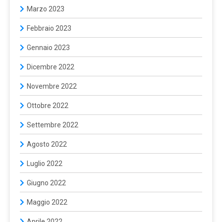
Marzo 2023
Febbraio 2023
Gennaio 2023
Dicembre 2022
Novembre 2022
Ottobre 2022
Settembre 2022
Agosto 2022
Luglio 2022
Giugno 2022
Maggio 2022
Aprile 2022