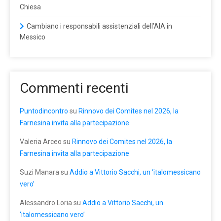
Chiesa
Cambiano i responsabili assistenziali dell’AIA in
Messico
Commenti recenti
Puntodincontro
su
Rinnovo dei Comites nel 2026, la
Farnesina invita alla partecipazione
Valeria Arceo
su
Rinnovo dei Comites nel 2026, la
Farnesina invita alla partecipazione
Suzi Manara
su
Addio a Vittorio Sacchi, un ‘italomessicano
vero’
Alessandro Loria
su
Addio a Vittorio Sacchi, un
‘italomessicano vero’