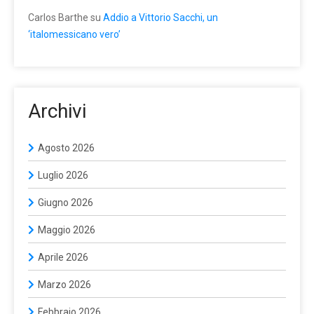
Carlos Barthe
su
Addio a Vittorio Sacchi, un
‘italomessicano vero’
Archivi
Agosto 2026
Luglio 2026
Giugno 2026
Maggio 2026
Aprile 2026
Marzo 2026
Febbraio 2026