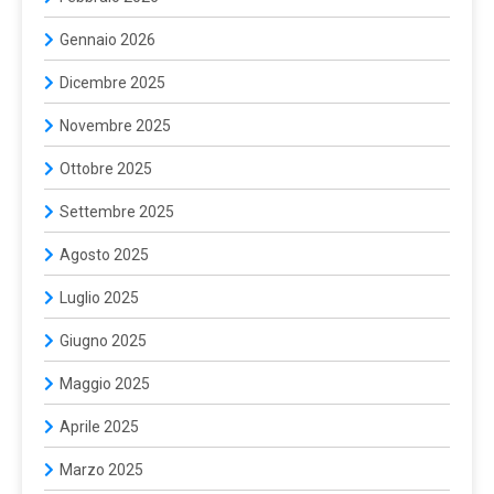
Gennaio 2026
Dicembre 2025
Novembre 2025
Ottobre 2025
Settembre 2025
Agosto 2025
Luglio 2025
Giugno 2025
Maggio 2025
Aprile 2025
Marzo 2025