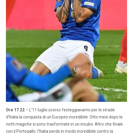
Ore 17.22
– L’11 luglio scorso festeggiavamo per le strade
d’Italia la conquista di un Europeo incredibile. Otto mesi dopo le
notti magiche si sono trasformate in un incubo. Altro che finale
con il Portogallo: l’Italia perde in modo incredibile contro la