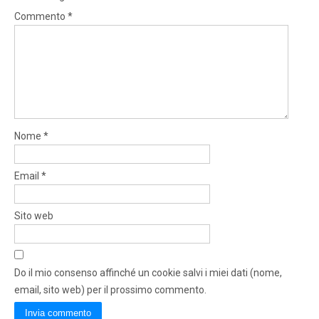
Commento
*
Nome
*
Email
*
Sito web
Do il mio consenso affinché un cookie salvi i miei dati (nome,
email, sito web) per il prossimo commento.