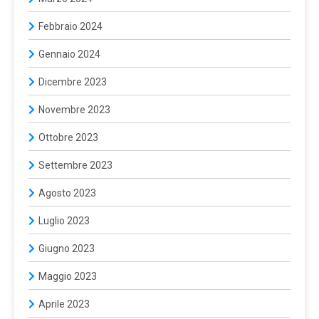
Febbraio 2024
Gennaio 2024
Dicembre 2023
Novembre 2023
Ottobre 2023
Settembre 2023
Agosto 2023
Luglio 2023
Giugno 2023
Maggio 2023
Aprile 2023