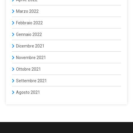
Marzo 2022
Febbraio 2022
Gennaio 2022
Dicembre 2021
Novembre 2021
Ottobre 2021
Settembre 2021
Agosto 2021