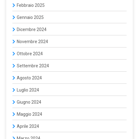
Febbraio 2025
Gennaio 2025
Dicembre 2024
Novembre 2024
Ottobre 2024
Settembre 2024
Agosto 2024
Luglio 2024
Giugno 2024
Maggio 2024
Aprile 2024
Marzo 2024