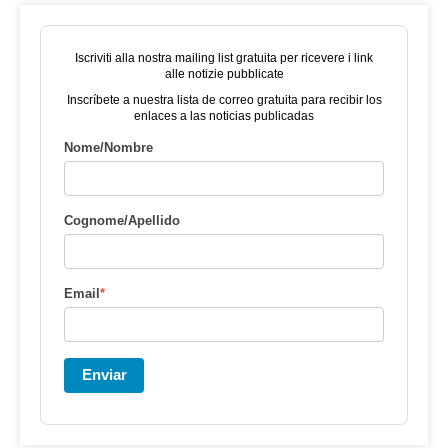
Iscriviti alla nostra mailing list gratuita per ricevere i link
alle notizie pubblicate
Inscríbete a nuestra lista de correo gratuita para recibir los
enlaces a las noticias publicadas
Nome/Nombre
Cognome/Apellido
Email
*
Enviar