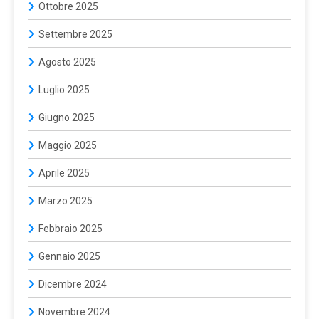
Ottobre 2025
Settembre 2025
Agosto 2025
Luglio 2025
Giugno 2025
Maggio 2025
Aprile 2025
Marzo 2025
Febbraio 2025
Gennaio 2025
Dicembre 2024
Novembre 2024