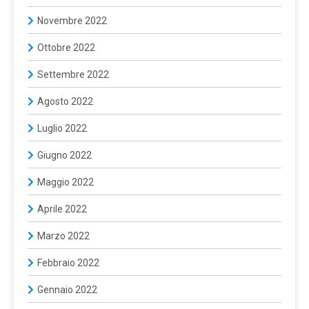
Novembre 2022
Ottobre 2022
Settembre 2022
Agosto 2022
Luglio 2022
Giugno 2022
Maggio 2022
Aprile 2022
Marzo 2022
Febbraio 2022
Gennaio 2022