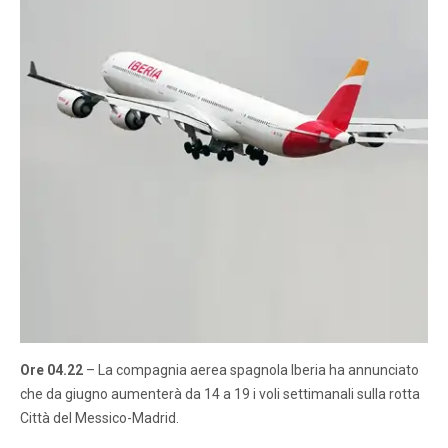
Ore 04.22
– La compagnia aerea spagnola Iberia ha annunciato
che da giugno aumenterà da 14 a 19 i voli settimanali sulla rotta
Città del Messico-Madrid.