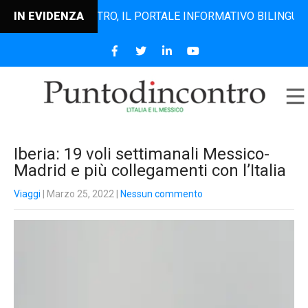
PUNTODINCONTRO, IL PORTALE INFORMATIVO BILINGUE CHE DA
IN EVIDENZA
Iberia: 19 voli settimanali Messico-
Madrid e più collegamenti con l’Italia
Viaggi
| Marzo 25, 2022
|
Nessun commento