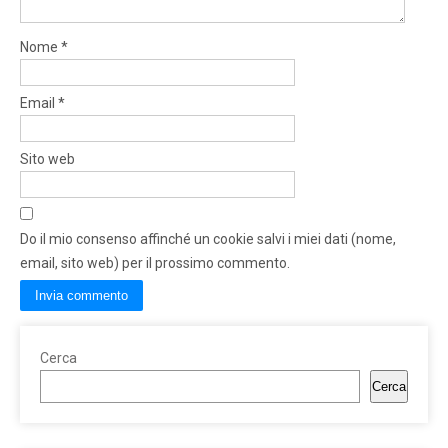
Nome
*
Email
*
Sito web
Do il mio consenso affinché un cookie salvi i miei dati (nome,
email, sito web) per il prossimo commento.
Cerca
Cerca