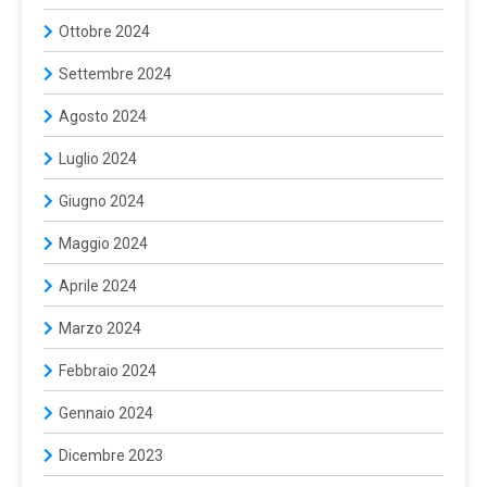
Ottobre 2024
Settembre 2024
Agosto 2024
Luglio 2024
Giugno 2024
Maggio 2024
Aprile 2024
Marzo 2024
Febbraio 2024
Gennaio 2024
Dicembre 2023