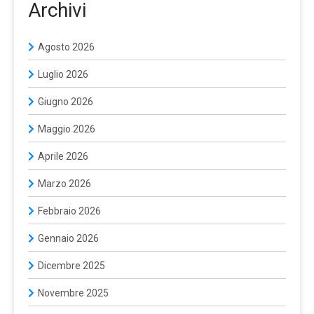
Archivi
Agosto 2026
Luglio 2026
Giugno 2026
Maggio 2026
Aprile 2026
Marzo 2026
Febbraio 2026
Gennaio 2026
Dicembre 2025
Novembre 2025