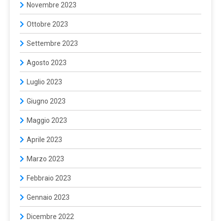
Novembre 2023
Ottobre 2023
Settembre 2023
Agosto 2023
Luglio 2023
Giugno 2023
Maggio 2023
Aprile 2023
Marzo 2023
Febbraio 2023
Gennaio 2023
Dicembre 2022