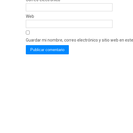
Web
Guardar mi nombre, correo electrónico y sitio web en es