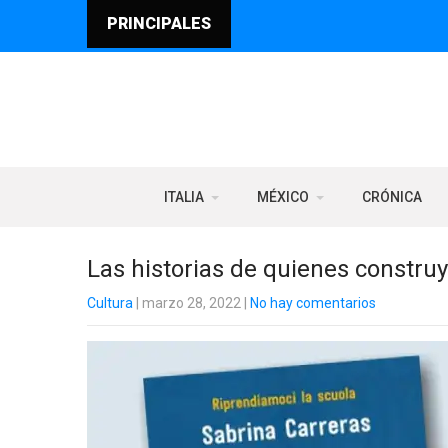
PRINCIPALES
ITALIA
MÉXICO
CRÓNICA
Las historias de quienes construy
Cultura
| marzo 28, 2022
|
No hay comentarios