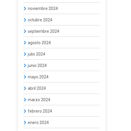
noviembre 2024
octubre 2024
septiembre 2024
agosto 2024
julio 2024
junio 2024
mayo 2024
abril 2024
marzo 2024
febrero 2024
enero 2024