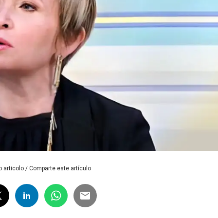
 articolo / Comparte este artículo