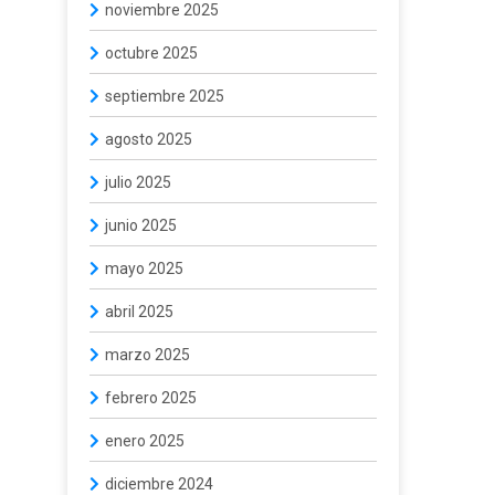
noviembre 2025
octubre 2025
septiembre 2025
agosto 2025
julio 2025
junio 2025
mayo 2025
abril 2025
marzo 2025
febrero 2025
enero 2025
diciembre 2024