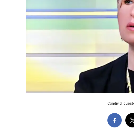
Condividi questo