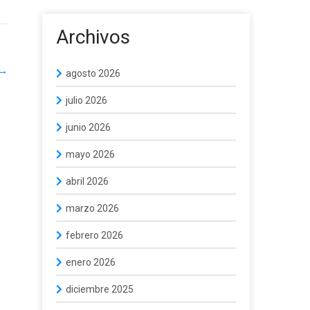
Archivos
→
agosto 2026
julio 2026
junio 2026
mayo 2026
abril 2026
marzo 2026
febrero 2026
enero 2026
diciembre 2025