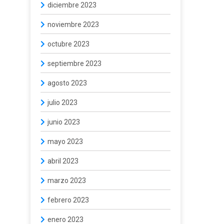
diciembre 2023
noviembre 2023
octubre 2023
septiembre 2023
agosto 2023
julio 2023
junio 2023
mayo 2023
abril 2023
marzo 2023
febrero 2023
enero 2023