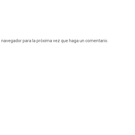
te navegador para la próxima vez que haga un comentario.