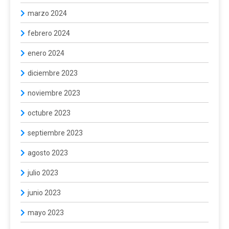
marzo 2024
febrero 2024
enero 2024
diciembre 2023
noviembre 2023
octubre 2023
septiembre 2023
agosto 2023
julio 2023
junio 2023
mayo 2023