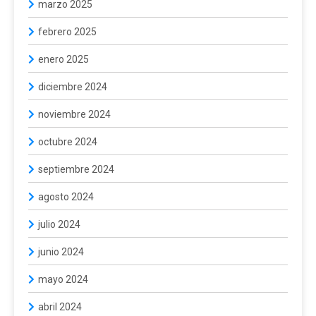
marzo 2025
febrero 2025
enero 2025
diciembre 2024
noviembre 2024
octubre 2024
septiembre 2024
agosto 2024
julio 2024
junio 2024
mayo 2024
abril 2024