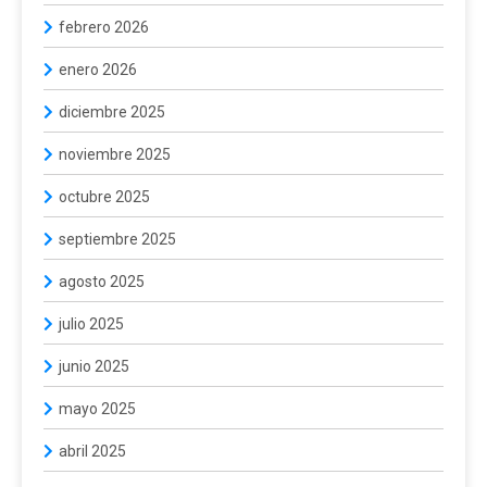
febrero 2026
enero 2026
diciembre 2025
noviembre 2025
octubre 2025
septiembre 2025
agosto 2025
julio 2025
junio 2025
mayo 2025
abril 2025