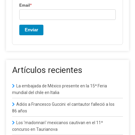
Email
*
Enviar
Artículos recientes
La embajada de México presente en la 15ª Feria
mundial del chile en Italia
Adiós a Francesco Guccini: el cantautor falleció a los
86 años
Los 'madonnari' mexicanos cautivan en el 11º
concurso en Taurianova