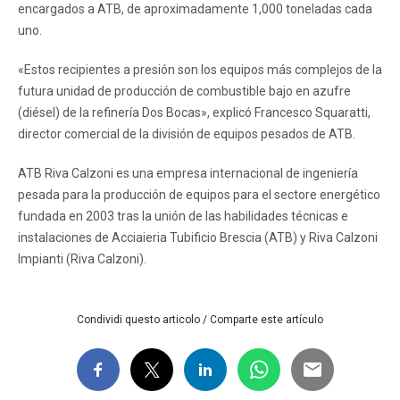
encargados a ATB, de aproximadamente 1,000 toneladas cada
uno.
«Estos recipientes a presión son los equipos más complejos de la
futura unidad de producción de combustible bajo en azufre
(diésel) de la refinería Dos Bocas», explicó Francesco Squaratti,
director comercial de la división de equipos pesados ​​de ATB.
ATB Riva Calzoni es una empresa internacional de ingeniería
pesada para la producción de equipos para el sectore energético
fundada en 2003 tras la unión de las habilidades técnicas e
instalaciones de Acciaieria Tubificio Brescia (ATB) y Riva Calzoni
Impianti (Riva Calzoni).
Condividi questo articolo / Comparte este artículo