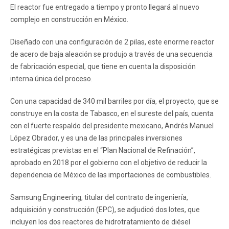
El reactor fue entregado a tiempo y pronto llegará al nuevo
complejo en construcción en México.
Diseñado con una configuración de 2 pilas, este enorme reactor
de acero de baja aleación se produjo a través de una secuencia
de fabricación especial, que tiene en cuenta la disposición
interna única del proceso.
Con una capacidad de 340 mil barriles por día, el proyecto, que se
construye en la costa de Tabasco, en el sureste del país, cuenta
con el fuerte respaldo del presidente mexicano, Andrés Manuel
López Obrador, y es una de las principales inversiones
estratégicas previstas en el “Plan Nacional de Refinación”,
aprobado en 2018 por el gobierno con el objetivo de reducir la
dependencia de México de las importaciones de combustibles.
Samsung Engineering, titular del contrato de ingeniería,
adquisición y construcción (EPC), se adjudicó dos lotes, que
incluyen los dos reactores de hidrotratamiento de diésel