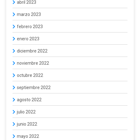
abril 2023
marzo 2023
febrero 2023
enero 2023
diciembre 2022
noviembre 2022
octubre 2022
septiembre 2022
agosto 2022
julio 2022
junio 2022
mayo 2022