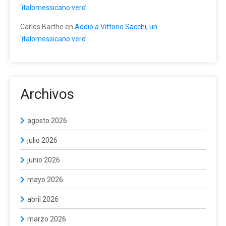
‘italomessicano vero’
Carlos Barthe
en
Addio a Vittorio Sacchi, un
‘italomessicano vero’
Archivos
agosto 2026
julio 2026
junio 2026
mayo 2026
abril 2026
marzo 2026