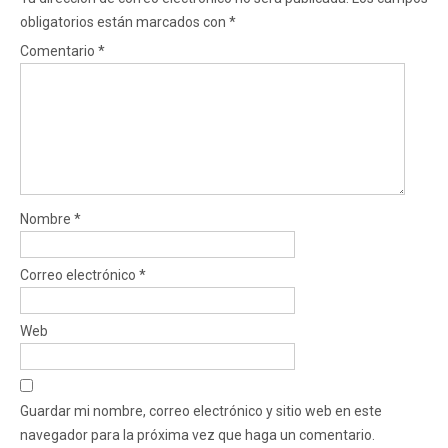
obligatorios están marcados con
*
Comentario
*
Nombre
*
Correo electrónico
*
Web
Guardar mi nombre, correo electrónico y sitio web en este
navegador para la próxima vez que haga un comentario.