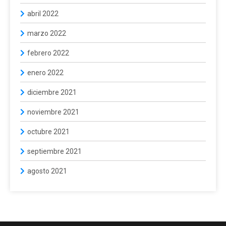
abril 2022
marzo 2022
febrero 2022
enero 2022
diciembre 2021
noviembre 2021
octubre 2021
septiembre 2021
agosto 2021