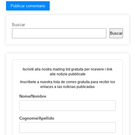
Buscar
Buscar
Iscriviti alla nostra mailing list gratuita per ricevere i link
alle notizie pubblicate
Inscríbete a nuestra lista de correo gratuita para recibir los
enlaces a las noticias publicadas
Nome/Nombre
Cognome/Apellido