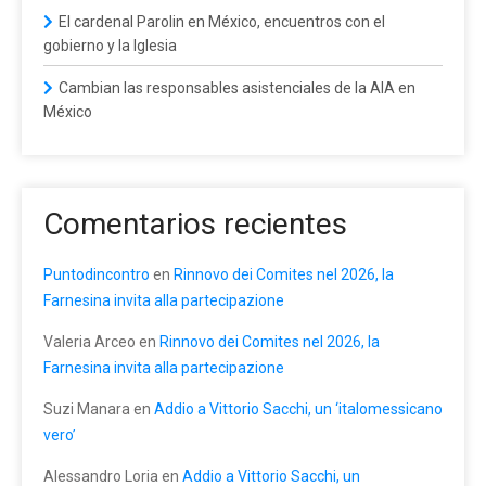
El cardenal Parolin en México, encuentros con el
gobierno y la Iglesia
Cambian las responsables asistenciales de la AIA en
México
Comentarios recientes
Puntodincontro
en
Rinnovo dei Comites nel 2026, la
Farnesina invita alla partecipazione
Valeria Arceo
en
Rinnovo dei Comites nel 2026, la
Farnesina invita alla partecipazione
Suzi Manara
en
Addio a Vittorio Sacchi, un ‘italomessicano
vero’
Alessandro Loria
en
Addio a Vittorio Sacchi, un