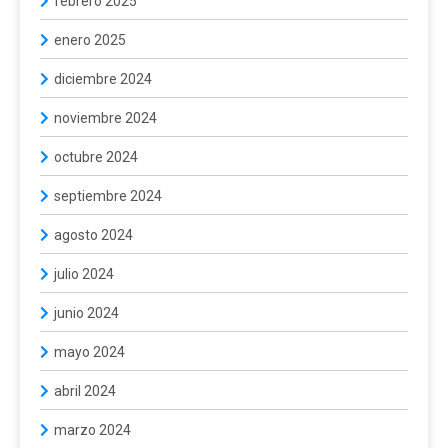
febrero 2025
enero 2025
diciembre 2024
noviembre 2024
octubre 2024
septiembre 2024
agosto 2024
julio 2024
junio 2024
mayo 2024
abril 2024
marzo 2024