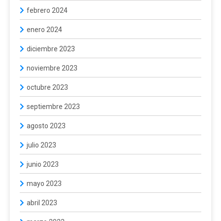
febrero 2024
enero 2024
diciembre 2023
noviembre 2023
octubre 2023
septiembre 2023
agosto 2023
julio 2023
junio 2023
mayo 2023
abril 2023