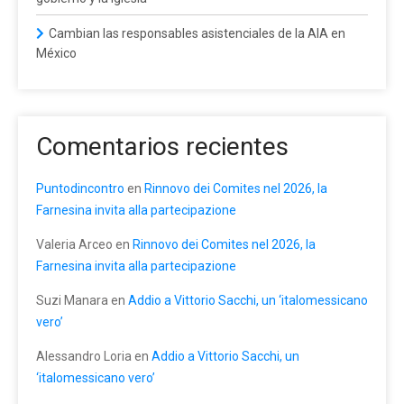
Cambian las responsables asistenciales de la AIA en
México
Comentarios recientes
Puntodincontro
en
Rinnovo dei Comites nel 2026, la
Farnesina invita alla partecipazione
Valeria Arceo
en
Rinnovo dei Comites nel 2026, la
Farnesina invita alla partecipazione
Suzi Manara
en
Addio a Vittorio Sacchi, un ‘italomessicano
vero’
Alessandro Loria
en
Addio a Vittorio Sacchi, un
‘italomessicano vero’