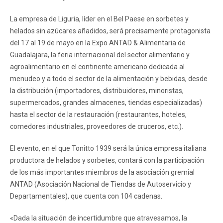
La empresa de Liguria, líder en el Bel Paese en sorbetes y
helados sin azúcares añadidos, será precisamente protagonista
del 17 al 19 de mayo en la Expo ANTAD & Alimentaria de
Guadalajara, la feria internacional del sector alimentario y
agroalimentario en el continente americano dedicada al
menudeo y a todo el sector de la alimentación y bebidas, desde
la distribución (importadores, distribuidores, minoristas,
supermercados, grandes almacenes, tiendas especializadas)
hasta el sector de la restauración (restaurantes, hoteles,
comedores industriales, proveedores de cruceros, etc.).
El evento, en el que Tonitto 1939 será la única empresa italiana
productora de helados y sorbetes, contará con la participación
de los más importantes miembros de la asociación gremial
ANTAD (Asociación Nacional de Tiendas de Autoservicio y
Departamentales), que cuenta con 104 cadenas.
«Dada la situación de incertidumbre que atravesamos, la