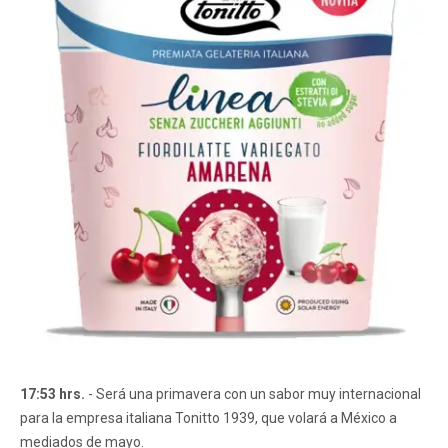
17:53 hrs.
- Será una primavera con un sabor muy internacional
para la empresa italiana Tonitto 1939, que volará a México a
mediados de mayo.