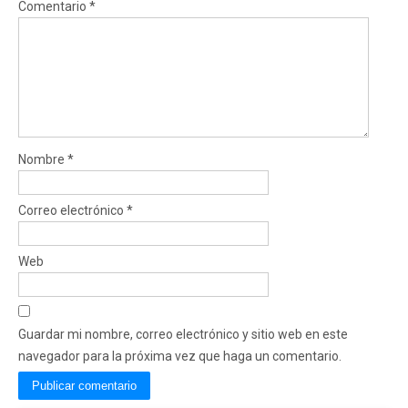
Comentario
*
Nombre
*
Correo electrónico
*
Web
Guardar mi nombre, correo electrónico y sitio web en este
navegador para la próxima vez que haga un comentario.