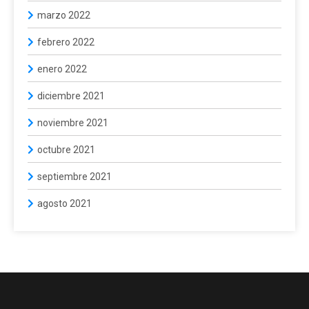
marzo 2022
febrero 2022
enero 2022
diciembre 2021
noviembre 2021
octubre 2021
septiembre 2021
agosto 2021