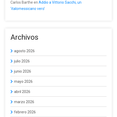
Carlos Barthe
en
Addio a Vittorio Sacchi, un
‘italomessicano vero’
Archivos
agosto 2026
julio 2026
junio 2026
mayo 2026
abril 2026
marzo 2026
febrero 2026