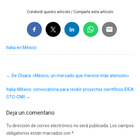
Condividi questo articolo / Comparte este artículo
Italia en México
Post
←
De Chiara: «México, un mercado que merece más atención»
navigation
Italia-México: convocatoria para recibir proyectos científicos IDEA
GTO-CNR
→
Deja un comentario
Tu dirección de correo electrónico no será publicada.
Los campos
obligatorios están marcados con
*