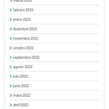
marzo 2023
febrero 2023
enero 2023
diciembre 2022
noviembre 2022
octubre 2022
septiembre 2022
agosto 2022
julio 2022
junio 2022
mayo 2022
abril 2022