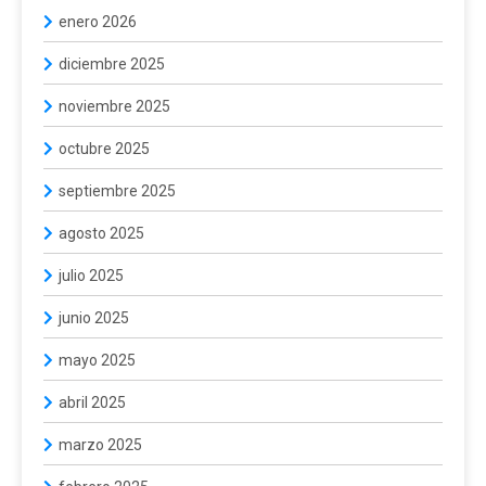
enero 2026
diciembre 2025
noviembre 2025
octubre 2025
septiembre 2025
agosto 2025
julio 2025
junio 2025
mayo 2025
abril 2025
marzo 2025