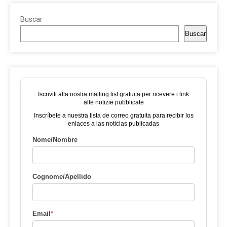
Buscar
Buscar
Iscriviti alla nostra mailing list gratuita per ricevere i link
alle notizie pubblicate
Inscríbete a nuestra lista de correo gratuita para recibir los
enlaces a las noticias publicadas
Nome/Nombre
Cognome/Apellido
Email
*