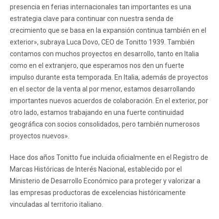
presencia en ferias internacionales tan importantes es una
estrategia clave para continuar con nuestra senda de
crecimiento que se basa en la expansión continua también en el
exterior», subraya Luca Dovo, CEO de Tonitto 1939. También
contamos con muchos proyectos en desarrollo, tanto en Italia
como en el extranjero, que esperamos nos den un fuerte
impulso durante esta temporada. En Italia, además de proyectos
en el sector de la venta al por menor, estamos desarrollando
importantes nuevos acuerdos de colaboración. En el exterior, por
otro lado, estamos trabajando en una fuerte continuidad
geográfica con socios consolidados, pero también numerosos
proyectos nuevos».
Hace dos años Tonitto fue incluida oficialmente en el Registro de
Marcas Históricas de Interés Nacional, establecido por el
Ministerio de Desarrollo Económico para proteger y valorizar a
las empresas productoras de excelencias históricamente
vinculadas al territorio italiano.