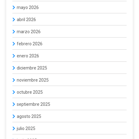
mayo 2026
abril 2026
marzo 2026
febrero 2026
enero 2026
diciembre 2025
noviembre 2025
octubre 2025
septiembre 2025
agosto 2025
julio 2025