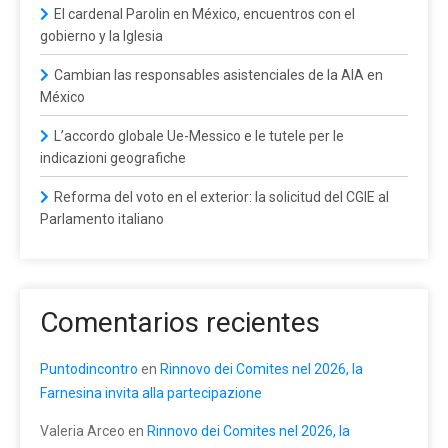
El cardenal Parolin en México, encuentros con el
gobierno y la Iglesia
Cambian las responsables asistenciales de la AIA en
México
L’accordo globale Ue-Messico e le tutele per le
indicazioni geografiche
Reforma del voto en el exterior: la solicitud del CGIE al
Parlamento italiano
Comentarios recientes
Puntodincontro
en
Rinnovo dei Comites nel 2026, la
Farnesina invita alla partecipazione
Valeria Arceo
en
Rinnovo dei Comites nel 2026, la