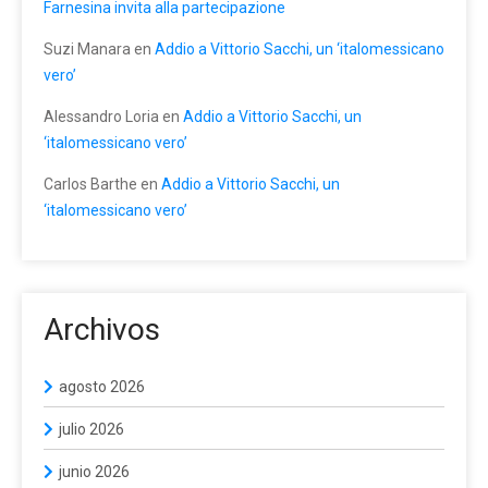
Farnesina invita alla partecipazione
Suzi Manara
en
Addio a Vittorio Sacchi, un ‘italomessicano
vero’
Alessandro Loria
en
Addio a Vittorio Sacchi, un
‘italomessicano vero’
Carlos Barthe
en
Addio a Vittorio Sacchi, un
‘italomessicano vero’
Archivos
agosto 2026
julio 2026
junio 2026