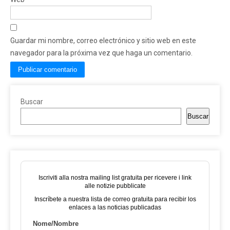
Guardar mi nombre, correo electrónico y sitio web en este
navegador para la próxima vez que haga un comentario.
Buscar
Buscar
Iscriviti alla nostra mailing list gratuita per ricevere i link
alle notizie pubblicate
Inscríbete a nuestra lista de correo gratuita para recibir los
enlaces a las noticias publicadas
Nome/Nombre