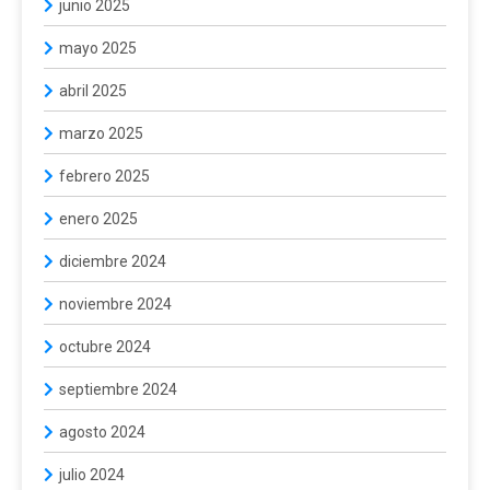
junio 2025
mayo 2025
abril 2025
marzo 2025
febrero 2025
enero 2025
diciembre 2024
noviembre 2024
octubre 2024
septiembre 2024
agosto 2024
julio 2024