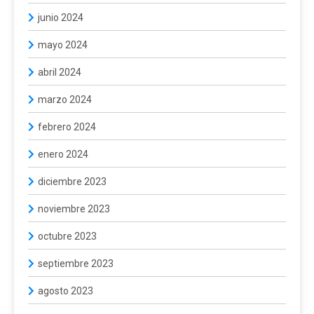
junio 2024
mayo 2024
abril 2024
marzo 2024
febrero 2024
enero 2024
diciembre 2023
noviembre 2023
octubre 2023
septiembre 2023
agosto 2023