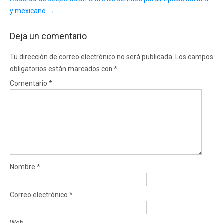
y mexicano
→
Deja un comentario
Tu dirección de correo electrónico no será publicada.
Los campos
obligatorios están marcados con
*
Comentario
*
Nombre
*
Correo electrónico
*
Web