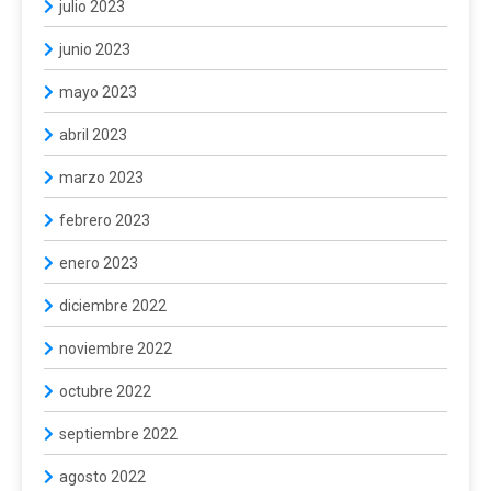
julio 2023
junio 2023
mayo 2023
abril 2023
marzo 2023
febrero 2023
enero 2023
diciembre 2022
noviembre 2022
octubre 2022
septiembre 2022
agosto 2022