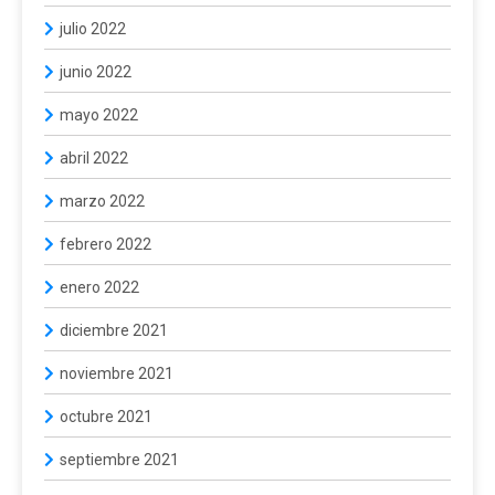
julio 2022
junio 2022
mayo 2022
abril 2022
marzo 2022
febrero 2022
enero 2022
diciembre 2021
noviembre 2021
octubre 2021
septiembre 2021