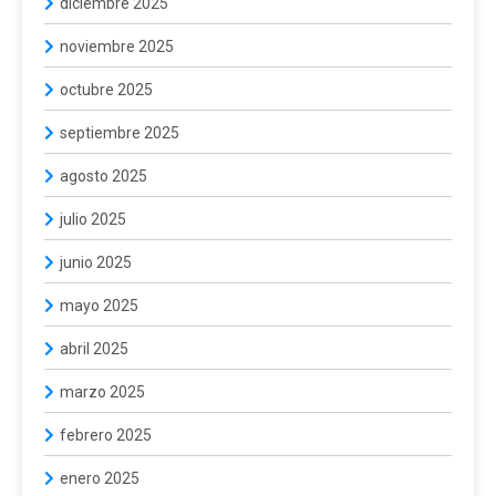
diciembre 2025
noviembre 2025
octubre 2025
septiembre 2025
agosto 2025
julio 2025
junio 2025
mayo 2025
abril 2025
marzo 2025
febrero 2025
enero 2025