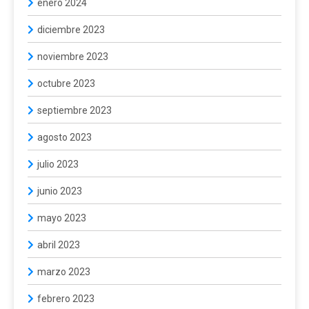
enero 2024
diciembre 2023
noviembre 2023
octubre 2023
septiembre 2023
agosto 2023
julio 2023
junio 2023
mayo 2023
abril 2023
marzo 2023
febrero 2023