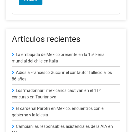
Artículos recientes
La embajada de México presente en la 15ª Feria
mundial del chile en Italia
Adiós a Francesco Guccini: el cantautor falleció a los
86 años
Los 'madonnari' mexicanos cautivan en el 11º
concurso en Taurianova
El cardenal Parolin en México, encuentros con el
gobierno y la Iglesia
Cambian las responsables asistenciales de la AIA en