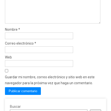
Nombre
*
Correo electrónico
*
Web
Guardar mi nombre, correo electrónico y sitio web en este
navegador para la próxima vez que haga un comentario.
Buscar