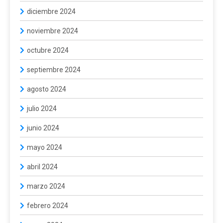
diciembre 2024
noviembre 2024
octubre 2024
septiembre 2024
agosto 2024
julio 2024
junio 2024
mayo 2024
abril 2024
marzo 2024
febrero 2024