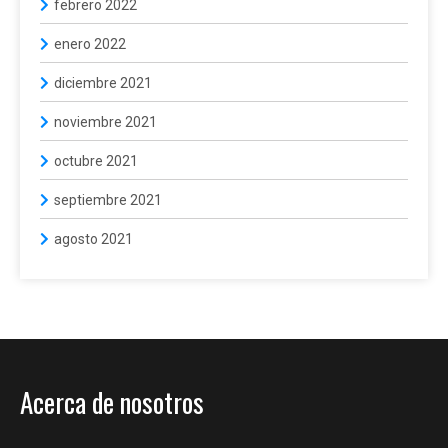
febrero 2022
enero 2022
diciembre 2021
noviembre 2021
octubre 2021
septiembre 2021
agosto 2021
Acerca de nosotros