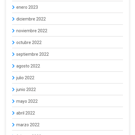
enero 2023
diciembre 2022
noviembre 2022
octubre 2022
septiembre 2022
agosto 2022
julio 2022
junio 2022
mayo 2022
abril 2022
marzo 2022