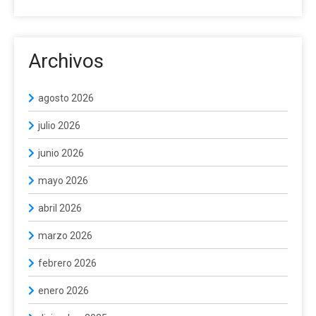
Archivos
agosto 2026
julio 2026
junio 2026
mayo 2026
abril 2026
marzo 2026
febrero 2026
enero 2026