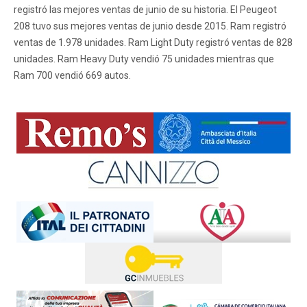
registró las mejores ventas de junio de su historia. El Peugeot
208 tuvo sus mejores ventas de junio desde 2015. Ram registró
ventas de 1.978 unidades. Ram Light Duty registró ventas de 828
unidades. Ram Heavy Duty vendió 75 unidades mientras que
Ram 700 vendió 669 autos.