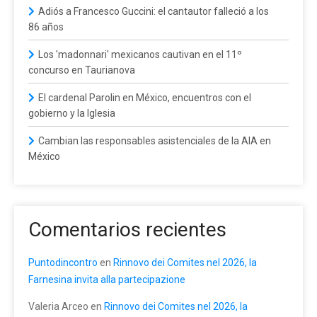
Adiós a Francesco Guccini: el cantautor falleció a los
86 años
Los 'madonnari' mexicanos cautivan en el 11º
concurso en Taurianova
El cardenal Parolin en México, encuentros con el
gobierno y la Iglesia
Cambian las responsables asistenciales de la AIA en
México
Comentarios recientes
Puntodincontro
en
Rinnovo dei Comites nel 2026, la
Farnesina invita alla partecipazione
Valeria Arceo
en
Rinnovo dei Comites nel 2026, la