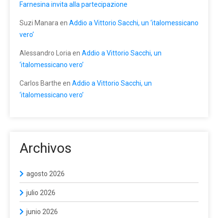
Farnesina invita alla partecipazione
Suzi Manara
en
Addio a Vittorio Sacchi, un ‘italomessicano
vero’
Alessandro Loria
en
Addio a Vittorio Sacchi, un
‘italomessicano vero’
Carlos Barthe
en
Addio a Vittorio Sacchi, un
‘italomessicano vero’
Archivos
agosto 2026
julio 2026
junio 2026