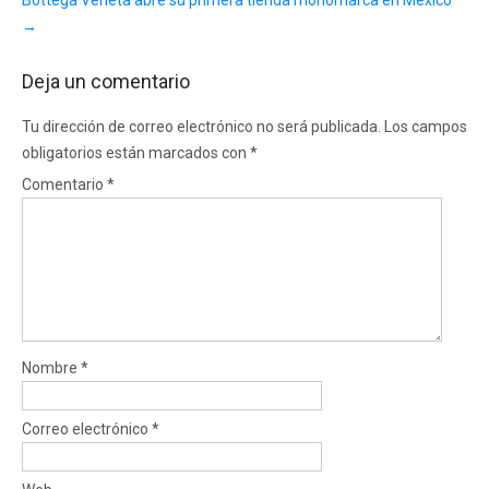
→
Deja un comentario
Tu dirección de correo electrónico no será publicada.
Los campos
obligatorios están marcados con
*
Comentario
*
Nombre
*
Correo electrónico
*