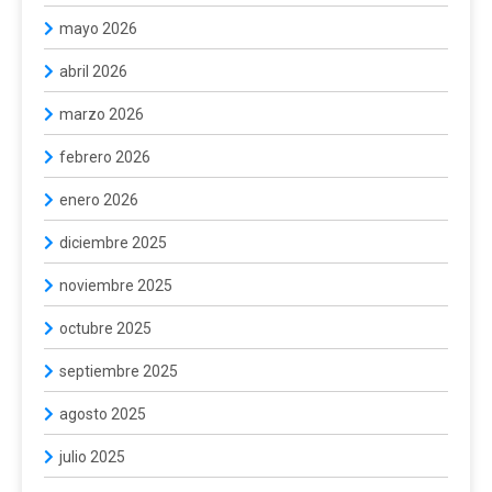
mayo 2026
abril 2026
marzo 2026
febrero 2026
enero 2026
diciembre 2025
noviembre 2025
octubre 2025
septiembre 2025
agosto 2025
julio 2025