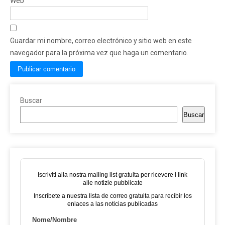
Web
Guardar mi nombre, correo electrónico y sitio web en este
navegador para la próxima vez que haga un comentario.
Buscar
Buscar
Iscriviti alla nostra mailing list gratuita per ricevere i link
alle notizie pubblicate
Inscríbete a nuestra lista de correo gratuita para recibir los
enlaces a las noticias publicadas
Nome/Nombre