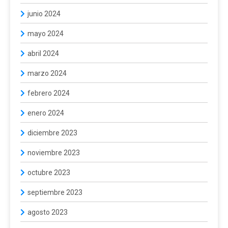
junio 2024
mayo 2024
abril 2024
marzo 2024
febrero 2024
enero 2024
diciembre 2023
noviembre 2023
octubre 2023
septiembre 2023
agosto 2023