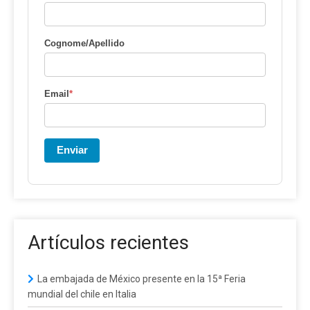
Cognome/Apellido
Email
*
Enviar
Artículos recientes
La embajada de México presente en la 15ª Feria
mundial del chile en Italia