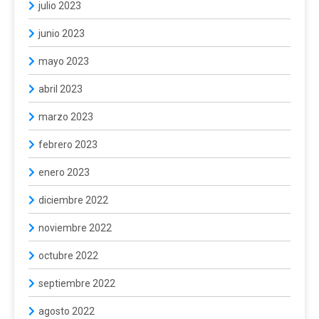
julio 2023
junio 2023
mayo 2023
abril 2023
marzo 2023
febrero 2023
enero 2023
diciembre 2022
noviembre 2022
octubre 2022
septiembre 2022
agosto 2022