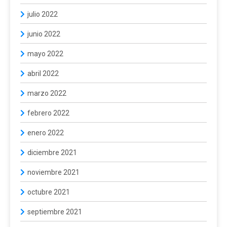
julio 2022
junio 2022
mayo 2022
abril 2022
marzo 2022
febrero 2022
enero 2022
diciembre 2021
noviembre 2021
octubre 2021
septiembre 2021