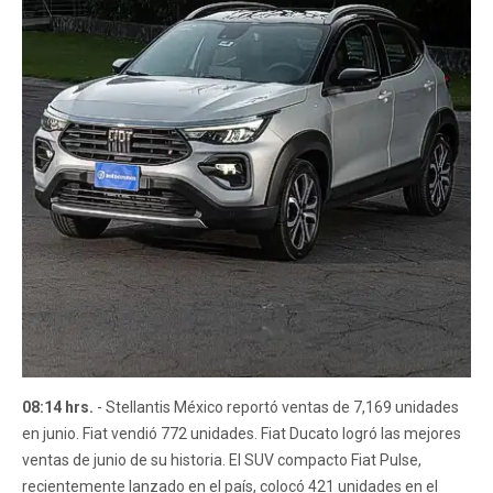
08:14 hrs.
- Stellantis México reportó ventas de 7,169 unidades
en junio. Fiat vendió 772 unidades. Fiat Ducato logró las mejores
ventas de junio de su historia. El SUV compacto Fiat Pulse,
recientemente lanzado en el país, colocó 421 unidades en el