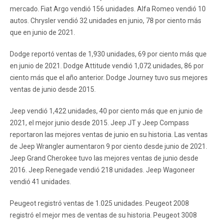
mercado. Fiat Argo vendió 156 unidades. Alfa Romeo vendió 10
autos. Chrysler vendió 32 unidades en junio, 78 por ciento más
que en junio de 2021.
Dodge reportó ventas de 1,930 unidades, 69 por ciento más que
en junio de 2021. Dodge Attitude vendió 1,072 unidades, 86 por
ciento más que el año anterior. Dodge Journey tuvo sus mejores
ventas de junio desde 2015.
Jeep vendió 1,422 unidades, 40 por ciento más que en junio de
2021, el mejor junio desde 2015. Jeep JT y Jeep Compass
reportaron las mejores ventas de junio en su historia. Las ventas
de Jeep Wrangler aumentaron 9 por ciento desde junio de 2021.
Jeep Grand Cherokee tuvo las mejores ventas de junio desde
2016. Jeep Renegade vendió 218 unidades. Jeep Wagoneer
vendió 41 unidades.
Peugeot registró ventas de 1.025 unidades. Peugeot 2008
registró el mejor mes de ventas de su historia. Peugeot 3008