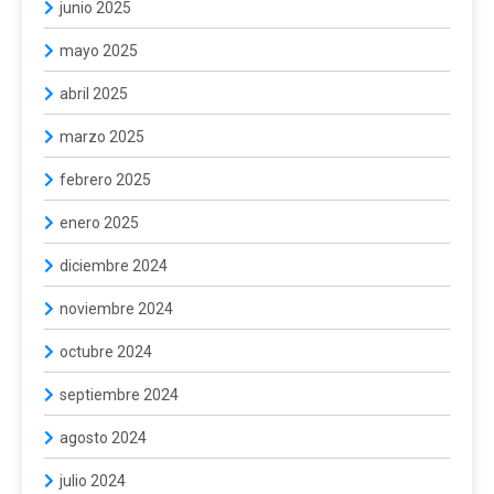
junio 2025
mayo 2025
abril 2025
marzo 2025
febrero 2025
enero 2025
diciembre 2024
noviembre 2024
octubre 2024
septiembre 2024
agosto 2024
julio 2024