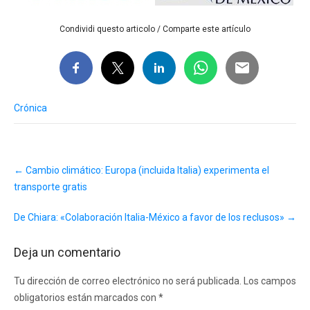
Condividi questo articolo / Comparte este artículo
Crónica
Post
←
Cambio climático: Europa (incluida Italia) experimenta el
navigation
transporte gratis
De Chiara: «Colaboración Italia-México a favor de los reclusos»
→
Deja un comentario
Tu dirección de correo electrónico no será publicada.
Los campos
obligatorios están marcados con
*