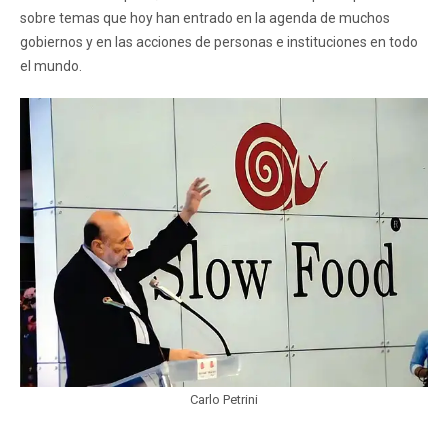
sobre temas que hoy han entrado en la agenda de muchos
gobiernos y en las acciones de personas e instituciones en todo
el mundo.
Carlo Petrini