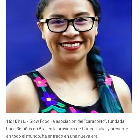
16:10 hrs.
- Slow Food, la asociación del “caracolito”, fundada
hace 36 años en Bra, en la provincia de Cuneo, Italia, y presente
en todo el mundo, ha entrado en una nueva era.