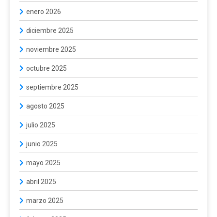
enero 2026
diciembre 2025
noviembre 2025
octubre 2025
septiembre 2025
agosto 2025
julio 2025
junio 2025
mayo 2025
abril 2025
marzo 2025