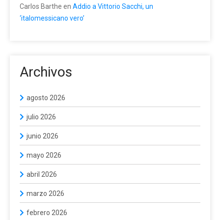
Carlos Barthe
en
Addio a Vittorio Sacchi, un
‘italomessicano vero’
Archivos
agosto 2026
julio 2026
junio 2026
mayo 2026
abril 2026
marzo 2026
febrero 2026