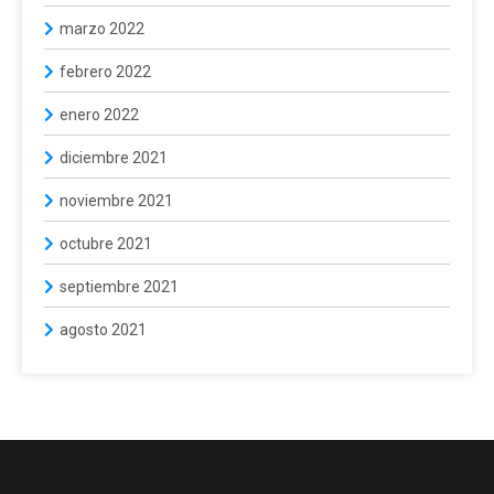
marzo 2022
febrero 2022
enero 2022
diciembre 2021
noviembre 2021
octubre 2021
septiembre 2021
agosto 2021