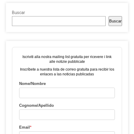
Buscar
Buscar
Iscriviti alla nostra mailing list gratuita per ricevere i link
alle notizie pubblicate
Inscríbete a nuestra lista de correo gratuita para recibir los
enlaces a las noticias publicadas
Nome/Nombre
Cognome/Apellido
Email
*