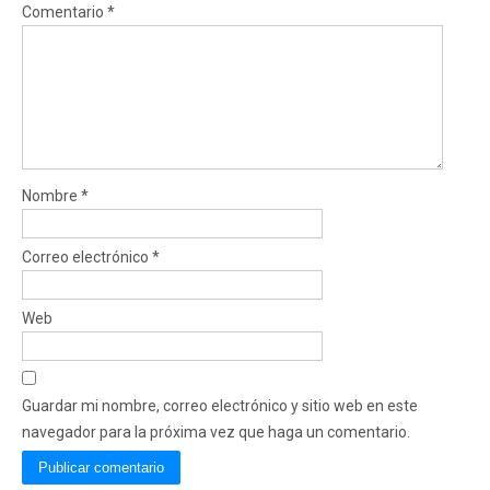
Comentario
*
Nombre
*
Correo electrónico
*
Web
Guardar mi nombre, correo electrónico y sitio web en este
navegador para la próxima vez que haga un comentario.