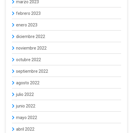
marzo 2023
febrero 2023
enero 2023
diciembre 2022
noviembre 2022
octubre 2022
septiembre 2022
agosto 2022
julio 2022
junio 2022
mayo 2022
abril 2022