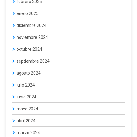
febrero 2025
enero 2025
diciembre 2024
noviembre 2024
octubre 2024
septiembre 2024
agosto 2024
julio 2024
junio 2024
mayo 2024
abril 2024
marzo 2024