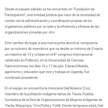
Desde el pasado sábado se ha convertido en “Fundación de
Participación”, una entidad jurídica que nace de la necesidad de
contar con la administración y coordinación propias de los
organismos públicos por un lado y la eficiencia y eficacia de las
organizaciones privadas por otro.
Este cambio dio lugar a una nueva junta directiva, compuesta
por un número de miembros que va desde un mínimo de 5 hasta
un máximo de 13 y votada en el 8º congreso internacional
celebrado en Pollenzo, en la Universidad de Ciencias
Gastronómicas, los días 16 y 17 de julio. Edward Mukiibi,
agrónomo y educador que vive y trabaja en Uganda, fue
nombrado presidente.
En el equipo se encuentra la mexicana Dalí Nolasco Cruz,
miembro de la población indígena nahua de Tlaola, Puebla,
fundadora de la Red de Organizaciones de Mujeres Indígenas de
Tlaola, Mopampa, Timo’Patla y Yoltik. Desde temprana edad, Dalí