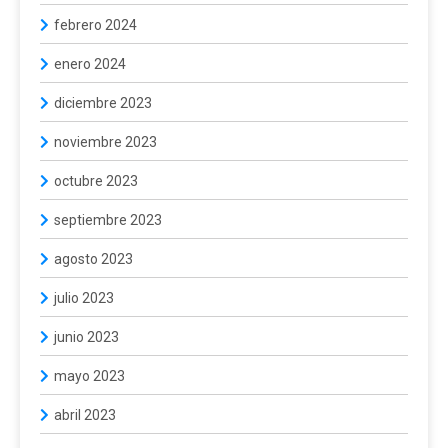
febrero 2024
enero 2024
diciembre 2023
noviembre 2023
octubre 2023
septiembre 2023
agosto 2023
julio 2023
junio 2023
mayo 2023
abril 2023