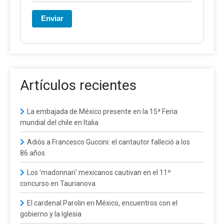
Enviar
Artículos recientes
La embajada de México presente en la 15ª Feria
mundial del chile en Italia
Adiós a Francesco Guccini: el cantautor falleció a los
86 años
Los 'madonnari' mexicanos cautivan en el 11º
concurso en Taurianova
El cardenal Parolin en México, encuentros con el
gobierno y la Iglesia