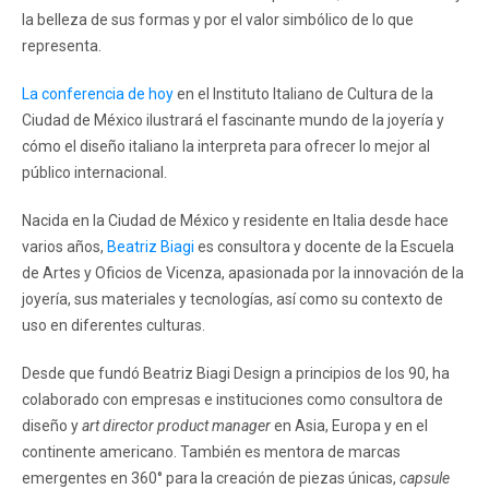
la belleza de sus formas y por el valor simbólico de lo que
representa.
La conferencia de hoy
en el Instituto Italiano de Cultura de la
Ciudad de México ilustrará el fascinante mundo de la joyería y
cómo el diseño italiano la interpreta para ofrecer lo mejor al
público internacional.
Nacida en la Ciudad de México y residente en Italia desde hace
varios años,
Beatriz Biagi
es consultora y docente de la Escuela
de Artes y Oficios de Vicenza, apasionada por la innovación de la
joyería, sus materiales y tecnologías, así como su contexto de
uso en diferentes culturas.
Desde que fundó Beatriz Biagi Design a principios de los 90, ha
colaborado con empresas e instituciones como consultora de
diseño y
art director product manager
en Asia, Europa y en el
continente americano. También es mentora de marcas
emergentes en 360° para la creación de piezas únicas,
capsule