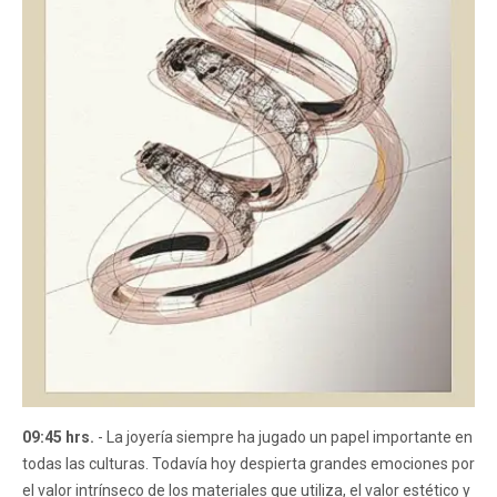
09:45 hrs.
- La joyería siempre ha jugado un papel importante en
todas las culturas. Todavía hoy despierta grandes emociones por
el valor intrínseco de los materiales que utiliza, el valor estético y