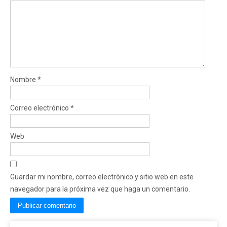
Nombre
*
Correo electrónico
*
Web
Guardar mi nombre, correo electrónico y sitio web en este
navegador para la próxima vez que haga un comentario.