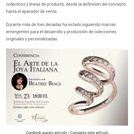
collections
y líneas de producto, desde la definición del concepto
hasta el aparador de venta.
Durante más de tres décadas ha estado siguiendo marcas
emergentes para el desarrollo y producción de colecciones
originales y personalizadas.
Condividi questo articolo / Comparte este artículo