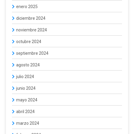
enero 2025
diciembre 2024
noviembre 2024
octubre 2024
septiembre 2024
agosto 2024
julio 2024
junio 2024
mayo 2024
abril 2024
marzo 2024