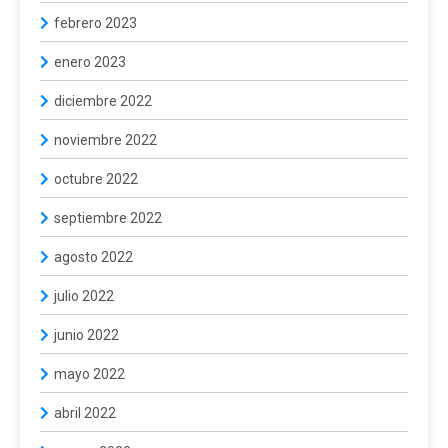
febrero 2023
enero 2023
diciembre 2022
noviembre 2022
octubre 2022
septiembre 2022
agosto 2022
julio 2022
junio 2022
mayo 2022
abril 2022