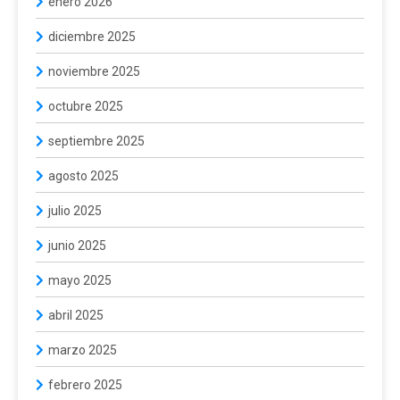
enero 2026
diciembre 2025
noviembre 2025
octubre 2025
septiembre 2025
agosto 2025
julio 2025
junio 2025
mayo 2025
abril 2025
marzo 2025
febrero 2025