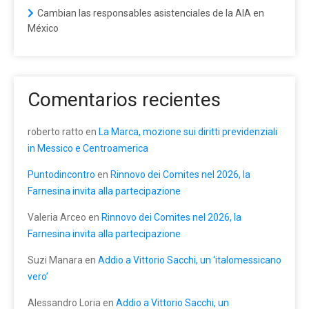
Cambian las responsables asistenciales de la AIA en
México
Comentarios recientes
roberto ratto
en
La Marca, mozione sui diritti previdenziali
in Messico e Centroamerica
Puntodincontro
en
Rinnovo dei Comites nel 2026, la
Farnesina invita alla partecipazione
Valeria Arceo
en
Rinnovo dei Comites nel 2026, la
Farnesina invita alla partecipazione
Suzi Manara
en
Addio a Vittorio Sacchi, un ‘italomessicano
vero’
Alessandro Loria
en
Addio a Vittorio Sacchi, un