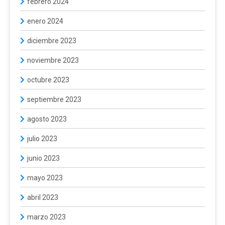
febrero 2024
enero 2024
diciembre 2023
noviembre 2023
octubre 2023
septiembre 2023
agosto 2023
julio 2023
junio 2023
mayo 2023
abril 2023
marzo 2023