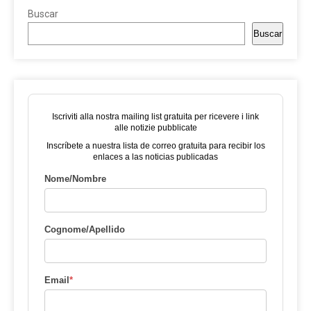
Buscar
Buscar
Iscriviti alla nostra mailing list gratuita per ricevere i link
alle notizie pubblicate
Inscríbete a nuestra lista de correo gratuita para recibir los
enlaces a las noticias publicadas
Nome/Nombre
Cognome/Apellido
Email
*