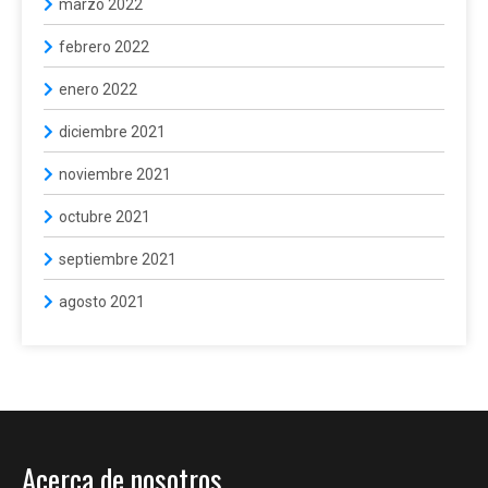
marzo 2022
febrero 2022
enero 2022
diciembre 2021
noviembre 2021
octubre 2021
septiembre 2021
agosto 2021
Acerca de nosotros