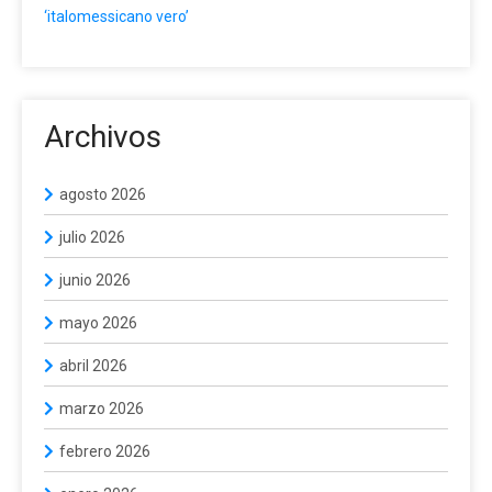
‘italomessicano vero’
Archivos
agosto 2026
julio 2026
junio 2026
mayo 2026
abril 2026
marzo 2026
febrero 2026