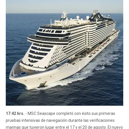
17:42 hrs.
- MSC Seascape completó con éxito sus primeras
pruebas intensivas de navegación durante las verificaciones
marinas que tuvieron lugar entre el 17 y el 20 de agosto. El nuevo