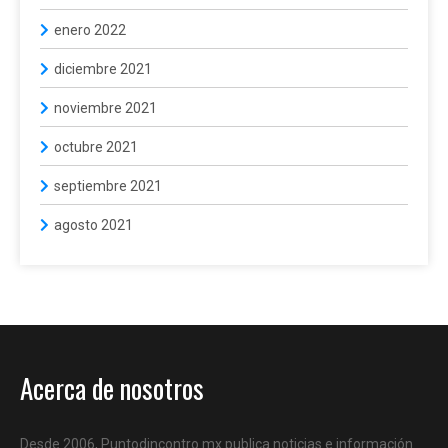
enero 2022
diciembre 2021
noviembre 2021
octubre 2021
septiembre 2021
agosto 2021
Acerca de nosotros
Desde 2006, Puntodincontro.mx publica noticias e información