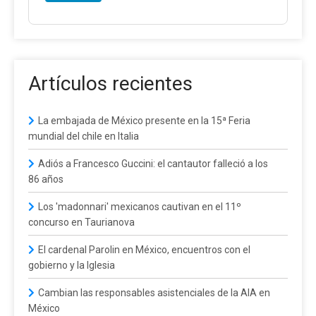
Artículos recientes
La embajada de México presente en la 15ª Feria
mundial del chile en Italia
Adiós a Francesco Guccini: el cantautor falleció a los
86 años
Los 'madonnari' mexicanos cautivan en el 11º
concurso en Taurianova
El cardenal Parolin en México, encuentros con el
gobierno y la Iglesia
Cambian las responsables asistenciales de la AIA en
México