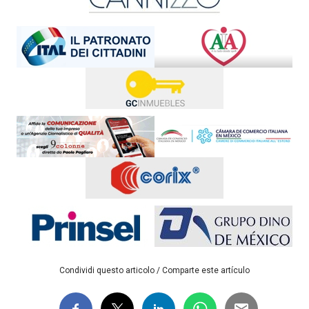
Condividi questo articolo / Comparte este artículo