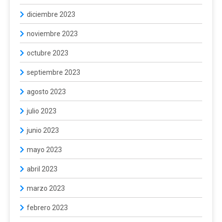
diciembre 2023
noviembre 2023
octubre 2023
septiembre 2023
agosto 2023
julio 2023
junio 2023
mayo 2023
abril 2023
marzo 2023
febrero 2023