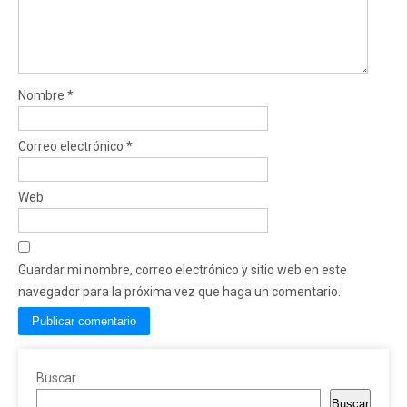
Nombre
*
Correo electrónico
*
Web
Guardar mi nombre, correo electrónico y sitio web en este
navegador para la próxima vez que haga un comentario.
Buscar
Buscar