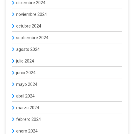
diciembre 2024
noviembre 2024
octubre 2024
septiembre 2024
agosto 2024
julio 2024
junio 2024
mayo 2024
abril 2024
marzo 2024
febrero 2024
enero 2024