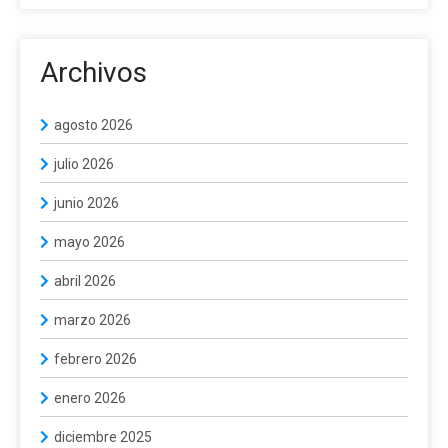
Archivos
agosto 2026
julio 2026
junio 2026
mayo 2026
abril 2026
marzo 2026
febrero 2026
enero 2026
diciembre 2025