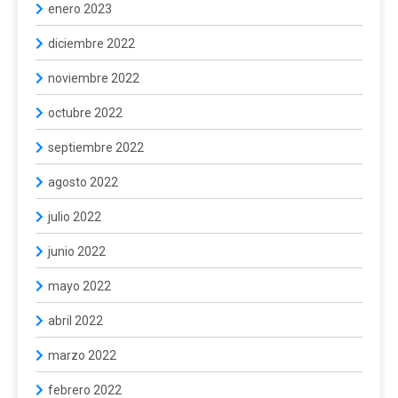
enero 2023
diciembre 2022
noviembre 2022
octubre 2022
septiembre 2022
agosto 2022
julio 2022
junio 2022
mayo 2022
abril 2022
marzo 2022
febrero 2022