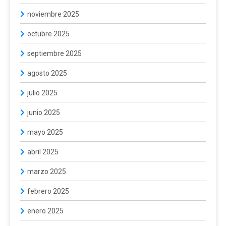
noviembre 2025
octubre 2025
septiembre 2025
agosto 2025
julio 2025
junio 2025
mayo 2025
abril 2025
marzo 2025
febrero 2025
enero 2025