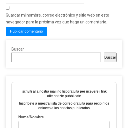
Guardar mi nombre, correo electrónico y sitio web en este
navegador para la próxima vez que haga un comentario.
Buscar
Buscar
Iscriviti alla nostra mailing list gratuita per ricevere i link
alle notizie pubblicate
Inscríbete a nuestra lista de correo gratuita para recibir los
enlaces a las noticias publicadas
Nome/Nombre