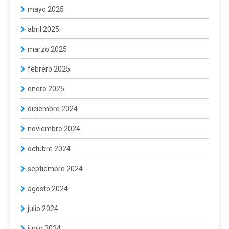
mayo 2025
abril 2025
marzo 2025
febrero 2025
enero 2025
diciembre 2024
noviembre 2024
octubre 2024
septiembre 2024
agosto 2024
julio 2024
junio 2024