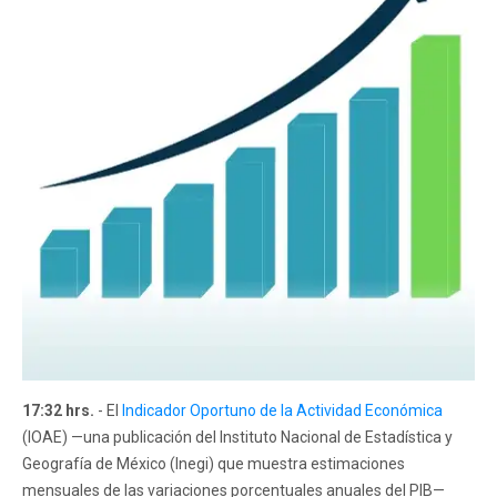
17:32 hrs.
- El
Indicador Oportuno de la Actividad Económica
(IOAE) —una publicación del Instituto Nacional de Estadística y
Geografía de México (Inegi) que muestra estimaciones
mensuales de las variaciones porcentuales anuales del PIB—