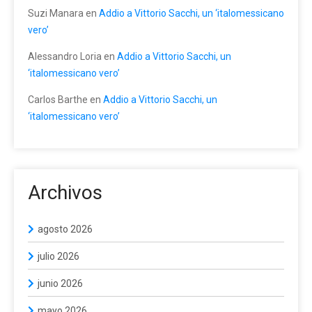
Suzi Manara
en
Addio a Vittorio Sacchi, un ‘italomessicano
vero’
Alessandro Loria
en
Addio a Vittorio Sacchi, un
‘italomessicano vero’
Carlos Barthe
en
Addio a Vittorio Sacchi, un
‘italomessicano vero’
Archivos
agosto 2026
julio 2026
junio 2026
mayo 2026