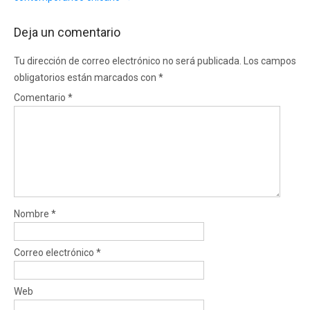
Deja un comentario
Tu dirección de correo electrónico no será publicada.
Los campos
obligatorios están marcados con
*
Comentario
*
Nombre
*
Correo electrónico
*
Web