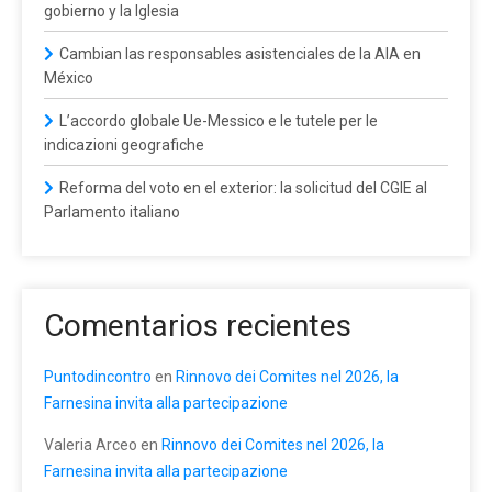
gobierno y la Iglesia
Cambian las responsables asistenciales de la AIA en
México
L’accordo globale Ue-Messico e le tutele per le
indicazioni geografiche
Reforma del voto en el exterior: la solicitud del CGIE al
Parlamento italiano
Comentarios recientes
Puntodincontro
en
Rinnovo dei Comites nel 2026, la
Farnesina invita alla partecipazione
Valeria Arceo
en
Rinnovo dei Comites nel 2026, la
Farnesina invita alla partecipazione