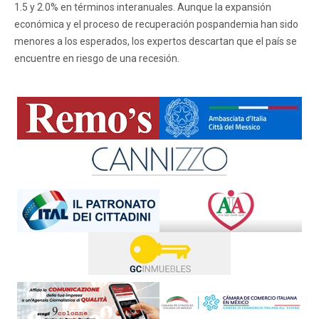
1.5 y 2.0% en términos interanuales. Aunque la expansión
económica y el proceso de recuperación pospandemia han sido
menores a los esperados, los expertos descartan que el país se
encuentre en riesgo de una recesión.