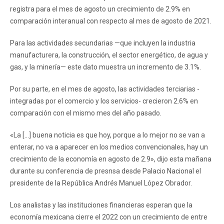
registra para el mes de agosto un crecimiento de 2.9% en
comparación interanual con respecto al mes de agosto de 2021.
Para las actividades secundarias —que incluyen la industria
manufacturera, la construcción, el sector energético, de agua y
gas, y la minería— este dato muestra un incremento de 3.1%.
Por su parte, en el mes de agosto, las actividades terciarias -
integradas por el comercio y los servicios- crecieron 2.6% en
comparación con el mismo mes del año pasado.
«La [...] buena noticia es que hoy, porque a lo mejor no se van a
enterar, no va a aparecer en los medios convencionales, hay un
crecimiento de la economía en agosto de 2.9», dijo esta mañana
durante su conferencia de presnsa desde Palacio Nacional el
presidente de la República Andrés Manuel López Obrador.
Los analistas y las instituciones financieras esperan que la
economía mexicana cierre el 2022 con un crecimiento de entre