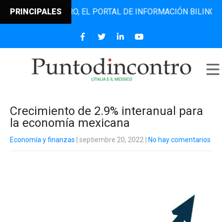
NTODINCONTRO, EL PORTAL DE INFORMACIÓN BILINGÜE QUE 
PRINCIPALES
Crecimiento de 2.9% interanual para
la economía mexicana
Economía y finanzas
| septiembre 20, 2022
|
No hay comentarios