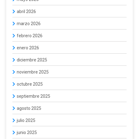
abril 2026
marzo 2026
febrero 2026
enero 2026
diciembre 2025
noviembre 2025
octubre 2025
septiembre 2025
agosto 2025
julio 2025
junio 2025