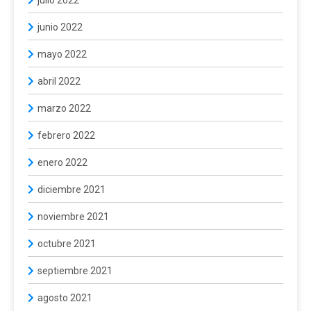
junio 2022
mayo 2022
abril 2022
marzo 2022
febrero 2022
enero 2022
diciembre 2021
noviembre 2021
octubre 2021
septiembre 2021
agosto 2021