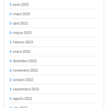
junio 2023
mayo 2023
abril 2023
marzo 2023
febrero 2023
enero 2023
diciembre 2022
noviembre 2022
octubre 2022
septiembre 2022
agosto 2022
julio 2022