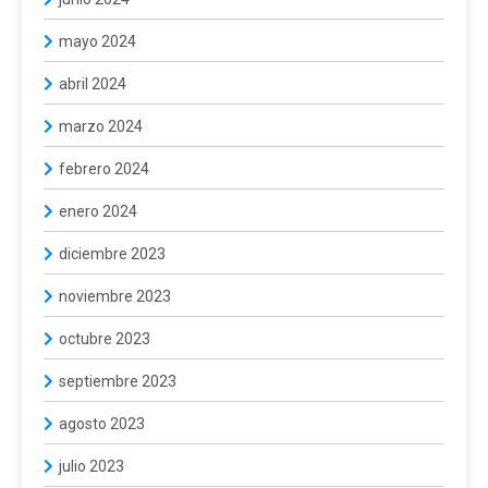
mayo 2024
abril 2024
marzo 2024
febrero 2024
enero 2024
diciembre 2023
noviembre 2023
octubre 2023
septiembre 2023
agosto 2023
julio 2023