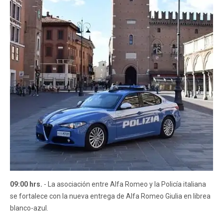
09:00 hrs.
- La asociación entre Alfa Romeo y la Policía italiana
se fortalece con la nueva entrega de Alfa Romeo Giulia en librea
blanco-azul.