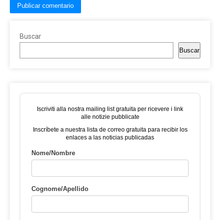
Buscar
Buscar
Iscriviti alla nostra mailing list gratuita per ricevere i link
alle notizie pubblicate
Inscríbete a nuestra lista de correo gratuita para recibir los
enlaces a las noticias publicadas
Nome/Nombre
Cognome/Apellido