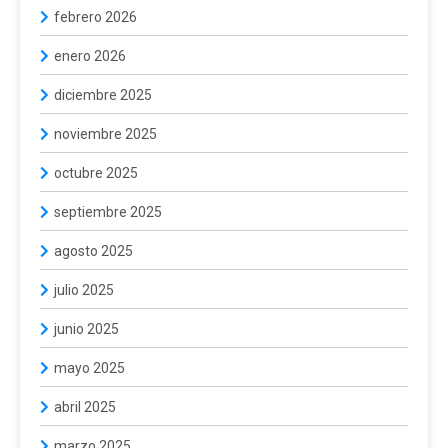
febrero 2026
enero 2026
diciembre 2025
noviembre 2025
octubre 2025
septiembre 2025
agosto 2025
julio 2025
junio 2025
mayo 2025
abril 2025
marzo 2025