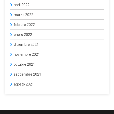
abril 2022
marzo 2022
febrero 2022
enero 2022
diciembre 2021
noviembre 2021
octubre 2021
septiembre 2021
agosto 2021