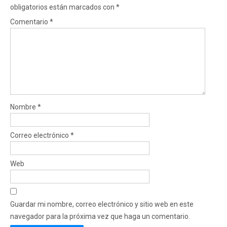
obligatorios están marcados con
*
Comentario
*
Nombre
*
Correo electrónico
*
Web
Guardar mi nombre, correo electrónico y sitio web en este
navegador para la próxima vez que haga un comentario.