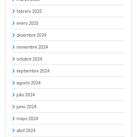
febrero 2025
enero 2025
diciembre 2024
noviembre 2024
octubre 2024
septiembre 2024
agosto 2024
julio 2024
junio 2024
mayo 2024
abril 2024