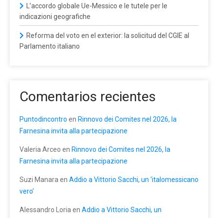
L’accordo globale Ue-Messico e le tutele per le
indicazioni geografiche
Reforma del voto en el exterior: la solicitud del CGIE al
Parlamento italiano
Comentarios recientes
Puntodincontro
en
Rinnovo dei Comites nel 2026, la
Farnesina invita alla partecipazione
Valeria Arceo
en
Rinnovo dei Comites nel 2026, la
Farnesina invita alla partecipazione
Suzi Manara
en
Addio a Vittorio Sacchi, un ‘italomessicano
vero’
Alessandro Loria
en
Addio a Vittorio Sacchi, un