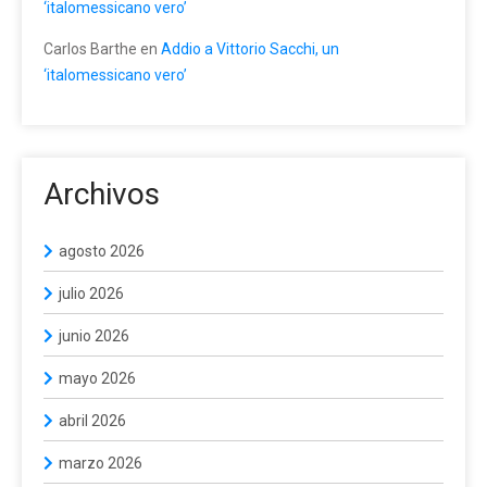
‘italomessicano vero’
Carlos Barthe
en
Addio a Vittorio Sacchi, un
‘italomessicano vero’
Archivos
agosto 2026
julio 2026
junio 2026
mayo 2026
abril 2026
marzo 2026