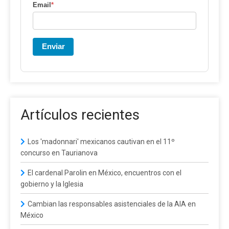
Email
*
Enviar
Artículos recientes
Los 'madonnari' mexicanos cautivan en el 11º
concurso en Taurianova
El cardenal Parolin en México, encuentros con el
gobierno y la Iglesia
Cambian las responsables asistenciales de la AIA en
México