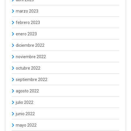
marzo 2023
febrero 2023
enero 2023
diciembre 2022
noviembre 2022
octubre 2022
septiembre 2022
agosto 2022
julio 2022
junio 2022
mayo 2022