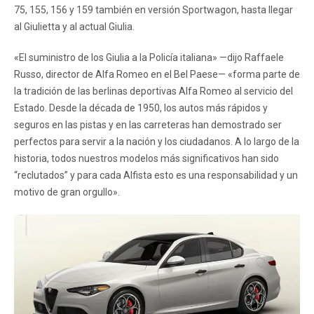
75, 155, 156 y 159 también en versión Sportwagon, hasta llegar
al Giulietta y al actual Giulia.
«El suministro de los Giulia a la Policía italiana» —dijo Raffaele
Russo, director de Alfa Romeo en el Bel Paese— «forma parte de
la tradición de las berlinas deportivas Alfa Romeo al servicio del
Estado. Desde la década de 1950, los autos más rápidos y
seguros en las pistas y en las carreteras han demostrado ser
perfectos para servir a la nación y los ciudadanos. A lo largo de la
historia, todos nuestros modelos más significativos han sido
“reclutados” y para cada Alfista esto es una responsabilidad y un
motivo de gran orgullo».