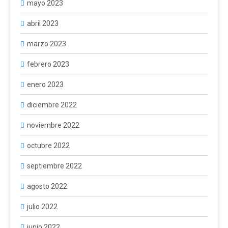
mayo 2023
abril 2023
marzo 2023
febrero 2023
enero 2023
diciembre 2022
noviembre 2022
octubre 2022
septiembre 2022
agosto 2022
julio 2022
junio 2022