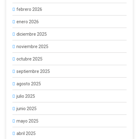
febrero 2026
enero 2026
diciembre 2025
noviembre 2025
octubre 2025
septiembre 2025
agosto 2025
julio 2025
junio 2025
mayo 2025
abril 2025