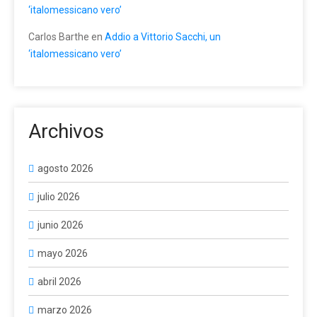
‘italomessicano vero’
Carlos Barthe
en
Addio a Vittorio Sacchi, un
‘italomessicano vero’
Archivos
agosto 2026
julio 2026
junio 2026
mayo 2026
abril 2026
marzo 2026