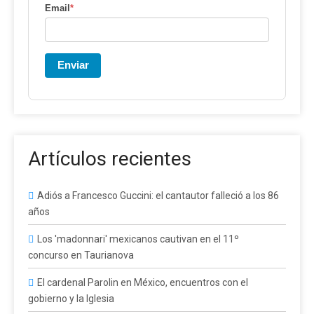
Email
*
Enviar
Artículos recientes
Adiós a Francesco Guccini: el cantautor falleció a los 86
años
Los 'madonnari' mexicanos cautivan en el 11º
concurso en Taurianova
El cardenal Parolin en México, encuentros con el
gobierno y la Iglesia