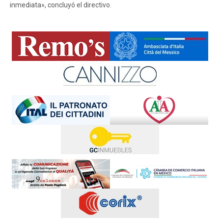
inmediata», concluyó el directivo.