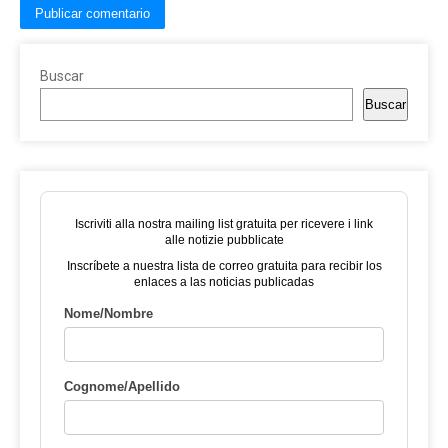
Buscar
Buscar
Iscriviti alla nostra mailing list gratuita per ricevere i link
alle notizie pubblicate
Inscríbete a nuestra lista de correo gratuita para recibir los
enlaces a las noticias publicadas
Nome/Nombre
Cognome/Apellido