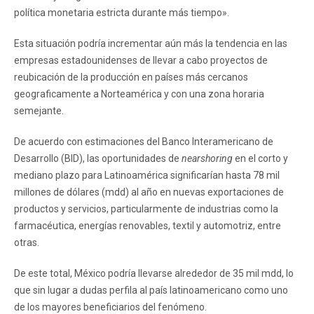
política monetaria estricta durante más tiempo».
Esta situación podría incrementar aún más la tendencia en las
empresas estadounidenses de llevar a cabo proyectos de
reubicación de la producción en países más cercanos
geograficamente a Norteamérica y con una zona horaria
semejante.
De acuerdo con estimaciones del Banco Interamericano de
Desarrollo (BID), las oportunidades de
nearshoring
en el corto y
mediano plazo para Latinoamérica significarían hasta 78 mil
millones de dólares (mdd) al año en nuevas exportaciones de
productos y servicios, particularmente de industrias como la
farmacéutica, energías renovables, textil y automotriz, entre
otras.
De este total, México podría llevarse alrededor de 35 mil mdd, lo
que sin lugar a dudas perfila al país latinoamericano como uno
de los mayores beneficiarios del fenómeno.