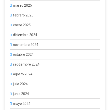
marzo 2025
febrero 2025
enero 2025
diciembre 2024
noviembre 2024
octubre 2024
septiembre 2024
agosto 2024
julio 2024
junio 2024
mayo 2024