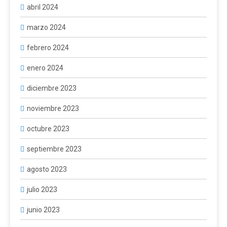
abril 2024
marzo 2024
febrero 2024
enero 2024
diciembre 2023
noviembre 2023
octubre 2023
septiembre 2023
agosto 2023
julio 2023
junio 2023