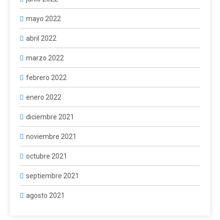
mayo 2022
abril 2022
marzo 2022
febrero 2022
enero 2022
diciembre 2021
noviembre 2021
octubre 2021
septiembre 2021
agosto 2021