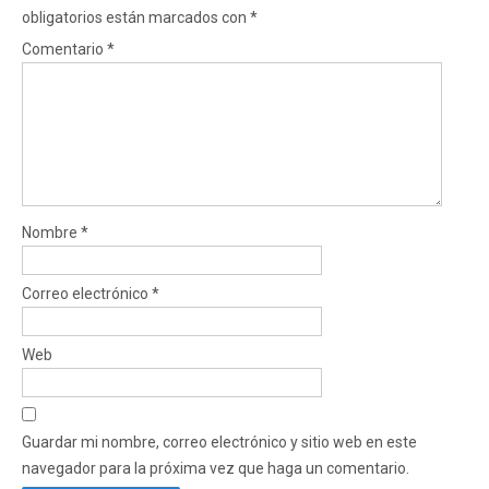
obligatorios están marcados con
*
Comentario
*
Nombre
*
Correo electrónico
*
Web
Guardar mi nombre, correo electrónico y sitio web en este
navegador para la próxima vez que haga un comentario.