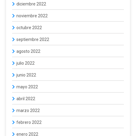
diciembre 2022
noviembre 2022
octubre 2022
septiembre 2022
agosto 2022
julio 2022
junio 2022
mayo 2022
abril 2022
marzo 2022
febrero 2022
enero 2022