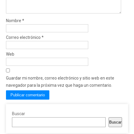
Nombre
*
Correo electrónico
*
Web
Guardar mi nombre, correo electrónico y sitio web en este
navegador para la próxima vez que haga un comentario.
Buscar
Buscar