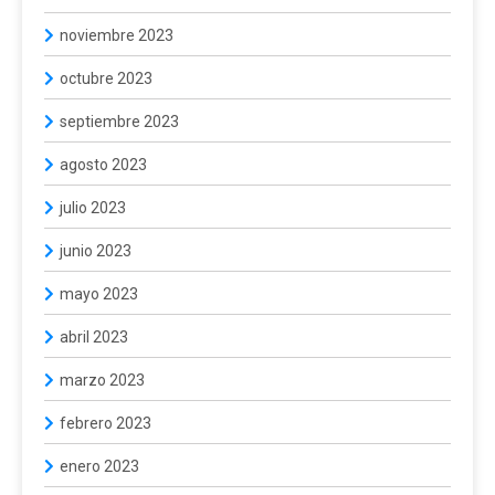
noviembre 2023
octubre 2023
septiembre 2023
agosto 2023
julio 2023
junio 2023
mayo 2023
abril 2023
marzo 2023
febrero 2023
enero 2023