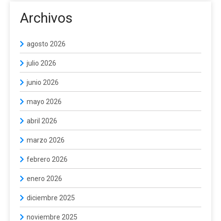
Archivos
agosto 2026
julio 2026
junio 2026
mayo 2026
abril 2026
marzo 2026
febrero 2026
enero 2026
diciembre 2025
noviembre 2025