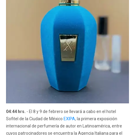
04:44 hrs.
- El 8 y 9 de febrero se llevará a cabo en el hotel
Sofitel de la Ciudad de México
EXIPA
, la primera exposición
internacional de perfumería de autor en Latinoamérica, entre
cuyos patrocinadores se encuentra la Agencia Italiana para el