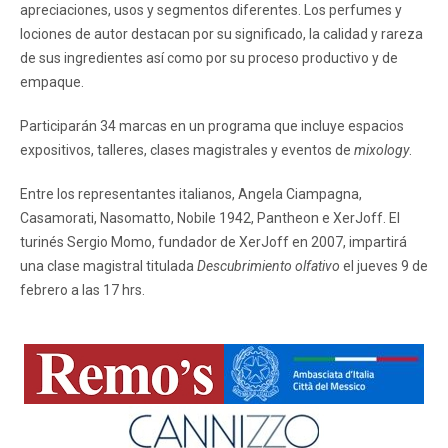
apreciaciones, usos y segmentos diferentes. Los perfumes y
lociones de autor destacan por su significado, la calidad y rareza
de sus ingredientes así como por su proceso productivo y de
empaque.
Participarán 34 marcas en un programa que incluye espacios
expositivos, talleres, clases magistrales y eventos de
mixology
.
Entre los representantes italianos, Angela Ciampagna,
Casamorati, Nasomatto, Nobile 1942, Pantheon e XerJoff. El
turinés Sergio Momo, fundador de XerJoff en 2007, impartirá
una clase magistral titulada
Descubrimiento olfativo
el jueves 9 de
febrero a las 17 hrs.