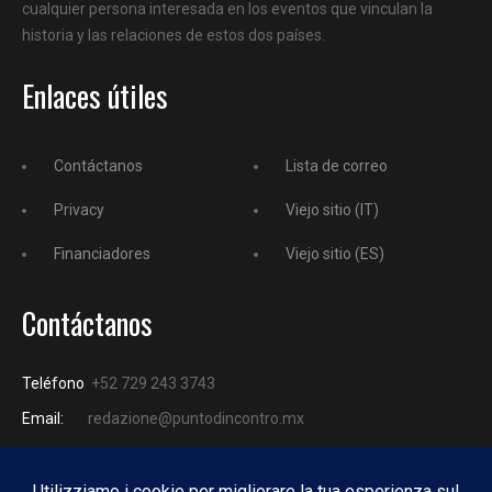
cualquier persona interesada en los eventos que vinculan la
historia y las relaciones de estos dos países.
Enlaces útiles
Contáctanos
Lista de correo
Privacy
Viejo sitio (IT)
Financiadores
Viejo sitio (ES)
Contáctanos
Teléfono
+52 729 243 3743
Email:
redazione@puntodincontro.mx