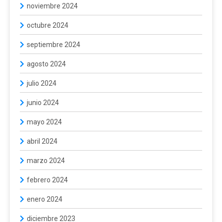
noviembre 2024
octubre 2024
septiembre 2024
agosto 2024
julio 2024
junio 2024
mayo 2024
abril 2024
marzo 2024
febrero 2024
enero 2024
diciembre 2023