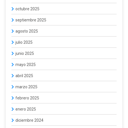
octubre 2025
septiembre 2025
agosto 2025
julio 2025
junio 2025
mayo 2025
abril 2025
marzo 2025
febrero 2025
enero 2025
diciembre 2024