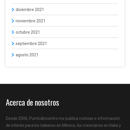
diciembre 2021
noviembre 2021
octubre 2021
septiembre 2021
agosto 2021
Acerca de nosotros
Desde 2006, Puntodincontro.mx publica noticias e información
de interés para los italianos en México, los mexicanos en Italia y