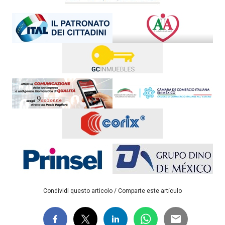
Condividi questo articolo / Comparte este artículo