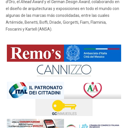
d'Oro
, el
Ahead Award
y el
German Design Award
, colaborando en
el diseño de arquitecturas y exposiciones en todo el mundo con
algunas de las marcas más consolidadas, entre las cuales
Artémide, Benetti, Boffi, Driade, Giorgetti, Fiam, Flaminia,
Foscarini y Kartell (ANSA).