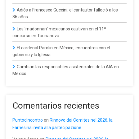
Adiós a Francesco Guccini: el cantautor falleció a los
86 años
Los 'madonnari' mexicanos cautivan en el 11º
concurso en Taurianova
El cardenal Parolin en México, encuentros con el
gobierno y la Iglesia
Cambian las responsables asistenciales de la AIA en
México
Comentarios recientes
Puntodincontro
en
Rinnovo dei Comites nel 2026, la
Farnesina invita alla partecipazione