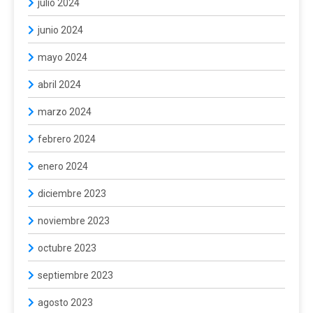
julio 2024
junio 2024
mayo 2024
abril 2024
marzo 2024
febrero 2024
enero 2024
diciembre 2023
noviembre 2023
octubre 2023
septiembre 2023
agosto 2023