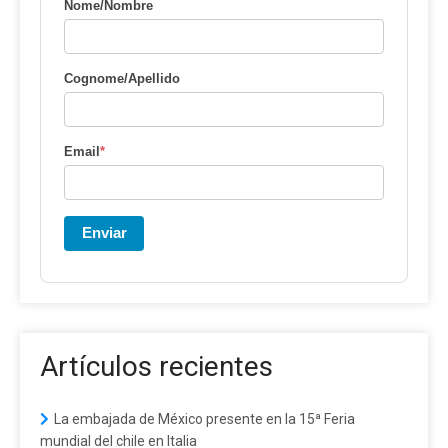
Nome/Nombre
Cognome/Apellido
Email
*
Enviar
Artículos recientes
La embajada de México presente en la 15ª Feria
mundial del chile en Italia