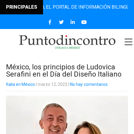
ODINCONTRO, EL PORTAL DE INFORMACIÓN BILINGÜE QUE DE
PRINCIPALES
México, los principios de Ludovica
Serafini en el Día del Diseño Italiano
Italia en México
| marzo 12, 2023
|
No hay comentarios