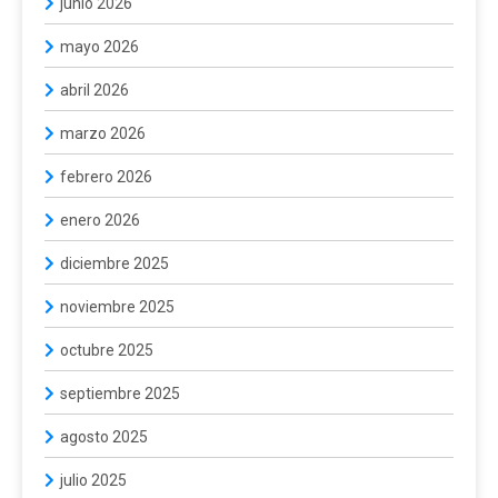
junio 2026
mayo 2026
abril 2026
marzo 2026
febrero 2026
enero 2026
diciembre 2025
noviembre 2025
octubre 2025
septiembre 2025
agosto 2025
julio 2025