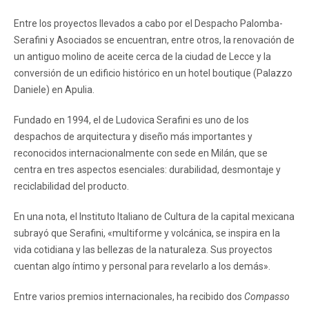
Entre los proyectos llevados a cabo por el Despacho Palomba-
Serafini y Asociados se encuentran, entre otros, la renovación de
un antiguo molino de aceite cerca de la ciudad de Lecce y la
conversión de un edificio histórico en un hotel boutique (Palazzo
Daniele) en Apulia.
Fundado en 1994, el de Ludovica Serafini es uno de los
despachos de arquitectura y diseño más importantes y
reconocidos internacionalmente con sede en Milán, que se
centra en tres aspectos esenciales: durabilidad, desmontaje y
reciclabilidad del producto.
En una nota, el Instituto Italiano de Cultura de la capital mexicana
subrayó que Serafini, «multiforme y volcánica, se inspira en la
vida cotidiana y las bellezas de la naturaleza. Sus proyectos
cuentan algo íntimo y personal para revelarlo a los demás».
Entre varios premios internacionales, ha recibido dos
Compasso