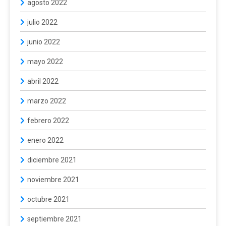
agosto 2022
julio 2022
junio 2022
mayo 2022
abril 2022
marzo 2022
febrero 2022
enero 2022
diciembre 2021
noviembre 2021
octubre 2021
septiembre 2021