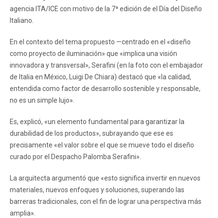
agencia ITA/ICE con motivo de la 7ª edición de el Día del Diseño
Italiano.
En el contexto del tema propuesto —centrado en el «diseño
como proyecto de iluminación» que «implica una visión
innovadora y transversal», Serafini (en la foto con el embajador
de Italia en México, Luigi De Chiara) destacó que «la calidad,
entendida como factor de desarrollo sostenible y responsable,
no es un simple lujo».
Es, explicó, «un elemento fundamental para garantizar la
durabilidad de los productos», subrayando que ese es
precisamente «el valor sobre el que se mueve todo el diseño
curado por el Despacho Palomba Serafini».
La arquitecta argumentó que «esto significa invertir en nuevos
materiales, nuevos enfoques y soluciones, superando las
barreras tradicionales, con el fin de lograr una perspectiva más
amplia».