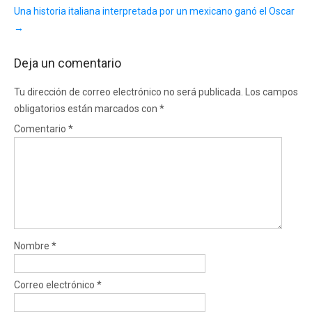
Una historia italiana interpretada por un mexicano ganó el Oscar
→
Deja un comentario
Tu dirección de correo electrónico no será publicada.
Los campos
obligatorios están marcados con
*
Comentario
*
Nombre
*
Correo electrónico
*