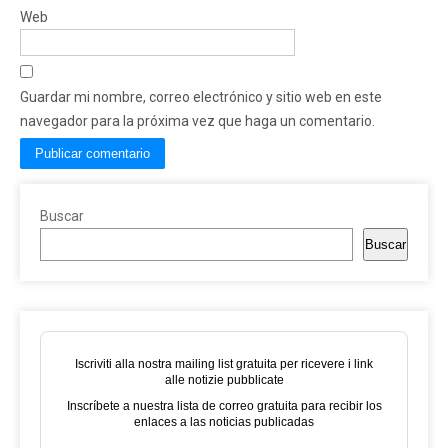
Web
Guardar mi nombre, correo electrónico y sitio web en este
navegador para la próxima vez que haga un comentario.
Buscar
Buscar
Iscriviti alla nostra mailing list gratuita per ricevere i link
alle notizie pubblicate
Inscríbete a nuestra lista de correo gratuita para recibir los
enlaces a las noticias publicadas