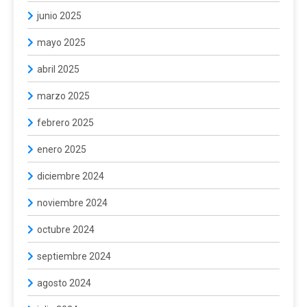
junio 2025
mayo 2025
abril 2025
marzo 2025
febrero 2025
enero 2025
diciembre 2024
noviembre 2024
octubre 2024
septiembre 2024
agosto 2024