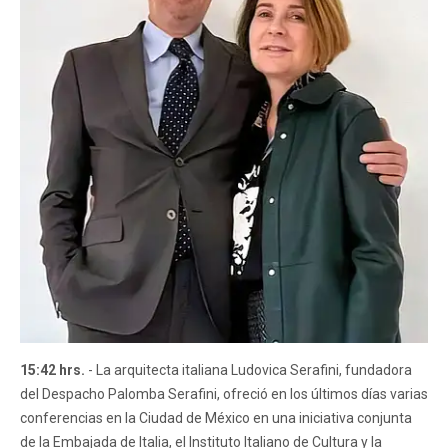
15:42 hrs.
- La arquitecta italiana Ludovica Serafini, fundadora
del Despacho Palomba Serafini, ofreció en los últimos días varias
conferencias en la Ciudad de México en una iniciativa conjunta
de la Embajada de Italia, el Instituto Italiano de Cultura y la