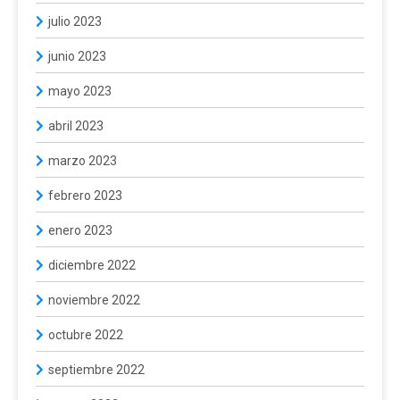
julio 2023
junio 2023
mayo 2023
abril 2023
marzo 2023
febrero 2023
enero 2023
diciembre 2022
noviembre 2022
octubre 2022
septiembre 2022