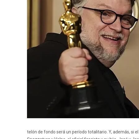
telón de fondo será un período totalitario. Y, además, si e