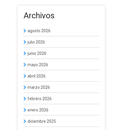
Archivos
agosto 2026
julio 2026
junio 2026
mayo 2026
abril 2026
marzo 2026
febrero 2026
enero 2026
diciembre 2025