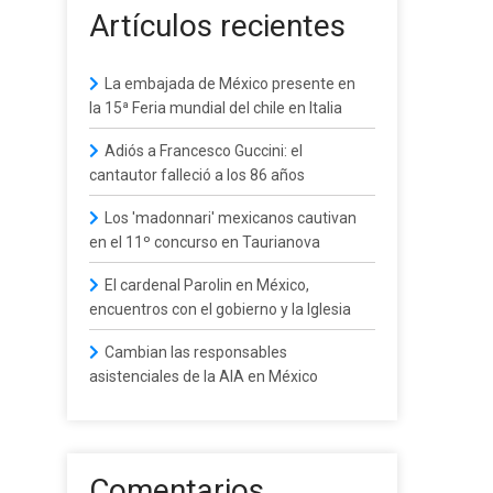
Artículos recientes
La embajada de México presente en
la 15ª Feria mundial del chile en Italia
Adiós a Francesco Guccini: el
cantautor falleció a los 86 años
Los 'madonnari' mexicanos cautivan
en el 11º concurso en Taurianova
El cardenal Parolin en México,
encuentros con el gobierno y la Iglesia
Cambian las responsables
asistenciales de la AIA en México
Comentarios