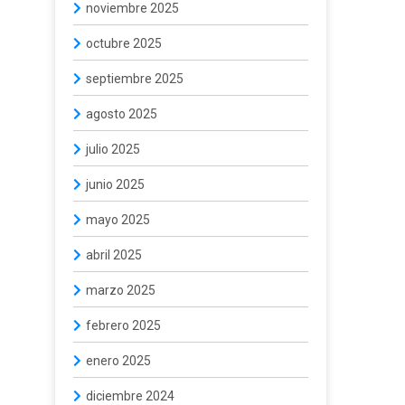
noviembre 2025
octubre 2025
septiembre 2025
agosto 2025
julio 2025
junio 2025
mayo 2025
abril 2025
marzo 2025
febrero 2025
enero 2025
diciembre 2024