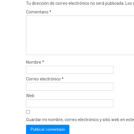
Tu dirección de correo electrónico no será publicada.
Los 
Comentario
*
Nombre
*
Correo electrónico
*
Web
Guardar mi nombre, correo electrónico y sitio web en es