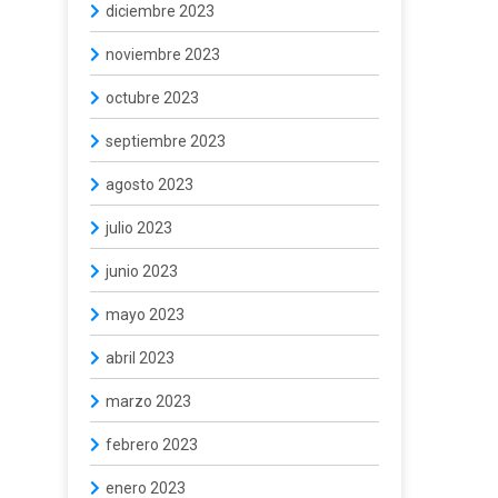
diciembre 2023
noviembre 2023
octubre 2023
septiembre 2023
agosto 2023
julio 2023
junio 2023
mayo 2023
abril 2023
marzo 2023
febrero 2023
enero 2023