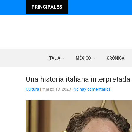
PRINCIPALES
ITALIA
MÉXICO
CRÓNICA
Una historia italiana interpretad
Cultura
| marzo 13, 2023
|
No hay comentarios