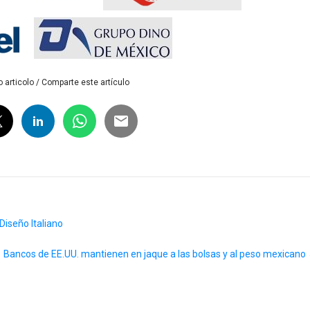
 articolo / Comparte este artículo
 Diseño Italiano
Bancos de EE.UU. mantienen en jaque a las bolsas y al peso mexicano