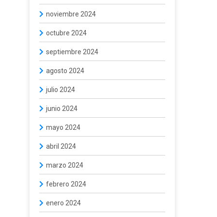
noviembre 2024
octubre 2024
septiembre 2024
agosto 2024
julio 2024
junio 2024
mayo 2024
abril 2024
marzo 2024
febrero 2024
enero 2024