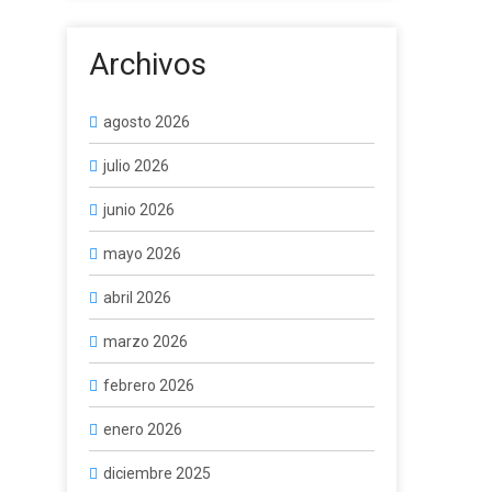
Archivos
agosto 2026
julio 2026
junio 2026
mayo 2026
abril 2026
marzo 2026
febrero 2026
enero 2026
diciembre 2025