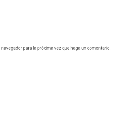
te navegador para la próxima vez que haga un comentario.