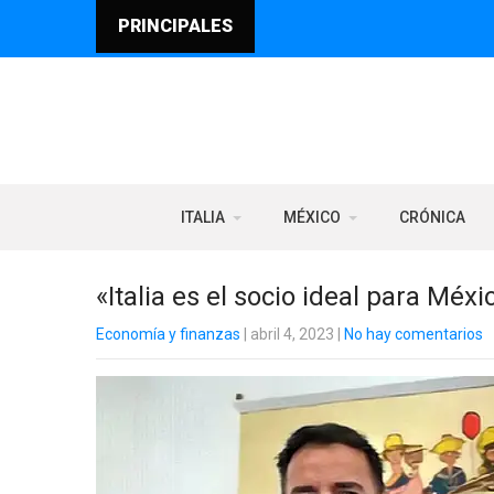
PRINCIPALES
ITALIA
MÉXICO
CRÓNICA
«Italia es el socio ideal para Méxi
Economía y finanzas
| abril 4, 2023
|
No hay comentarios