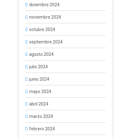
diciembre 2024
noviembre 2024
octubre 2024
septiembre 2024
agosto 2024
julio 2024
junio 2024
mayo 2024
abril 2024
marzo 2024
febrero 2024