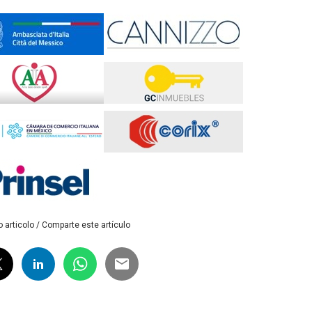
 articolo / Comparte este artículo