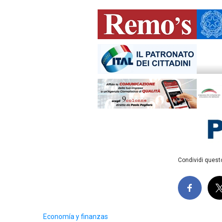
Condividi questo
Economía y finanzas