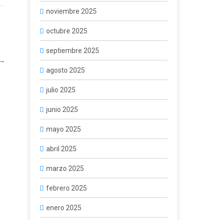
noviembre 2025
octubre 2025
septiembre 2025
→
agosto 2025
julio 2025
junio 2025
mayo 2025
abril 2025
marzo 2025
febrero 2025
enero 2025