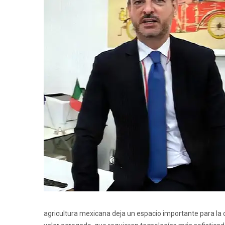
agricultura mexicana deja un espacio importante para la c