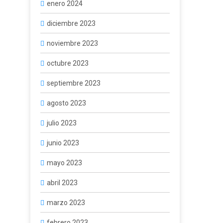
enero 2024
diciembre 2023
noviembre 2023
octubre 2023
septiembre 2023
agosto 2023
julio 2023
junio 2023
mayo 2023
abril 2023
marzo 2023
febrero 2023