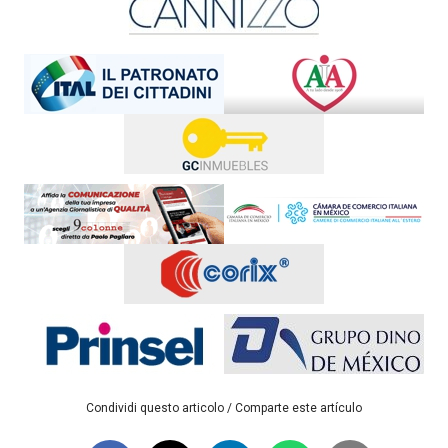
Condividi questo articolo / Comparte este artículo