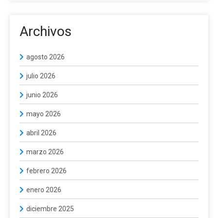
Archivos
agosto 2026
julio 2026
junio 2026
mayo 2026
abril 2026
marzo 2026
febrero 2026
enero 2026
diciembre 2025