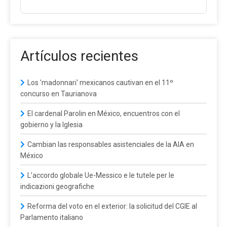
Artículos recientes
Los 'madonnari' mexicanos cautivan en el 11º
concurso en Taurianova
El cardenal Parolin en México, encuentros con el
gobierno y la Iglesia
Cambian las responsables asistenciales de la AIA en
México
L’accordo globale Ue-Messico e le tutele per le
indicazioni geografiche
Reforma del voto en el exterior: la solicitud del CGIE al
Parlamento italiano