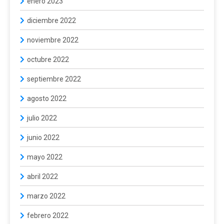
enero 2023
diciembre 2022
noviembre 2022
octubre 2022
septiembre 2022
agosto 2022
julio 2022
junio 2022
mayo 2022
abril 2022
marzo 2022
febrero 2022