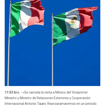
11:53 hrs.
- «Se cancela la visita a México del Viceprimer
Ministro y Ministro de Relaciones Exteriores y Cooperación
Internacional Antonio Tajani. Reprogramaremos en un período