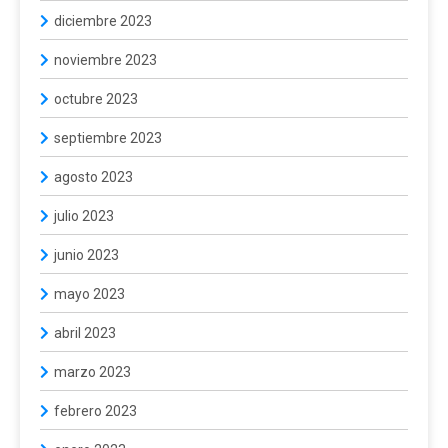
diciembre 2023
noviembre 2023
octubre 2023
septiembre 2023
agosto 2023
julio 2023
junio 2023
mayo 2023
abril 2023
marzo 2023
febrero 2023