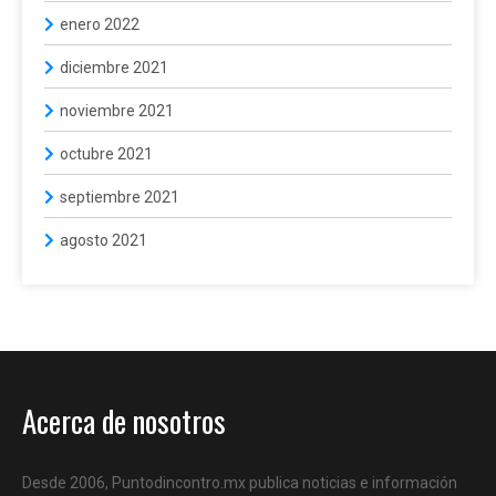
enero 2022
diciembre 2021
noviembre 2021
octubre 2021
septiembre 2021
agosto 2021
Acerca de nosotros
Desde 2006, Puntodincontro.mx publica noticias e información