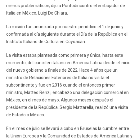
menos problemático», dijo a Puntodincontro el embajador de
Italia en México, Luigi De Chiara.
La misión fue anunciada por nuestro periódico el 1 de junio y
confirmada al día siguiente durante el Día de la República en el
Instituto Italiano de Cultura en Coyoacán.
La visita estaba planteada como primera y única, hasta este
momento, del canciller italiano en América Latina desde el inicio
del nuevo gobierno a finales de 2022. Hace 4 años que un
ministro de Relaciones Exteriores de Italia no visita el
subcontinente y fue en 2016 cuando el entonces primer
ministro, Matteo Renzi, encabezó una delegación comercial en
México, en el mes de mayo. Algunos meses después el
presidente de la República, Sergio Mattarella, realizó una visita
de Estado a México.
En el mes de julio se llevará a cabo en Bruselas la cumbre entre
la Unión Europea y la Comunidad de Estados de América Latina y