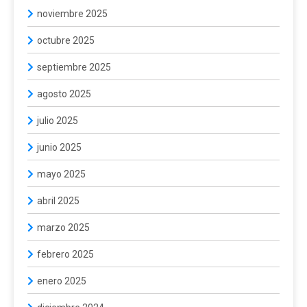
noviembre 2025
octubre 2025
septiembre 2025
agosto 2025
julio 2025
junio 2025
mayo 2025
abril 2025
marzo 2025
febrero 2025
enero 2025