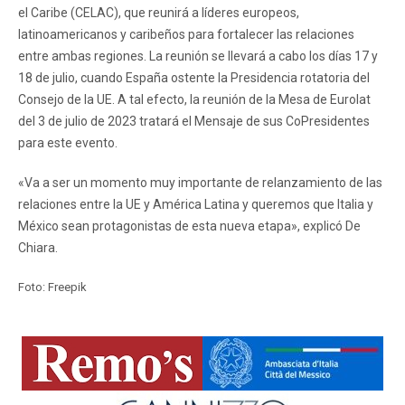
el Caribe (CELAC), que reunirá a líderes europeos,
latinoamericanos y caribeños para fortalecer las relaciones
entre ambas regiones. La reunión se llevará a cabo los días 17 y
18 de julio, cuando España ostente la Presidencia rotatoria del
Consejo de la UE. A tal efecto, la reunión de la Mesa de Eurolat
del 3 de julio de 2023 tratará el Mensaje de sus CoPresidentes
para este evento.
«Va a ser un momento muy importante de relanzamiento de las
relaciones entre la UE y América Latina y queremos que Italia y
México sean protagonistas de esta nueva etapa», explicó De
Chiara.
Foto: Freepik