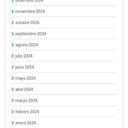
diciembre 2024
noviembre 2024
octubre 2024
septiembre 2024
agosto 2024
julio 2024
junio 2024
mayo 2024
abril 2024
marzo 2024
febrero 2024
enero 2024