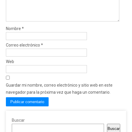
Nombre
*
Correo electrónico
*
Web
Guardar mi nombre, correo electrónico y sitio web en este
navegador para la próxima vez que haga un comentario.
Buscar
Buscar