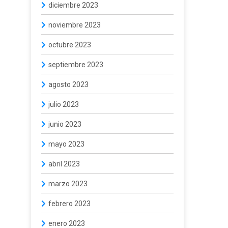
diciembre 2023
noviembre 2023
octubre 2023
septiembre 2023
agosto 2023
julio 2023
junio 2023
mayo 2023
abril 2023
marzo 2023
febrero 2023
enero 2023