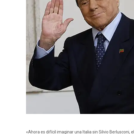
«Ahora es difícil imaginar una Italia sin Silvio Berlusconi, 