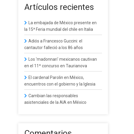
Artículos recientes
La embajada de México presente en
la 15ª Feria mundial del chile en Italia
Adiós a Francesco Guccini: el
cantautor falleció a los 86 años
Los 'madonnari' mexicanos cautivan
en el 11º concurso en Taurianova
El cardenal Parolin en México,
encuentros con el gobierno y la Iglesia
Cambian las responsables
asistenciales de la AIA en México
Comentarios