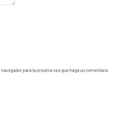
te navegador para la próxima vez que haga un comentario.