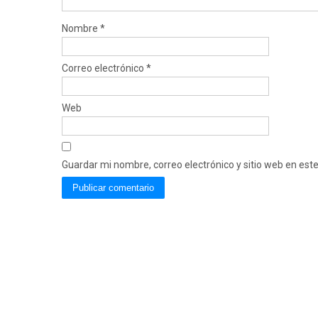
Nombre
*
Correo electrónico
*
Web
Guardar mi nombre, correo electrónico y sitio web en es