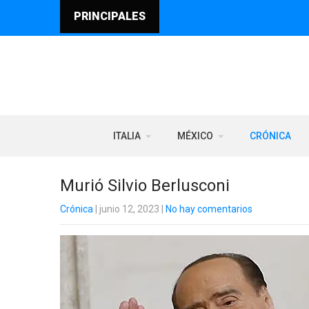
PRINCIPALES
ITALIA
MÉXICO
CRÓNICA
Murió Silvio Berlusconi
Crónica
| junio 12, 2023
|
No hay comentarios