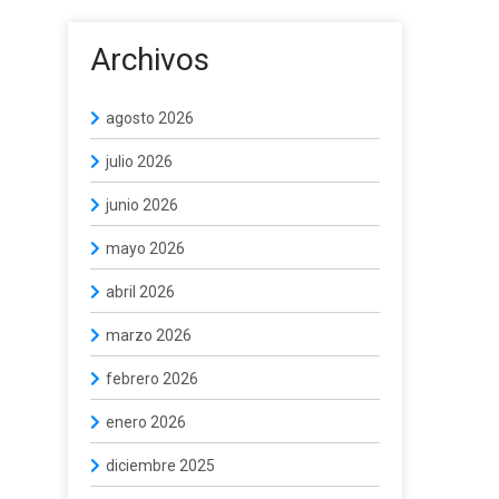
Archivos
agosto 2026
julio 2026
junio 2026
mayo 2026
abril 2026
marzo 2026
febrero 2026
enero 2026
diciembre 2025