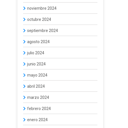
noviembre 2024
octubre 2024
septiembre 2024
agosto 2024
julio 2024
junio 2024
mayo 2024
abril 2024
marzo 2024
febrero 2024
enero 2024