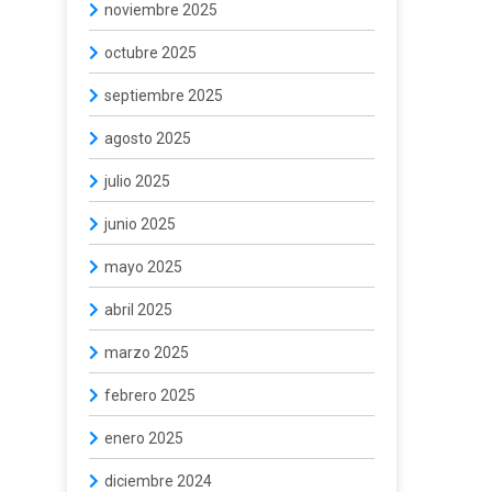
noviembre 2025
octubre 2025
septiembre 2025
agosto 2025
julio 2025
junio 2025
mayo 2025
abril 2025
marzo 2025
febrero 2025
enero 2025
diciembre 2024