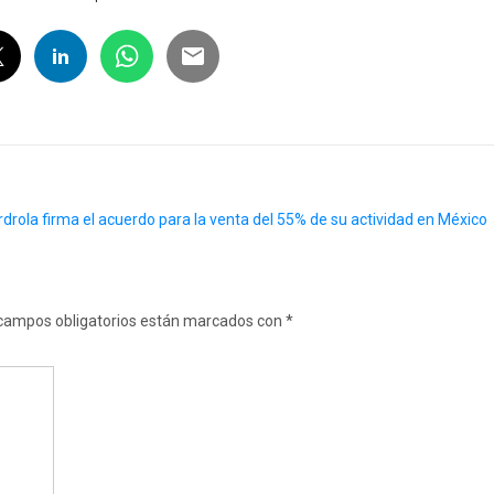
rdrola firma el acuerdo para la venta del 55% de su actividad en México
campos obligatorios están marcados con
*