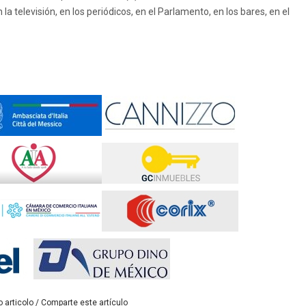
a televisión, en los periódicos, en el Parlamento, en los bares, en el
 articolo / Comparte este artículo