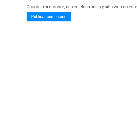
Guardar mi nombre, correo electrónico y sitio web en es