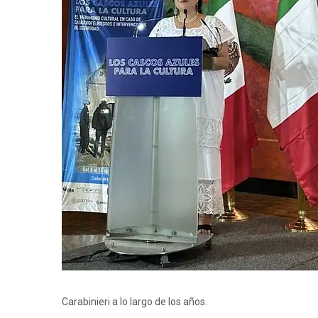
Carabinieri a lo largo de los años.