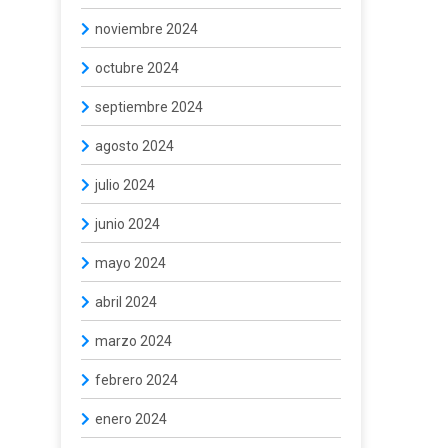
noviembre 2024
octubre 2024
septiembre 2024
agosto 2024
julio 2024
junio 2024
mayo 2024
abril 2024
marzo 2024
febrero 2024
enero 2024