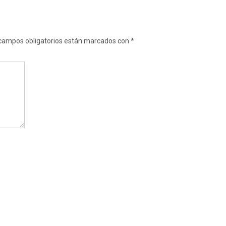
campos obligatorios están marcados con
*