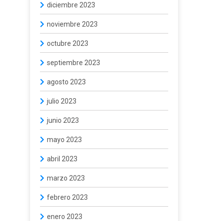
diciembre 2023
noviembre 2023
octubre 2023
septiembre 2023
agosto 2023
julio 2023
junio 2023
mayo 2023
abril 2023
marzo 2023
febrero 2023
enero 2023