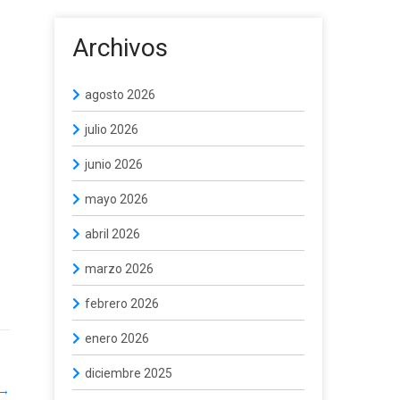
Archivos
agosto 2026
julio 2026
junio 2026
mayo 2026
abril 2026
marzo 2026
febrero 2026
enero 2026
diciembre 2025
→