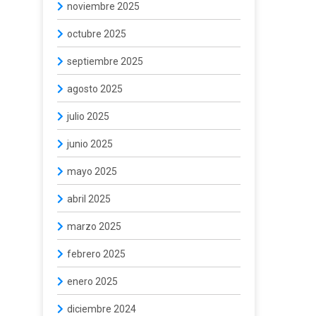
noviembre 2025
octubre 2025
septiembre 2025
agosto 2025
julio 2025
junio 2025
mayo 2025
abril 2025
marzo 2025
febrero 2025
enero 2025
diciembre 2024