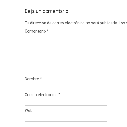
Deja un comentario
Tu dirección de correo electrónico no será publicada.
Los 
Comentario
*
Nombre
*
Correo electrónico
*
Web