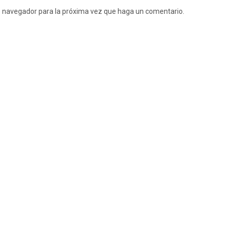
te navegador para la próxima vez que haga un comentario.