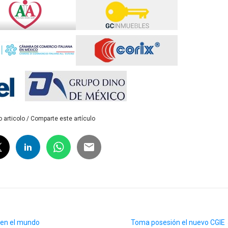
 articolo / Comparte este artículo
 en el mundo
Toma posesión el nuevo CGIE