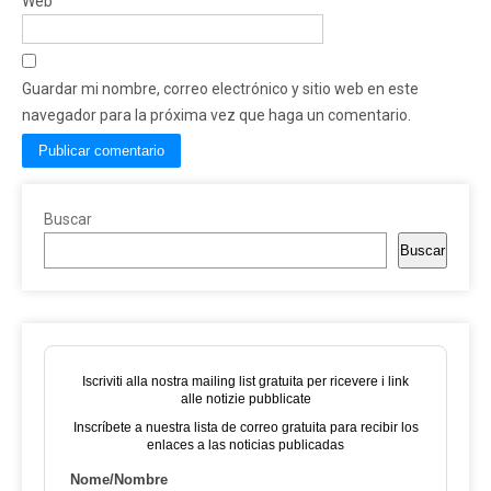
Web
Guardar mi nombre, correo electrónico y sitio web en este
navegador para la próxima vez que haga un comentario.
Buscar
Buscar
Iscriviti alla nostra mailing list gratuita per ricevere i link
alle notizie pubblicate
Inscríbete a nuestra lista de correo gratuita para recibir los
enlaces a las noticias publicadas
Nome/Nombre