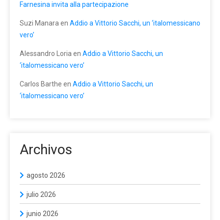
Farnesina invita alla partecipazione
Suzi Manara
en
Addio a Vittorio Sacchi, un ‘italomessicano
vero’
Alessandro Loria
en
Addio a Vittorio Sacchi, un
‘italomessicano vero’
Carlos Barthe
en
Addio a Vittorio Sacchi, un
‘italomessicano vero’
Archivos
agosto 2026
julio 2026
junio 2026