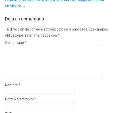
en México
→
Deja un comentario
Tu dirección de correo electrónico no será publicada.
Los campos
obligatorios están marcados con
*
Comentario
*
Nombre
*
Correo electrónico
*