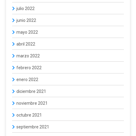
julio 2022
junio 2022
mayo 2022
abril 2022
marzo 2022
febrero 2022
enero 2022
diciembre 2021
noviembre 2021
octubre 2021
septiembre 2021