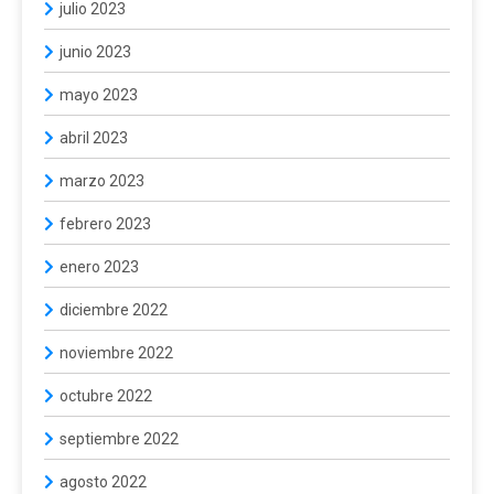
julio 2023
junio 2023
mayo 2023
abril 2023
marzo 2023
febrero 2023
enero 2023
diciembre 2022
noviembre 2022
octubre 2022
septiembre 2022
agosto 2022