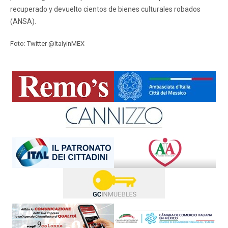
recuperado y devuelto cientos de bienes culturales robados
(ANSA).
Foto: Twitter @ItalyinMEX