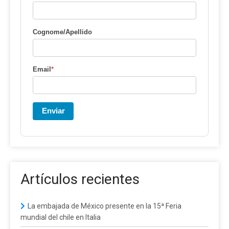
Cognome/Apellido
Email
*
Enviar
Artículos recientes
La embajada de México presente en la 15ª Feria
mundial del chile en Italia