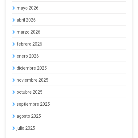
mayo 2026
abril 2026
marzo 2026
febrero 2026
enero 2026
diciembre 2025
noviembre 2025
octubre 2025
septiembre 2025
agosto 2025
julio 2025