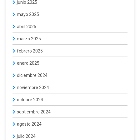
junio 2025
mayo 2025
abril 2025
marzo 2025
febrero 2025
enero 2025
diciembre 2024
noviembre 2024
octubre 2024
septiembre 2024
agosto 2024
julio 2024