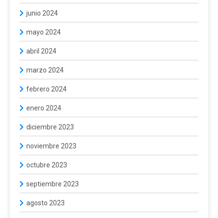
junio 2024
mayo 2024
abril 2024
marzo 2024
febrero 2024
enero 2024
diciembre 2023
noviembre 2023
octubre 2023
septiembre 2023
agosto 2023