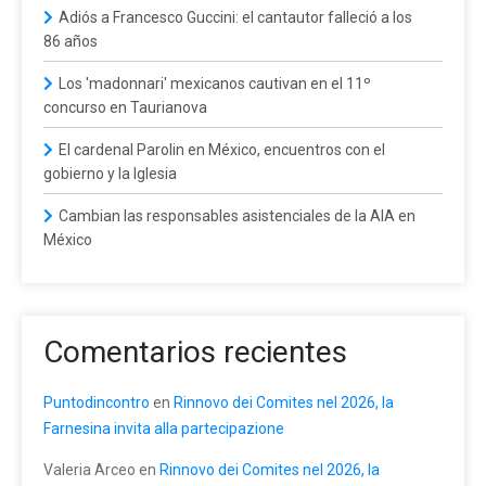
Adiós a Francesco Guccini: el cantautor falleció a los
86 años
Los 'madonnari' mexicanos cautivan en el 11º
concurso en Taurianova
El cardenal Parolin en México, encuentros con el
gobierno y la Iglesia
Cambian las responsables asistenciales de la AIA en
México
Comentarios recientes
Puntodincontro
en
Rinnovo dei Comites nel 2026, la
Farnesina invita alla partecipazione
Valeria Arceo
en
Rinnovo dei Comites nel 2026, la