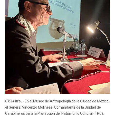
07:34 hrs.
- En el Museo de Antropología de la Ciudad de México,
el General Vincenzo Molinese, Comandante de la Unidad de
Carabineros para la Protección del Patrimonio Cultural (TPC),