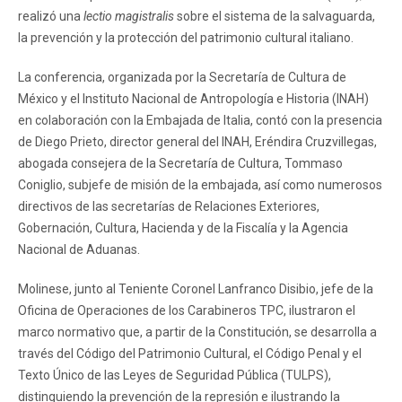
realizó una
lectio magistralis
sobre el sistema de la salvaguarda,
la prevención y la protección del patrimonio cultural italiano.
La conferencia, organizada por la Secretaría de Cultura de
México y el Instituto Nacional de Antropología e Historia (INAH)
en colaboración con la Embajada de Italia, contó con la presencia
de Diego Prieto, director general del INAH, Eréndira Cruzvillegas,
abogada consejera de la Secretaría de Cultura, Tommaso
Coniglio, subjefe de misión de la embajada, así como numerosos
directivos de las secretarías de Relaciones Exteriores,
Gobernación, Cultura, Hacienda y de la Fiscalía y la Agencia
Nacional de Aduanas.
Molinese, junto al Teniente Coronel Lanfranco Disibio, jefe de la
Oficina de Operaciones de los Carabineros TPC, ilustraron el
marco normativo que, a partir de la Constitución, se desarrolla a
través del Código del Patrimonio Cultural, el Código Penal y el
Texto Único de las Leyes de Seguridad Pública (TULPS),
distinguiendo la prevención de la represión e ilustrando la