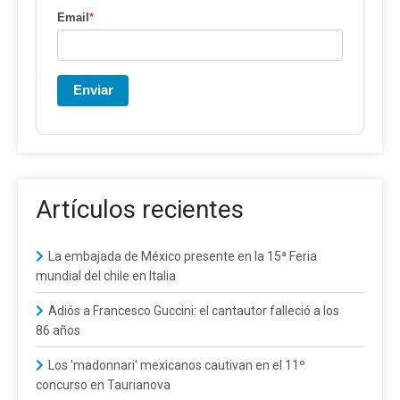
Email
*
Enviar
Artículos recientes
La embajada de México presente en la 15ª Feria
mundial del chile en Italia
Adiós a Francesco Guccini: el cantautor falleció a los
86 años
Los 'madonnari' mexicanos cautivan en el 11º
concurso en Taurianova