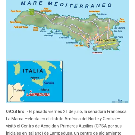
09:28 hrs.
- El pasado viernes 21 de julio, la senadora Francesca
La Marca —electa en el distrito América del Norte y Central—
visitó el Centro de Acogida y Primeros Auxilios (CPSA por sus
iniciales en italiano) de Lampedusa, un centro de alojamiento