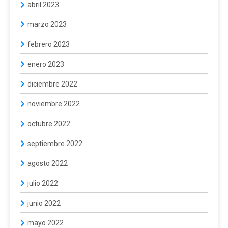
abril 2023
marzo 2023
febrero 2023
enero 2023
diciembre 2022
noviembre 2022
octubre 2022
septiembre 2022
agosto 2022
julio 2022
junio 2022
mayo 2022