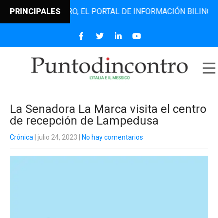
NTODINCONTRO, EL PORTAL DE INFORMACIÓN BILINGÜE QUE 
PRINCIPALES
La Senadora La Marca visita el centro
de recepción de Lampedusa
Crónica
| julio 24, 2023
|
No hay comentarios