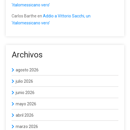
‘italomessicano vero’
Carlos Barthe
en
Addio a Vittorio Sacchi, un
‘italomessicano vero’
Archivos
agosto 2026
julio 2026
junio 2026
mayo 2026
abril 2026
marzo 2026