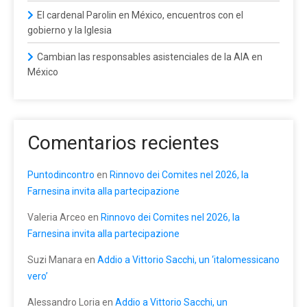
El cardenal Parolin en México, encuentros con el
gobierno y la Iglesia
Cambian las responsables asistenciales de la AIA en
México
Comentarios recientes
Puntodincontro
en
Rinnovo dei Comites nel 2026, la
Farnesina invita alla partecipazione
Valeria Arceo
en
Rinnovo dei Comites nel 2026, la
Farnesina invita alla partecipazione
Suzi Manara
en
Addio a Vittorio Sacchi, un ‘italomessicano
vero’
Alessandro Loria
en
Addio a Vittorio Sacchi, un