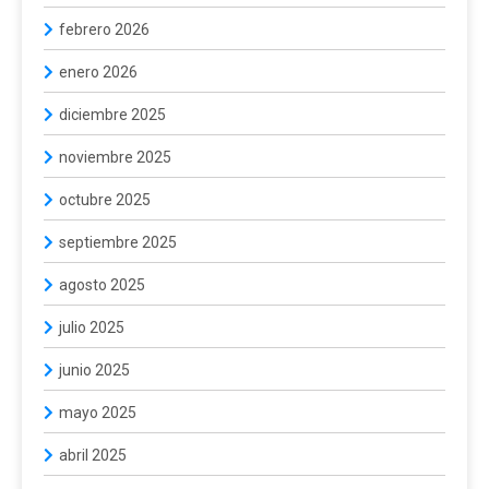
febrero 2026
enero 2026
diciembre 2025
noviembre 2025
octubre 2025
septiembre 2025
agosto 2025
julio 2025
junio 2025
mayo 2025
abril 2025