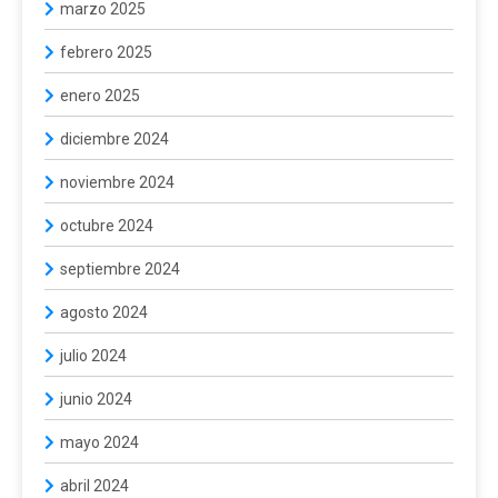
marzo 2025
febrero 2025
enero 2025
diciembre 2024
noviembre 2024
octubre 2024
septiembre 2024
agosto 2024
julio 2024
junio 2024
mayo 2024
abril 2024