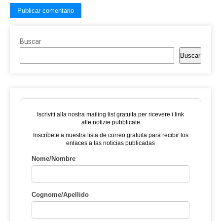
Buscar
Buscar
Iscriviti alla nostra mailing list gratuita per ricevere i link
alle notizie pubblicate
Inscríbete a nuestra lista de correo gratuita para recibir los
enlaces a las noticias publicadas
Nome/Nombre
Cognome/Apellido