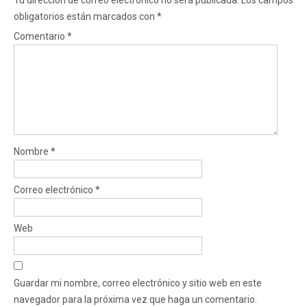
obligatorios están marcados con
*
Comentario
*
Nombre
*
Correo electrónico
*
Web
Guardar mi nombre, correo electrónico y sitio web en este
navegador para la próxima vez que haga un comentario.