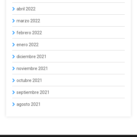
abril 2022
marzo 2022
febrero 2022
enero 2022
diciembre 2021
noviembre 2021
octubre 2021
septiembre 2021
agosto 2021