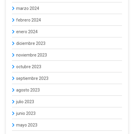
marzo 2024
febrero 2024
enero 2024
diciembre 2023
noviembre 2023
octubre 2023
septiembre 2023
agosto 2023
julio 2023
junio 2023
mayo 2023