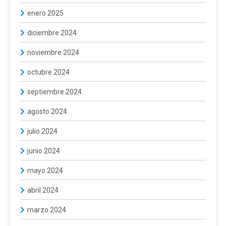
enero 2025
diciembre 2024
noviembre 2024
octubre 2024
septiembre 2024
agosto 2024
julio 2024
junio 2024
mayo 2024
abril 2024
marzo 2024