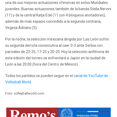
una de sus mejores actuaciones ofensivas en estos Mundiales
juveniles. Buenas actuaciones también de la banda Stella Nervini
(11) y de la central Katja Eckl (11 con 4 bloqueos anotadores),
además de más espacio concedido a la segunda contraria,
Virginia Adriano (5).
Por la noche, la selección mexicana dirigida por Luis León sufrió
su segunda derrota consecutiva al caer 0-3 ante Serbia con
parciales de 23-25, 17-25 y 20-25. Hoy la selección anfitriona de
esta edición del torneo se enfrentará a Japón en la ciudad de
León a las 20:00 (hora del Centro de México).
Todos los partidos se pueden seguir en el
canal de YouTube de
Volleyball World
.
Foto: volleyballworld.com