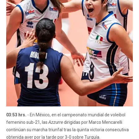
03:53 hrs.
- En México, en el campeonato mundial de voleibol
femenino sub-21, las
Azzurre
dirigidas por Marco Mencarelli
continúan su marcha triunfal tras la quinta victoria consecutiva
obtenida ayer por la tarde por 3-0 sobre Turquía.