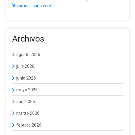
‘italomessicano vero’
Archivos
agosto 2026
julio 2026
junio 2026
mayo 2026
abril 2026
marzo 2026
febrero 2026