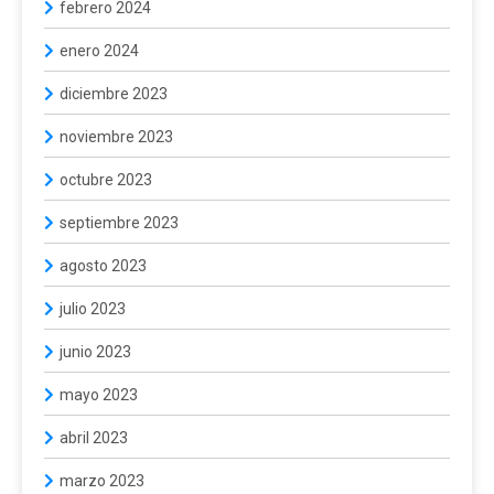
febrero 2024
enero 2024
diciembre 2023
noviembre 2023
octubre 2023
septiembre 2023
agosto 2023
julio 2023
junio 2023
mayo 2023
abril 2023
marzo 2023