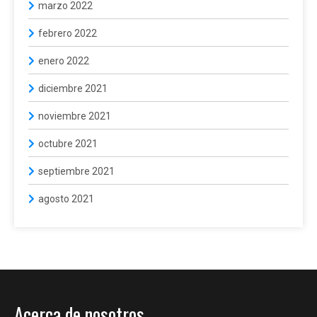
marzo 2022
febrero 2022
enero 2022
diciembre 2021
noviembre 2021
octubre 2021
septiembre 2021
agosto 2021
Acerca de nosotros