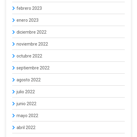
febrero 2023
enero 2023
diciembre 2022
noviembre 2022
octubre 2022
septiembre 2022
agosto 2022
julio 2022
junio 2022
mayo 2022
abril 2022