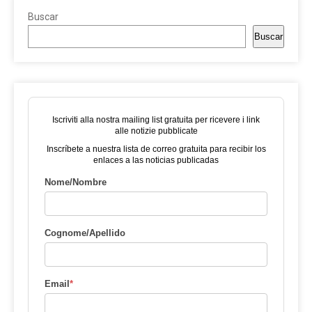
Buscar
Buscar
Iscriviti alla nostra mailing list gratuita per ricevere i link
alle notizie pubblicate
Inscríbete a nuestra lista de correo gratuita para recibir los
enlaces a las noticias publicadas
Nome/Nombre
Cognome/Apellido
Email
*