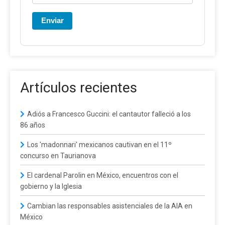
Enviar
Artículos recientes
Adiós a Francesco Guccini: el cantautor falleció a los
86 años
Los 'madonnari' mexicanos cautivan en el 11º
concurso en Taurianova
El cardenal Parolin en México, encuentros con el
gobierno y la Iglesia
Cambian las responsables asistenciales de la AIA en
México