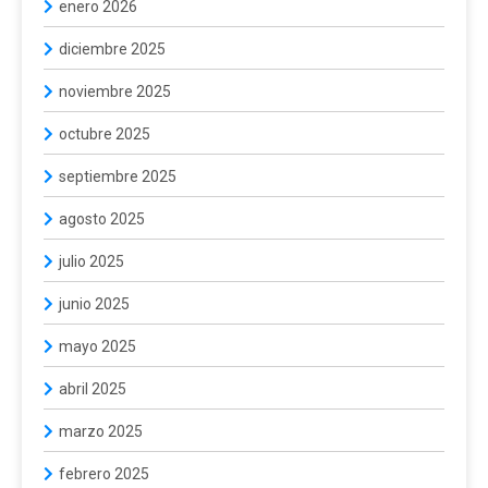
enero 2026
diciembre 2025
noviembre 2025
octubre 2025
septiembre 2025
agosto 2025
julio 2025
junio 2025
mayo 2025
abril 2025
marzo 2025
febrero 2025