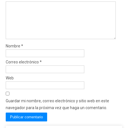
Nombre
*
Correo electrónico
*
Web
Guardar mi nombre, correo electrónico y sitio web en este
navegador para la próxima vez que haga un comentario.