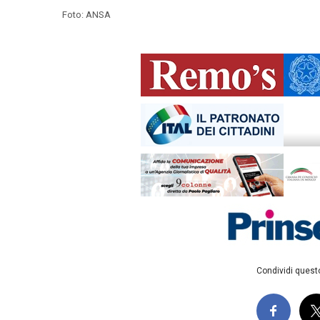
Foto: ANSA
Condividi questo