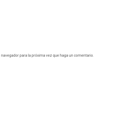
te navegador para la próxima vez que haga un comentario.