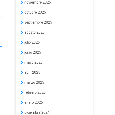
noviembre 2025
octubre 2025
septiembre 2025
agosto 2025
julio 2025
→
junio 2025
mayo 2025
abril 2025
marzo 2025
febrero 2025
enero 2025
diciembre 2024