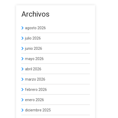
Archivos
agosto 2026
julio 2026
junio 2026
mayo 2026
abril 2026
marzo 2026
febrero 2026
enero 2026
diciembre 2025