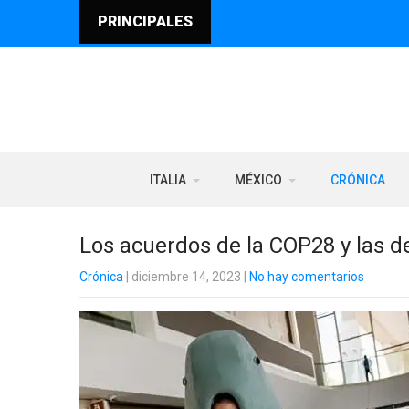
PRINCIPALES
ITALIA
MÉXICO
CRÓNICA
Los acuerdos de la COP28 y las de
Crónica
| diciembre 14, 2023
|
No hay comentarios