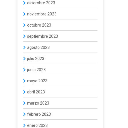
diciembre 2023
noviembre 2023
octubre 2023
septiembre 2023
agosto 2023
julio 2023
junio 2023
mayo 2023
abril 2023
marzo 2023
febrero 2023
enero 2023