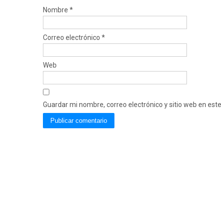
Nombre
*
Correo electrónico
*
Web
Guardar mi nombre, correo electrónico y sitio web en es