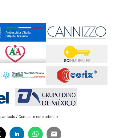
 articolo / Comparte este artículo