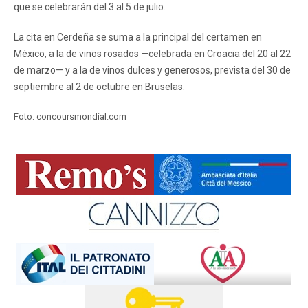
que se celebrarán del 3 al 5 de julio.
La cita en Cerdeña se suma a la principal del certamen en
México, a la de vinos rosados —celebrada en Croacia del 20 al 22
de marzo— y a la de vinos dulces y generosos, prevista del 30 de
septiembre al 2 de octubre en Bruselas.
Foto: concoursmondial.com