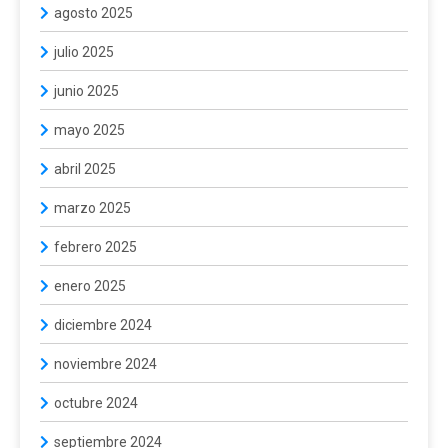
agosto 2025
julio 2025
junio 2025
mayo 2025
abril 2025
marzo 2025
febrero 2025
enero 2025
diciembre 2024
noviembre 2024
octubre 2024
septiembre 2024