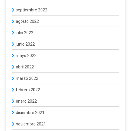
septiembre 2022
agosto 2022
julio 2022
junio 2022
mayo 2022
abril 2022
marzo 2022
febrero 2022
enero 2022
diciembre 2021
noviembre 2021