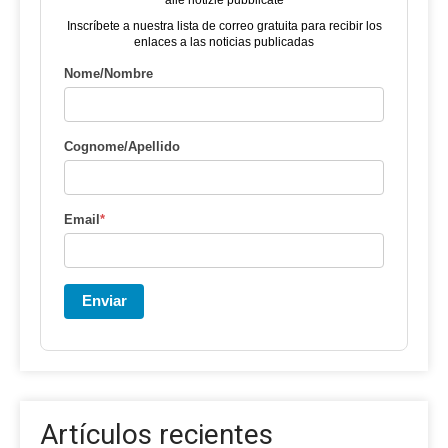
Inscríbete a nuestra lista de correo gratuita para recibir los
enlaces a las noticias publicadas
Nome/Nombre
Cognome/Apellido
Email
*
Enviar
Artículos recientes