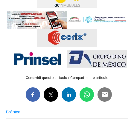
Condividi questo articolo / Comparte este artículo
Crónica