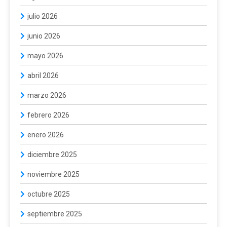
julio 2026
junio 2026
mayo 2026
abril 2026
marzo 2026
febrero 2026
enero 2026
diciembre 2025
noviembre 2025
octubre 2025
septiembre 2025