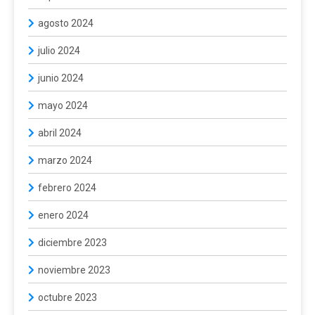
agosto 2024
julio 2024
junio 2024
mayo 2024
abril 2024
marzo 2024
febrero 2024
enero 2024
diciembre 2023
noviembre 2023
octubre 2023