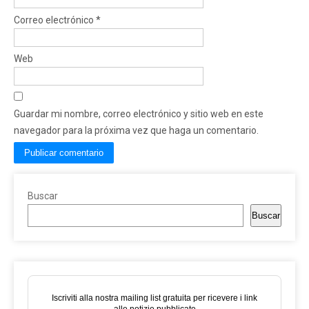
Correo electrónico
*
Web
Guardar mi nombre, correo electrónico y sitio web en este
navegador para la próxima vez que haga un comentario.
Buscar
Buscar
Iscriviti alla nostra mailing list gratuita per ricevere i link
alle notizie pubblicate