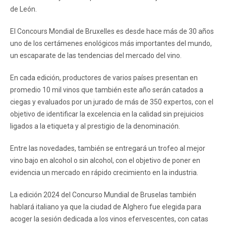
de León.
El Concours Mondial de Bruxelles es desde hace más de 30 años
uno de los certámenes enológicos más importantes del mundo,
un escaparate de las tendencias del mercado del vino.
En cada edición, productores de varios países presentan en
promedio 10 mil vinos que también este año serán catados a
ciegas y evaluados por un jurado de más de 350 expertos, con el
objetivo de identificar la excelencia en la calidad sin prejuicios
ligados a la etiqueta y al prestigio de la denominación.
Entre las novedades, también se entregará un trofeo al mejor
vino bajo en alcohol o sin alcohol, con el objetivo de poner en
evidencia un mercado en rápido crecimiento en la industria.
La edición 2024 del Concurso Mundial de Bruselas también
hablará italiano ya que la ciudad de Alghero fue elegida para
acoger la sesión dedicada a los vinos efervescentes, con catas