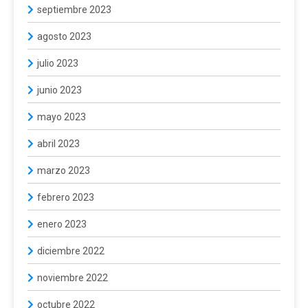
septiembre 2023
agosto 2023
julio 2023
junio 2023
mayo 2023
abril 2023
marzo 2023
febrero 2023
enero 2023
diciembre 2022
noviembre 2022
octubre 2022