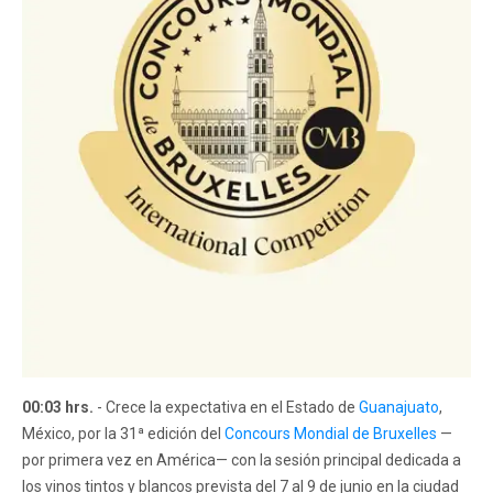
00:03 hrs.
- Crece la expectativa en el Estado de
Guanajuato
,
México, por la 31ª edición del
Concours Mondial de Bruxelles
—
por primera vez en América— con la sesión principal dedicada a
los vinos tintos y blancos prevista del 7 al 9 de junio en la ciudad