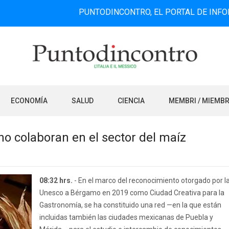
PUNTODINCONTRO, EL PORTAL DE INFORMACIÓN
ECONOMÍA
SALUD
CIENCIA
MEMBRI / MIEMB
o colaboran en el sector del maíz
08:32 hrs.
- En el marco del reconocimiento otorgado por l
Unesco a Bérgamo en 2019 como Ciudad Creativa para la
Gastronomía, se ha constituido una red —en la que están
incluidas también las ciudades mexicanas de Puebla y