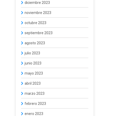
diciembre 2023
noviembre 2023
octubre 2023
septiembre 2023
agosto 2023
julio 2023
junio 2023
mayo 2023
abril 2023
marzo 2023
febrero 2023
enero 2023