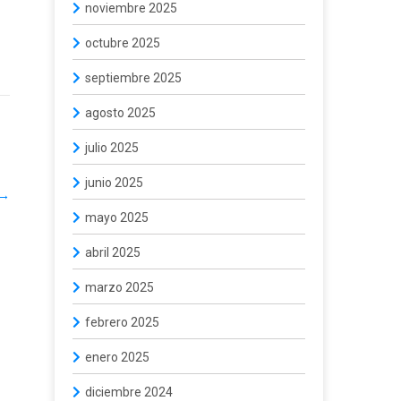
noviembre 2025
octubre 2025
septiembre 2025
agosto 2025
julio 2025
junio 2025
→
mayo 2025
abril 2025
marzo 2025
febrero 2025
enero 2025
diciembre 2024