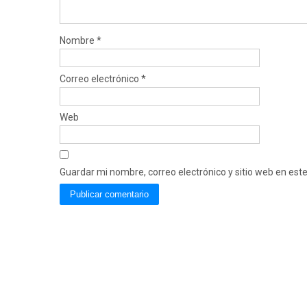
Nombre
*
Correo electrónico
*
Web
Guardar mi nombre, correo electrónico y sitio web en es