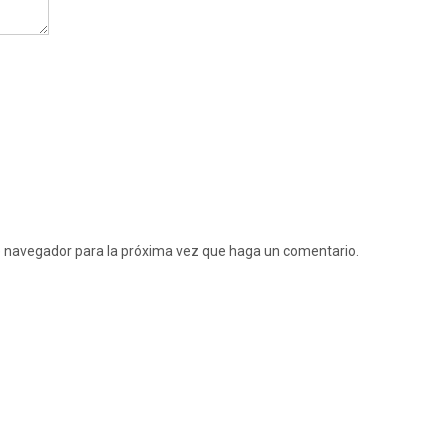
te navegador para la próxima vez que haga un comentario.