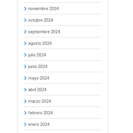
noviembre 2024
octubre 2024
septiembre 2024
agosto 2024
julio 2024
junio 2024
mayo 2024
abril 2024
marzo 2024
febrero 2024
enero 2024