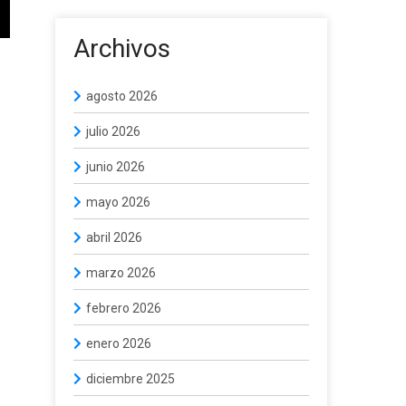
Archivos
agosto 2026
julio 2026
junio 2026
mayo 2026
abril 2026
marzo 2026
febrero 2026
enero 2026
diciembre 2025