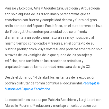
Paisaje y Ecología, Arte y Arquitectura, Geología y Arqueología,
son solo algunas de las disciplinas y perspectivas que se
entrelazan con fuerza y complejidad dentro y fuera del gran
anillo dentado del Espacio Escultórico, en el duro terreno de lava
del Pedregal. Una contemporaneidad que se enfrenta
diariamente a un suelo y una naturaleza muy ricos, pero al
mismo tiempo complicados y frágiles, en el contexto de su
historia prehispánica, cuya voz resuena poderosamente no sólo
a través de los vestigios de lo que queda de los paisajes y
edificios, sino también en las creaciones artísticas y
arquitectónicas de la modernidad mexicana del siglo XX.
Desde el domingo 14 de abril, los visitantes de la exposición
podrán disfrutar de forma continua el documental
Pedregal, la
historia del Espacio Escultórico
.
La exposición es curada por Patrizia Boschiero y Luigi Latini con
Marcello Piccinini. Producción y montaje en colaboración con