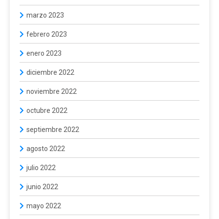
marzo 2023
febrero 2023
enero 2023
diciembre 2022
noviembre 2022
octubre 2022
septiembre 2022
agosto 2022
julio 2022
junio 2022
mayo 2022