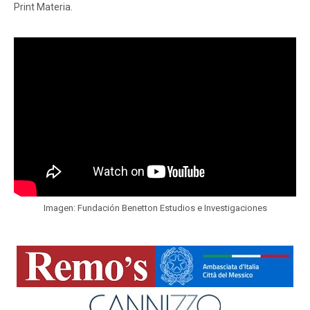
Print Materia.
Imagen: Fundación Benetton Estudios e Investigaciones