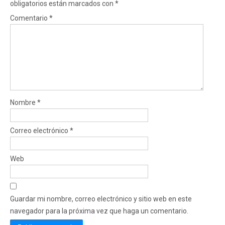
obligatorios están marcados con
*
Comentario
*
Nombre
*
Correo electrónico
*
Web
Guardar mi nombre, correo electrónico y sitio web en este
navegador para la próxima vez que haga un comentario.