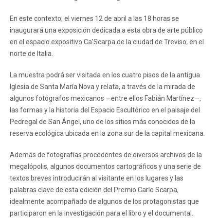
En este contexto, el viernes 12 de abril a las 18 horas se
inaugurará una exposición dedicada a esta obra de arte público
en el espacio expositivo Ca'Scarpa de la ciudad de Treviso, en el
norte de Italia.
La muestra podrá ser visitada en los cuatro pisos de la antigua
Iglesia de Santa María Nova y relata, a través de la mirada de
algunos fotógrafos mexicanos —entre ellos Fabián Martínez—,
las formas y la historia del Espacio Escultórico en el paisaje del
Pedregal de San Ángel, uno de los sitios más conocidos de la
reserva ecológica ubicada en la zona sur de la capital mexicana.
Además de fotografías procedentes de diversos archivos de la
megalópolis, algunos documentos cartográficos y una serie de
textos breves introducirán al visitante en los lugares y las
palabras clave de esta edición del Premio Carlo Scarpa,
idealmente acompañado de algunos de los protagonistas que
participaron en la investigación para el libro y el documental.