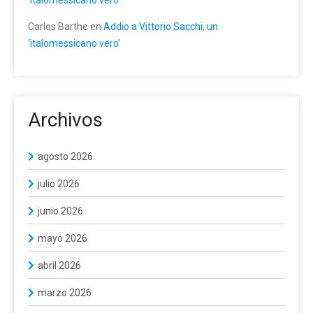
‘italomessicano vero’
Carlos Barthe
en
Addio a Vittorio Sacchi, un
‘italomessicano vero’
Archivos
agosto 2026
julio 2026
junio 2026
mayo 2026
abril 2026
marzo 2026