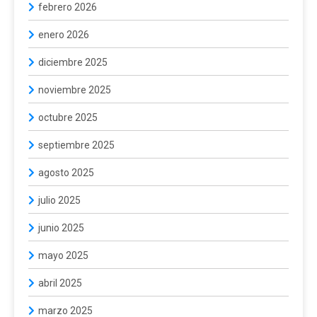
febrero 2026
enero 2026
diciembre 2025
noviembre 2025
octubre 2025
septiembre 2025
agosto 2025
julio 2025
junio 2025
mayo 2025
abril 2025
marzo 2025