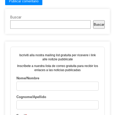
Buscar
Buscar
Iscriviti alla nostra mailing list gratuita per ricevere i link
alle notizie pubblicate
Inscríbete a nuestra lista de correo gratuita para recibir los
enlaces a las noticias publicadas
Nome/Nombre
Cognome/Apellido