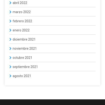
abril 2022
marzo 2022
febrero 2022
enero 2022
diciembre 2021
noviembre 2021
octubre 2021
septiembre 2021
agosto 2021