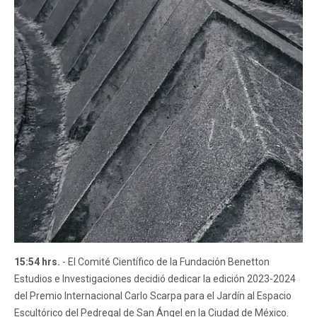
15:54 hrs.
- El Comité Científico de la Fundación Benetton
Estudios e Investigaciones decidió dedicar la edición 2023-2024
del Premio Internacional Carlo Scarpa para el Jardín al Espacio
Escultórico del Pedregal de San Ángel en la Ciudad de México.