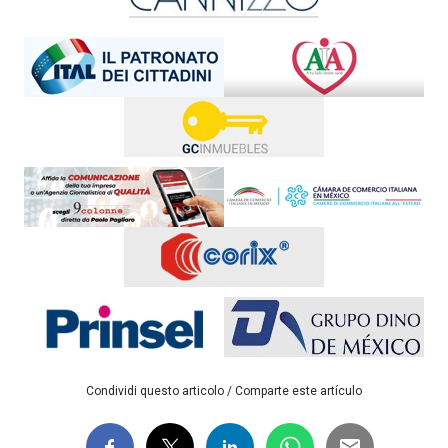
Condividi questo articolo / Comparte este artículo