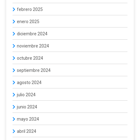
febrero 2025
enero 2025
diciembre 2024
noviembre 2024
octubre 2024
septiembre 2024
agosto 2024
julio 2024
junio 2024
mayo 2024
abril 2024