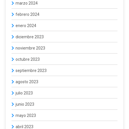
marzo 2024
febrero 2024
enero 2024
diciembre 2023
noviembre 2023
octubre 2023
septiembre 2023
agosto 2023
julio 2023
junio 2023
mayo 2023
abril 2023