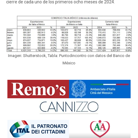
cierre de cada uno de los primeros ocho meses de 2024.
Imagen: Shutterstock, Tabla: Puntodincontro con datos del Banco de
México