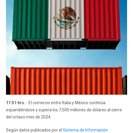
11:51 hrs.
- El comercio entre Italia y México continúa
expandiéndose y supera los 7,500 millones de dólares al cierre
del octavo mes de 2024.
Según datos publicados por el
Sistema de Información