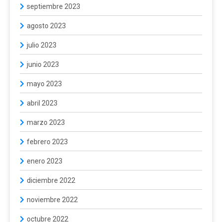
septiembre 2023
agosto 2023
julio 2023
junio 2023
mayo 2023
abril 2023
marzo 2023
febrero 2023
enero 2023
diciembre 2022
noviembre 2022
octubre 2022