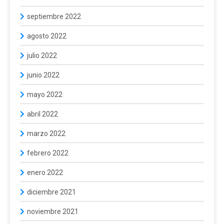
septiembre 2022
agosto 2022
julio 2022
junio 2022
mayo 2022
abril 2022
marzo 2022
febrero 2022
enero 2022
diciembre 2021
noviembre 2021