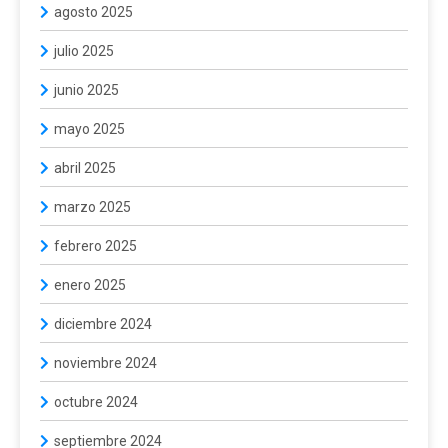
agosto 2025
julio 2025
junio 2025
mayo 2025
abril 2025
marzo 2025
febrero 2025
enero 2025
diciembre 2024
noviembre 2024
octubre 2024
septiembre 2024