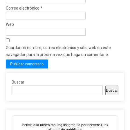
Correo electrónico
*
Web
Guardar mi nombre, correo electrónico y sitio web en este
navegador para la próxima vez que haga un comentario.
Buscar
Buscar
Iscriviti alla nostra mailing list gratuita per ricevere i link
alle notizie pubblicate