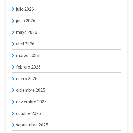
julio 2026
junio 2026
mayo 2026
abril 2026
marzo 2026
febrero 2026
enero 2026
diciembre 2025
noviembre 2025
octubre 2025
septiembre 2025