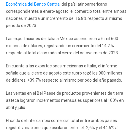
Económica del Banco Central
del país latinoamericano
correspondientes a enero-agosto, el comercio total entre ambas
naciones muestra un incremento del 16.8% respecto al mismo
periodo de 2023.
Las exportaciones de Italia a México ascendieron a 6 mil 600
millones de dólares, registrando un crecimiento del 14.2 %
respecto al total alcanzado al cierre del octavo mes de 2023.
En cuanto a las exportaciones mexicanas a Italia, el informe
señala que al cierre de agosto este rubro rozó los 900 millones
de dólares, +39.7% respecto al mismo periodo del año pasado.
Las ventas en el Bel Paese de productos provenientes de tierra
azteca lograron incrementos mensuales superiores al 100% en
abril y julio.
El saldo del intercambio comercial total entre ambos países
registró variaciones que oscilaron entre el -2,6% y el 44,6% al