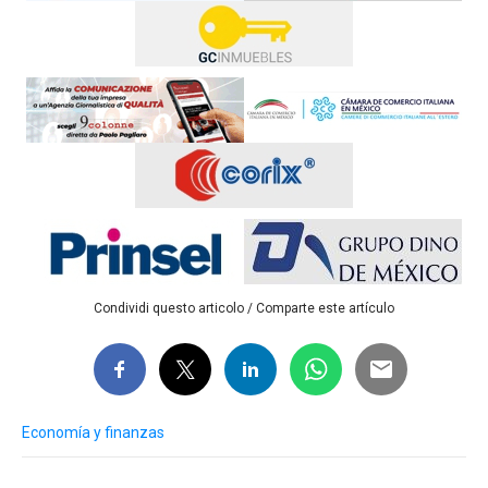
Condividi questo articolo / Comparte este artículo
Economía y finanzas