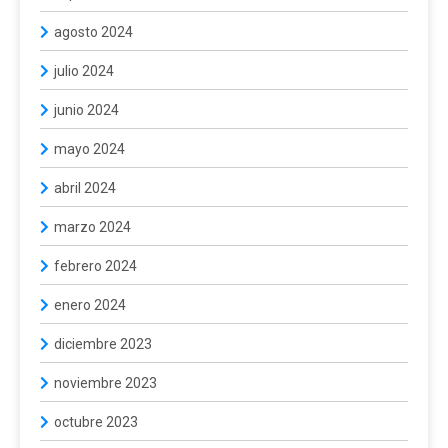
agosto 2024
julio 2024
junio 2024
mayo 2024
abril 2024
marzo 2024
febrero 2024
enero 2024
diciembre 2023
noviembre 2023
octubre 2023