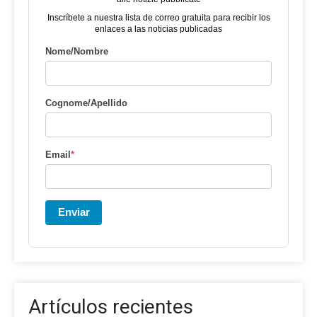
Inscríbete a nuestra lista de correo gratuita para recibir los
enlaces a las noticias publicadas
Nome/Nombre
Cognome/Apellido
Email
*
Enviar
Artículos recientes