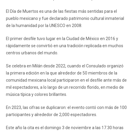
El Día de Muertos es una de las fiestas más sentidas para el
pueblo mexicano y fue declarado patrimonio cultural inmaterial
de la humanidad por la UNESCO en 2008.
El primer desfile tuvo lugar en la Ciudad de México en 2016 y
rápidamente se convirtió en una tradición replicada en muchos
centros urbanos del mundo.
Se celebra en Milán desde 2022, cuando el Consulado organizó
la primera edición en la que alrededor de 50 miembros de la
comunidad mexicana local participaron en el desfile ante más de
mil espectadores, a lo largo de un recorrido florido, en medio de
música típica y colores brillantes.
En 2023, las cifras se duplicaron: el evento contó con más de 100
participantes y alrededor de 2,000 espectadores.
Este año la cita es el domingo 3 de noviembre a las 17.30 horas