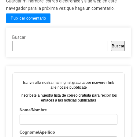
Guardar mi nombre, correo electrónico y sitio web en este
navegador para la próxima vez que haga un comentario.
Buscar
Buscar
Iscriviti alla nostra mailing list gratuita per ricevere i link
alle notizie pubblicate
Inscríbete a nuestra lista de correo gratuita para recibir los
enlaces a las noticias publicadas
Nome/Nombre
Cognome/Apellido