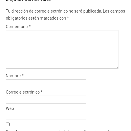
Tu dirección de correo electrónico no será publicada.
Los campos
obligatorios están marcados con
*
Comentario
*
Nombre
*
Correo electrónico
*
Web