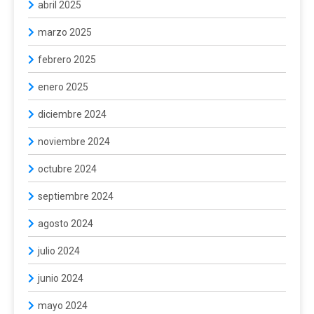
abril 2025
marzo 2025
febrero 2025
enero 2025
diciembre 2024
noviembre 2024
octubre 2024
septiembre 2024
agosto 2024
julio 2024
junio 2024
mayo 2024