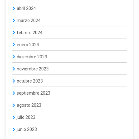
abril 2024
marzo 2024
febrero 2024
enero 2024
diciembre 2023
noviembre 2023
octubre 2023
septiembre 2023
agosto 2023
julio 2023
junio 2023