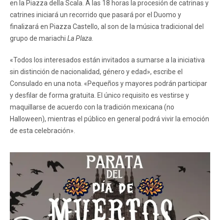
en la Piazza della Scala. A las 18 horas la procesión de catrinas y
catrines iniciará un recorrido que pasará por el Duomo y
finalizará en Piazza Castello, al son de la música tradicional del
grupo de mariachi
La Plaza
.
«Todos los interesados están invitados a sumarse a la iniciativa
sin distinción de nacionalidad, género y edad», escribe el
Consulado en una nota. «Pequeños y mayores podrán participar
y desfilar de forma gratuita. El único requisito es vestirse y
maquillarse de acuerdo con la tradición mexicana (no
Halloween), mientras el público en general podrá vivir la emoción
de esta celebración».