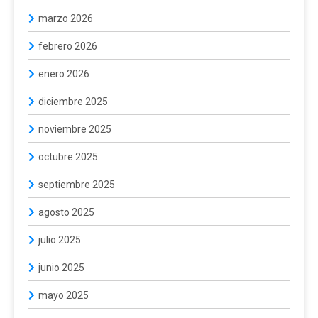
marzo 2026
febrero 2026
enero 2026
diciembre 2025
noviembre 2025
octubre 2025
septiembre 2025
agosto 2025
julio 2025
junio 2025
mayo 2025