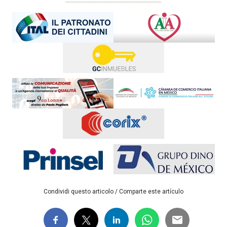
Condividi questo articolo / Comparte este artículo