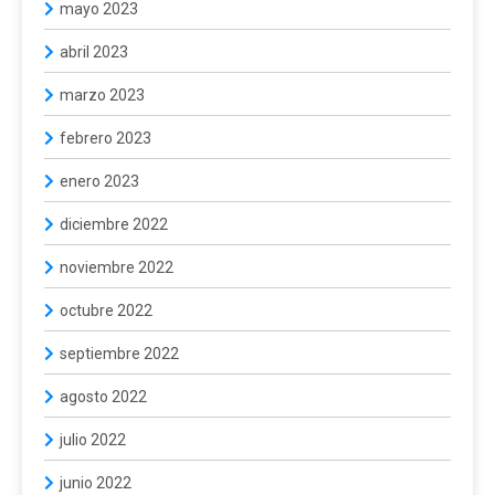
mayo 2023
abril 2023
marzo 2023
febrero 2023
enero 2023
diciembre 2022
noviembre 2022
octubre 2022
septiembre 2022
agosto 2022
julio 2022
junio 2022