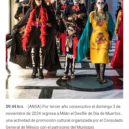
09:44 hrs.
- (ANSA) Por tercer año consecutivo el domingo 3 de
noviembre de 2024 regresa a Milán el Desfile de Día de Muertos ,
una actividad de promoción cultural organizada por el Consulado
General de México con el patrocinio del Municipio.