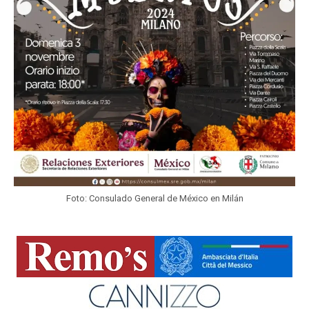
Foto: Consulado General de México en Milán