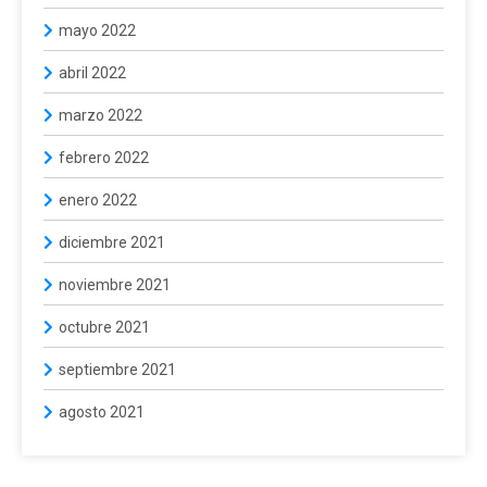
mayo 2022
abril 2022
marzo 2022
febrero 2022
enero 2022
diciembre 2021
noviembre 2021
octubre 2021
septiembre 2021
agosto 2021