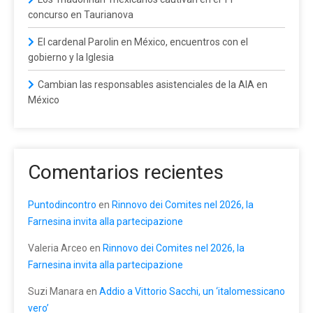
concurso en Taurianova
El cardenal Parolin en México, encuentros con el
gobierno y la Iglesia
Cambian las responsables asistenciales de la AIA en
México
Comentarios recientes
Puntodincontro
en
Rinnovo dei Comites nel 2026, la
Farnesina invita alla partecipazione
Valeria Arceo
en
Rinnovo dei Comites nel 2026, la
Farnesina invita alla partecipazione
Suzi Manara
en
Addio a Vittorio Sacchi, un ‘italomessicano
vero’