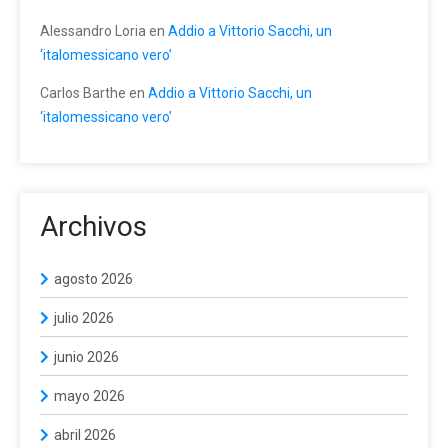
Alessandro Loria
en
Addio a Vittorio Sacchi, un
‘italomessicano vero’
Carlos Barthe
en
Addio a Vittorio Sacchi, un
‘italomessicano vero’
Archivos
agosto 2026
julio 2026
junio 2026
mayo 2026
abril 2026