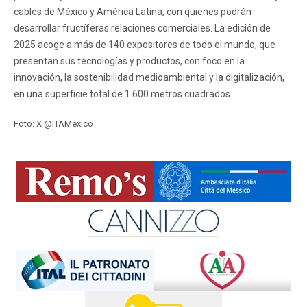
cables de México y América Latina, con quienes podrán
desarrollar fructíferas relaciones comerciales. La edición de
2025 acoge a más de 140 expositores de todo el mundo, que
presentan sus tecnologías y productos, con foco en la
innovación, la sostenibilidad medioambiental y la digitalización,
en una superficie total de 1.600 metros cuadrados.
Foto: X @ITAMexico_