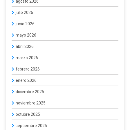
agosto 2026
julio 2026
junio 2026
mayo 2026
abril 2026
marzo 2026
febrero 2026
enero 2026
diciembre 2025
noviembre 2025
octubre 2025
septiembre 2025