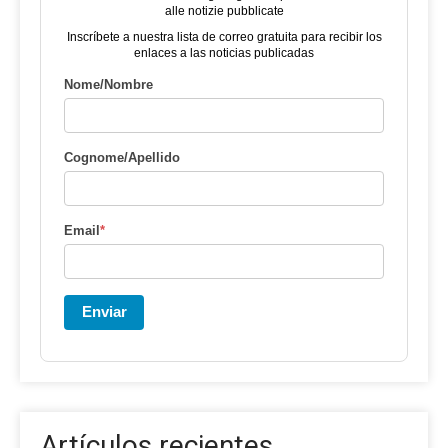
alle notizie pubblicate
Inscríbete a nuestra lista de correo gratuita para recibir los
enlaces a las noticias publicadas
Nome/Nombre
Cognome/Apellido
Email
*
Enviar
Artículos recientes