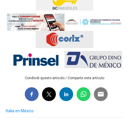
Condividi questo articolo / Comparte este artículo
Italia en México