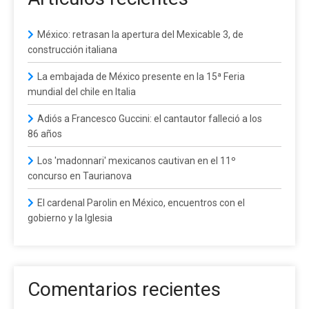
México: retrasan la apertura del Mexicable 3, de
construcción italiana
La embajada de México presente en la 15ª Feria
mundial del chile en Italia
Adiós a Francesco Guccini: el cantautor falleció a los
86 años
Los 'madonnari' mexicanos cautivan en el 11º
concurso en Taurianova
El cardenal Parolin en México, encuentros con el
gobierno y la Iglesia
Comentarios recientes