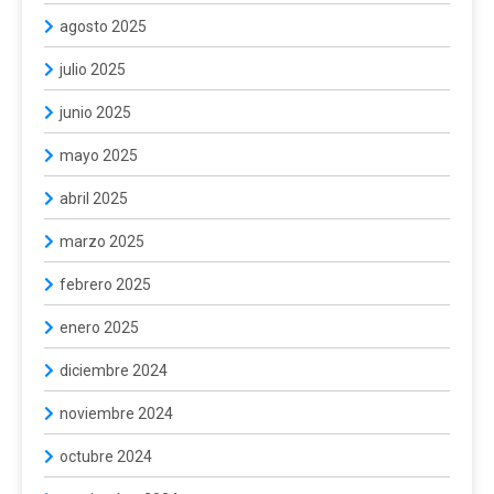
agosto 2025
julio 2025
junio 2025
mayo 2025
abril 2025
marzo 2025
febrero 2025
enero 2025
diciembre 2024
noviembre 2024
octubre 2024