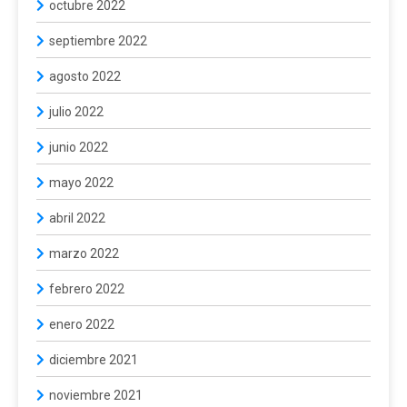
octubre 2022
septiembre 2022
agosto 2022
julio 2022
junio 2022
mayo 2022
abril 2022
marzo 2022
febrero 2022
enero 2022
diciembre 2021
noviembre 2021