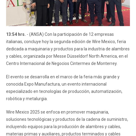
13:54 hrs.
- (ANSA) Con la participación de 12 empresas
italianas, concluye hoy la segunda edición de Wire Mexico, feria
dedicada a maquinaria y productos para la industria de alambres
y cables, organizada por Messe Düsseldorf North America, en el
Centro Internacional de Negocios Cintermex de Monterrey.
El evento se desarrolla en el marco de la feria más grande y
conocida Expo Manufactura, un evento internacional
especializado en tecnologías de producción, automatización,
robótica y metalurgia.
Wire Mexico 2025 se enfoca en promover maquinaria,
soluciones tecnológicas y productos de la cadena de suministro,
incluyendo equipos para la producción de alambres y cables,
materias primas y auxiliares, productos terminados y cables