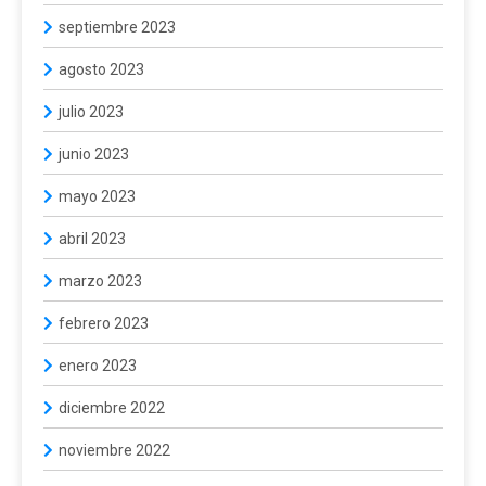
septiembre 2023
agosto 2023
julio 2023
junio 2023
mayo 2023
abril 2023
marzo 2023
febrero 2023
enero 2023
diciembre 2022
noviembre 2022