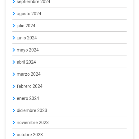
septiembre 2024
agosto 2024
julio 2024
junio 2024
mayo 2024
abril 2024
marzo 2024
febrero 2024
enero 2024
diciembre 2023
noviembre 2023
octubre 2023