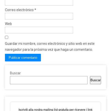
Correo electrónico
*
Web
Guardar mi nombre, correo electrónico y sitio web en este
navegador para la próxima vez que haga un comentario.
Buscar
Buscar
Iscriviti alla nostra mailing list gratuita per ricevere i link